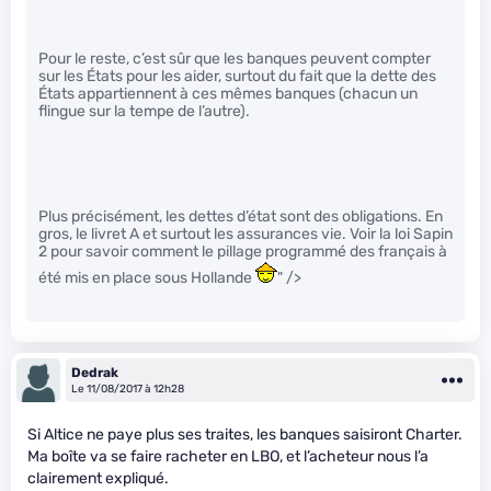
Pour le reste, c’est sûr que les banques peuvent compter
sur les États pour les aider, surtout du fait que la dette des
États appartiennent à ces mêmes banques (chacun un
flingue sur la tempe de l’autre).
Plus précisément, les dettes d’état sont des obligations. En
gros, le livret A et surtout les assurances vie. Voir la loi Sapin
2 pour savoir comment le pillage programmé des français à
été mis en place sous Hollande
" />
Dedrak
Le 11/08/2017 à 12h28
Si Altice ne paye plus ses traites, les banques saisiront Charter.
Ma boîte va se faire racheter en LBO, et l’acheteur nous l’a
clairement expliqué.