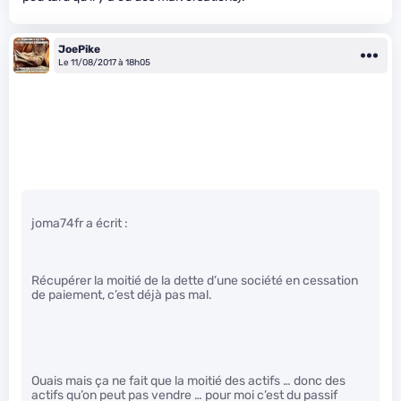
JoePike
Le 11/08/2017 à 18h05
joma74fr a écrit :
Récupérer la moitié de la dette d’une société en cessation
de paiement, c’est déjà pas mal.
Ouais mais ça ne fait que la moitié des actifs … donc des
actifs qu’on peut pas vendre … pour moi c’est du passif