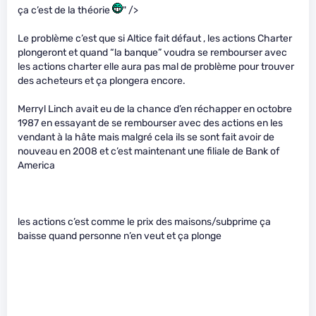
ça c’est de la théorie
" />
Le problème c’est que si Altice fait défaut , les actions Charter
plongeront et quand “la banque” voudra se rembourser avec
les actions charter elle aura pas mal de problème pour trouver
des acheteurs et ça plongera encore.
Merryl Linch avait eu de la chance d’en réchapper en octobre
1987 en essayant de se rembourser avec des actions en les
vendant à la hâte mais malgré cela ils se sont fait avoir de
nouveau en 2008 et c’est maintenant une filiale de Bank of
America
les actions c’est comme le prix des maisons/subprime ça
baisse quand personne n’en veut et ça plonge