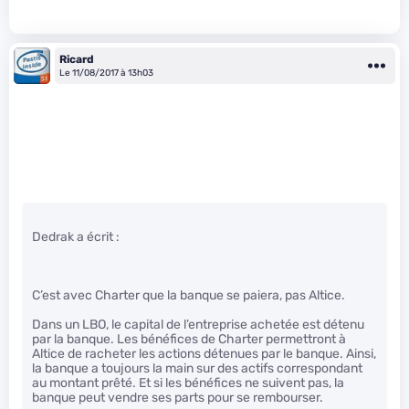
Ricard
Le 11/08/2017 à 13h03
Dedrak a écrit :
C’est avec Charter que la banque se paiera, pas Altice.
Dans un LBO, le capital de l’entreprise achetée est détenu
par la banque. Les bénéfices de Charter permettront à
Altice de racheter les actions détenues par le banque. Ainsi,
la banque a toujours la main sur des actifs correspondant
au montant prêté. Et si les bénéfices ne suivent pas, la
banque peut vendre ses parts pour se rembourser.