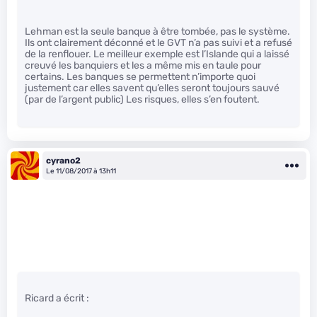
Lehman est la seule banque à être tombée, pas le système.
Ils ont clairement déconné et le GVT n’a pas suivi et a refusé
de la renflouer. Le meilleur exemple est l’Islande qui a laissé
creuvé les banquiers et les a même mis en taule pour
certains. Les banques se permettent n’importe quoi
justement car elles savent qu’elles seront toujours sauvé
(par de l’argent public) Les risques, elles s’en foutent.
cyrano2
Le 11/08/2017 à 13h11
Ricard a écrit :