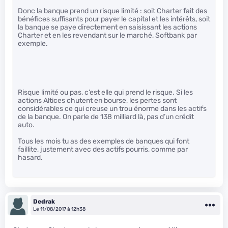
Donc la banque prend un risque limité : soit Charter fait des
bénéfices suffisants pour payer le capital et les intérêts, soit
la banque se paye directement en saisissant les actions
Charter et en les revendant sur le marché, Softbank par
exemple.
Risque limité ou pas, c’est elle qui prend le risque. Si les
actions Altices chutent en bourse, les pertes sont
considérables ce qui creuse un trou énorme dans les actifs
de la banque. On parle de 138 milliard là, pas d’un crédit
auto.
Tous les mois tu as des exemples de banques qui font
faillite, justement avec des actifs pourris, comme par
hasard.
Dedrak
Le 11/08/2017 à 12h38