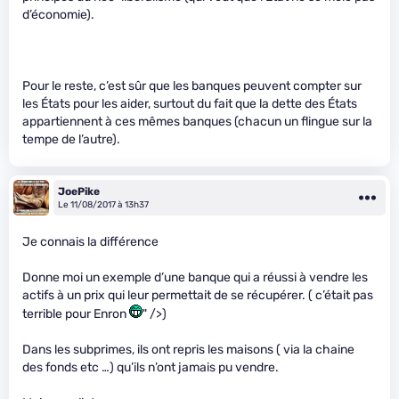
d’économie).
Pour le reste, c’est sûr que les banques peuvent compter sur
les États pour les aider, surtout du fait que la dette des États
appartiennent à ces mêmes banques (chacun un flingue sur la
tempe de l’autre).
JoePike
Le 11/08/2017 à 13h37
Je connais la différence
Donne moi un exemple d’une banque qui a réussi à vendre les
actifs à un prix qui leur permettait de se récupérer. ( c’était pas
terrible pour Enron
" />)
Dans les subprimes, ils ont repris les maisons ( via la chaine
des fonds etc …) qu’ils n’ont jamais pu vendre.