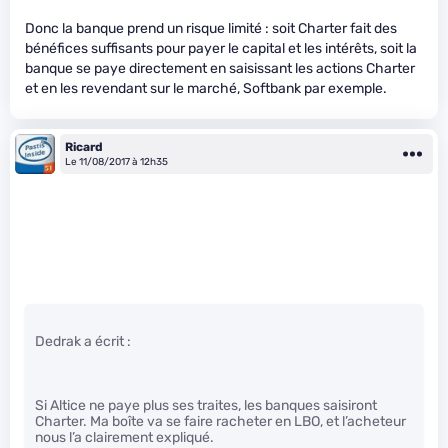
Donc la banque prend un risque limité : soit Charter fait des
bénéfices suffisants pour payer le capital et les intérêts, soit la
banque se paye directement en saisissant les actions Charter
et en les revendant sur le marché, Softbank par exemple.
Ricard
Le 11/08/2017 à 12h35
Dedrak a écrit :
Si Altice ne paye plus ses traites, les banques saisiront
Charter. Ma boîte va se faire racheter en LBO, et l’acheteur
nous l’a clairement expliqué.