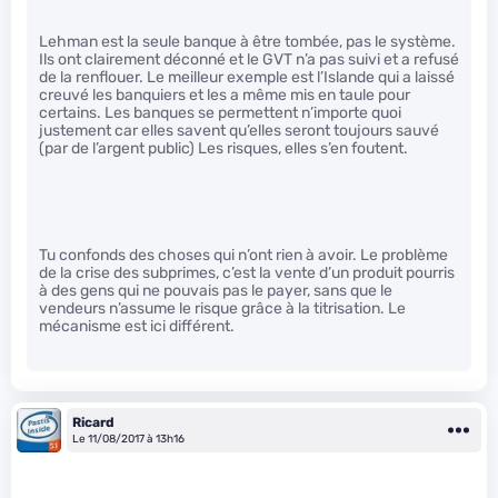
Lehman est la seule banque à être tombée, pas le système.
Ils ont clairement déconné et le GVT n’a pas suivi et a refusé
de la renflouer. Le meilleur exemple est l’Islande qui a laissé
creuvé les banquiers et les a même mis en taule pour
certains. Les banques se permettent n’importe quoi
justement car elles savent qu’elles seront toujours sauvé
(par de l’argent public) Les risques, elles s’en foutent.
Tu confonds des choses qui n’ont rien à avoir. Le problème
de la crise des subprimes, c’est la vente d’un produit pourris
à des gens qui ne pouvais pas le payer, sans que le
vendeurs n’assume le risque grâce à la titrisation. Le
mécanisme est ici différent.
Ricard
Le 11/08/2017 à 13h16