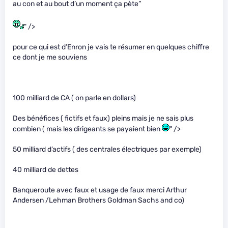
au con et au bout d’un moment ça pète”
" />
pour ce qui est d’Enron je vais te résumer en quelques chiffre
ce dont je me souviens
100 milliard de CA ( on parle en dollars)
Des bénéfices ( fictifs et faux) pleins mais je ne sais plus
combien ( mais les dirigeants se payaient bien
" />
50 milliard d’actifs ( des centrales électriques par exemple)
40 milliard de dettes
Banqueroute avec faux et usage de faux merci Arthur
Andersen /Lehman Brothers Goldman Sachs and co)