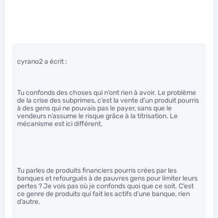
cyrano2 a écrit :
Tu confonds des choses qui n’ont rien à avoir. Le problème
de la crise des subprimes, c’est la vente d’un produit pourris
à des gens qui ne pouvais pas le payer, sans que le
vendeurs n’assume le risque grâce à la titrisation. Le
mécanisme est ici différent.
Tu parles de produits financiers pourris crées par les
banques et refourgués à de pauvres gens pour limiter leurs
pertes ? Je vois pas où je confonds quoi que ce soit. C’est
ce genre de produits qui fait les actifs d’une banque, rien
d’autre.