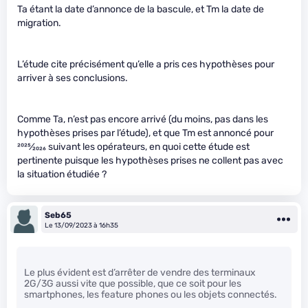
Ta étant la date d’annonce de la bascule, et Tm la date de
migration.
L’étude cite précisément qu’elle a pris ces hypothèses pour
arriver à ses conclusions.
Comme Ta, n’est pas encore arrivé (du moins, pas dans les
hypothèses prises par l’étude), et que Tm est annoncé pour
2025
⁄
2026
suivant les opérateurs, en quoi cette étude est
pertinente puisque les hypothèses prises ne collent pas avec
la situation étudiée ?
Seb65
Le 13/09/2023 à 16h35
Le plus évident est d’arrêter de vendre des terminaux
2G/3G aussi vite que possible, que ce soit pour les
smartphones, les feature phones ou les objets connectés.