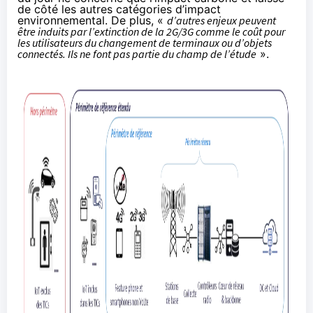
de côté les autres catégories d’impact
environnemental. De plus, «
d’autres enjeux peuvent
être induits par l’extinction de la 2G/3G comme le coût pour
les utilisateurs du changement de terminaux ou d’objets
connectés. Ils ne font pas partie du champ de l’étude
».