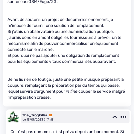
sur réseau GSM/Edge/2G.
Avant de soutenir un projet de décommissionnement, je
m’impose de fournir une solution de remplacement.
Si j’étais un observatoire ou une administration publique,
j’aurais donc en amont obligé les fournisseurs à prévoir un tel
mécanisme afin de pouvoir commercialiser un équipement
connecté sur le marché.
Et pourquoi ne pas ajouter une obligation de remplacement
pour les équipements vitaux commercialisés auparavant.
Je ne lis rien de tout ça; juste une petite musique préparant la
coupure, remplaçant la préparation par du temps qui passe,
lequel servira d’argument pour
in fine
couper le service malgré
l’impréparation crasse.
the_frogkiller
Premium
Le 13/09/2023 à 17h13
Ce n’est pas comme si c’est prévu depuis un bon moment. Si