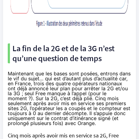
La fin de la 2G et de la 3G n’est
qu’une question de temps
Maintenant que les bases sont posées, entrons dans
le vif du sujet… qui est d’autant plus d’actualité car,
en France, trois des quatre opérateurs nationaux
ont déjà annoncé leur plan pour arrêter la 2G et/ou
la 3G ; seul Free manque à l’appel (pour le
moment ?). Sur la 2G, c’est déjà plié. Cinq mois
seulement après avoir mis en service ses premiers
sites 2G, l’opérateur les a coupés et le compteur est
toujours à 0 au dernier décompte
. Il s’appuie donc
uniquement sur le contrat d’itinérance signé (et
prolongé plusieurs fois) avec Orange.
Cinq mois après avoir mis en service sa 2G, Free