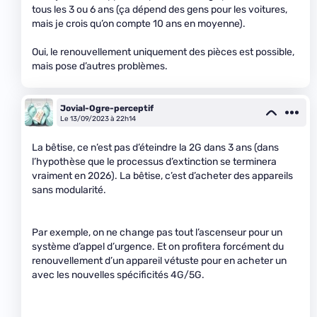
tous les 3 ou 6 ans (ça dépend des gens pour les voitures,
mais je crois qu’on compte 10 ans en moyenne).
Oui, le renouvellement uniquement des pièces est possible,
mais pose d’autres problèmes.
Jovial-Ogre-perceptif
Le 13/09/2023 à 22h14
La bêtise, ce n’est pas d’éteindre la 2G dans 3 ans (dans
l’hypothèse que le processus d’extinction se terminera
vraiment en 2026). La bêtise, c’est d’acheter des appareils
sans modularité.
Par exemple, on ne change pas tout l’ascenseur pour un
système d’appel d’urgence. Et on profitera forcément du
renouvellement d’un appareil vétuste pour en acheter un
avec les nouvelles spécificités 4G/5G.