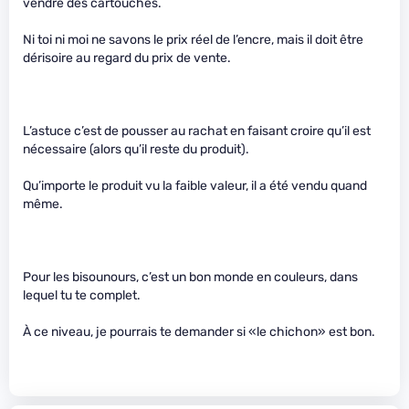
vendre des cartouches.
Ni toi ni moi ne savons le prix réel de l’encre, mais il doit être
dérisoire au regard du prix de vente.
L’astuce c’est de pousser au rachat en faisant croire qu’il est
nécessaire (alors qu’il reste du produit).
Qu’importe le produit vu la faible valeur, il a été vendu quand
même.
Pour les bisounours, c’est un bon monde en couleurs, dans
lequel tu te complet.
À ce niveau, je pourrais te demander si «le chichon» est bon.