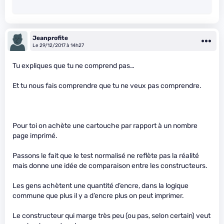
Jeanprofite
Le 29/12/2017 à 14h27
Tu expliques que tu ne comprend pas…
Et tu nous fais comprendre que tu ne veux pas comprendre.
Pour toi on achète une cartouche par rapport à un nombre
page imprimé.
Passons le fait que le test normalisé ne reflète pas la réalité
mais donne une idée de comparaison entre les constructeurs.
Les gens achètent une quantité d’encre, dans la logique
commune que plus il y a d’encre plus on peut imprimer.
Le constructeur qui marge très peu (ou pas, selon certain) veut