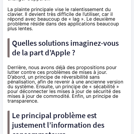
La plainte principale vise le ralentissement du
clavier. Il devient très difficile de l’utiliser, car il
répond avec beaucoup de « lag ». Le deuxième
problème réside dans des applications beaucoup
plus lentes.
Quelles solutions imaginez-vous
de la part d’Apple ?
Derrière, nous avons déjà des propositions pour
lutter contre ces problèmes de mises à jour.
D’abord, un principe de réversibilité sans
pénalisation, afin de revenir à une ancienne version
du système. Ensuite, un principe de « sécabilité »
pour déconnecter les mises à jour de sécurité des
mises à jour de commodité. Enfin, un principe de
transparence.
Le principal problème est
justement l’information des