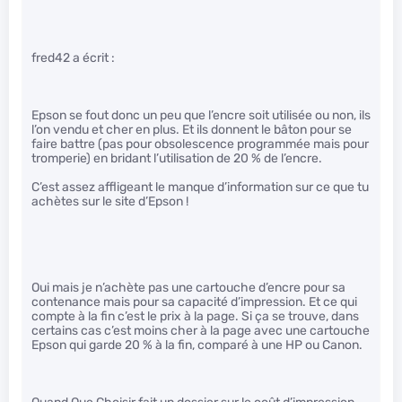
fred42 a écrit :
Epson se fout donc un peu que l’encre soit utilisée ou non, ils
l’on vendu et cher en plus. Et ils donnent le bâton pour se
faire battre (pas pour obsolescence programmée mais pour
tromperie) en bridant l’utilisation de 20 % de l’encre.
C’est assez affligeant le manque d’information sur ce que tu
achètes sur le site d’Epson !
Oui mais je n’achète pas une cartouche d’encre pour sa
contenance mais pour sa capacité d’impression. Et ce qui
compte à la fin c’est le prix à la page. Si ça se trouve, dans
certains cas c’est moins cher à la page avec une cartouche
Epson qui garde 20 % à la fin, comparé à une HP ou Canon.