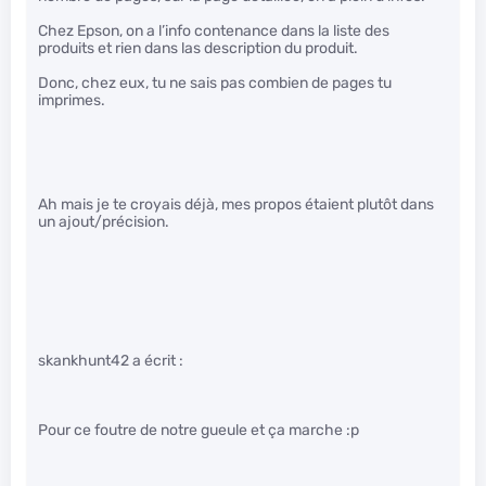
Chez Epson, on a l’info contenance dans la liste des
produits et rien dans las description du produit.
Donc, chez eux, tu ne sais pas combien de pages tu
imprimes.
Ah mais je te croyais déjà, mes propos étaient plutôt dans
un ajout/précision.
skankhunt42 a écrit :
Pour ce foutre de notre gueule et ça marche :p