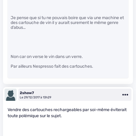
Je pense que si tu ne pouvais boire que via une machine et
des cartouche de vin il y aurait surement le même genre
d’abus…
Non car on verse le vin dans un verre.
Par ailleurs Nespresso fait des cartouches.
2show7
Le 29/12/2017 à 13h29
Vendre des cartouches rechargeables par soi-même éviterait
toute polémique sur le sujet.