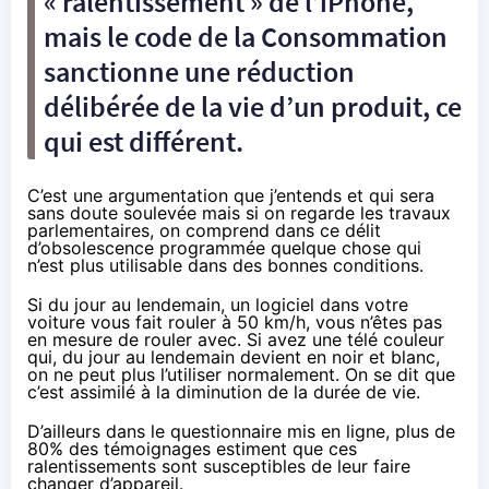
« ralentissement » de l’iPhone,
mais le code de la Consommation
sanctionne une réduction
délibérée de la vie d’un produit, ce
qui est différent.
C’est une argumentation que j’entends et qui sera
sans doute soulevée mais si on regarde les travaux
parlementaires, on comprend dans ce délit
d’obsolescence programmée quelque chose qui
n’est plus utilisable dans des bonnes conditions.
Si du jour au lendemain, un logiciel dans votre
voiture vous fait rouler à 50 km/h, vous n’êtes pas
en mesure de rouler avec. Si avez une télé couleur
qui, du jour au lendemain devient en noir et blanc,
on ne peut plus l’utiliser normalement. On se dit que
c’est assimilé à la diminution de la durée de vie.
D’ailleurs dans le questionnaire mis en ligne, plus de
80% des témoignages estiment que ces
ralentissements sont susceptibles de leur faire
changer d’appareil.