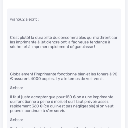
wanou2 a écrit :
C’est plutôt la durabilité du consommables qui m’attirent car
les imprimante à jet d’encre ont la fâcheuse tendance à
sécher et à imprimer rapidement dégueulasse !
Globalement l’imprimante fonctionne bien et les toners à 90
€ assurent 4000 copies, il y a le temps de voir venir.
&nbsp;
Il faut juste accepter que pour 150 € on a une imprimante
qui fonctionne à peine 6 mois et qu’il faut prévoir assez
rapidement 360 € (ce qui n’est pas négligeable) si on veut
pouvoir continuer à s’en servir.
&nbsp;