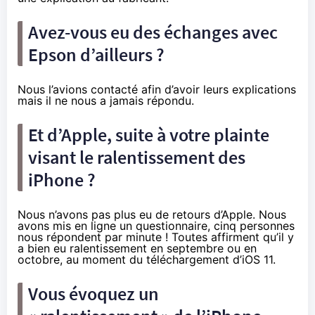
Avez-vous eu des échanges avec
Epson d’ailleurs ?
Nous l’avions contacté afin d’avoir leurs explications
mais il ne nous a jamais répondu.
Et d’Apple, suite à votre plainte
visant le ralentissement des
iPhone ?
Nous n’avons pas plus eu de retours d’Apple. Nous
avons mis en ligne un questionnaire, cinq personnes
nous répondent par minute ! Toutes affirment qu’il y
a bien eu ralentissement en septembre ou en
octobre, au moment du téléchargement d’iOS 11.
Vous évoquez un