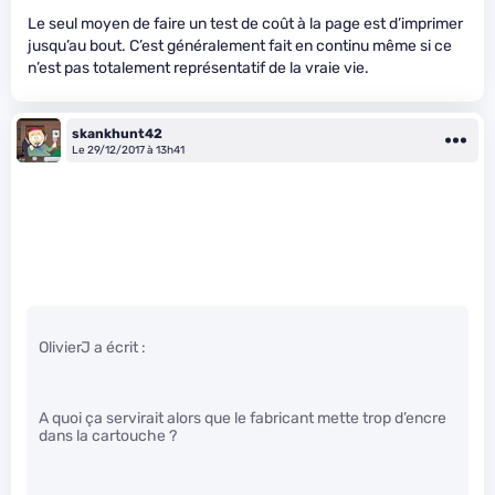
Le seul moyen de faire un test de coût à la page est d’imprimer
jusqu’au bout. C’est généralement fait en continu même si ce
n’est pas totalement représentatif de la vraie vie.
skankhunt42
Le 29/12/2017 à 13h41
OlivierJ a écrit :
A quoi ça servirait alors que le fabricant mette trop d’encre
dans la cartouche ?