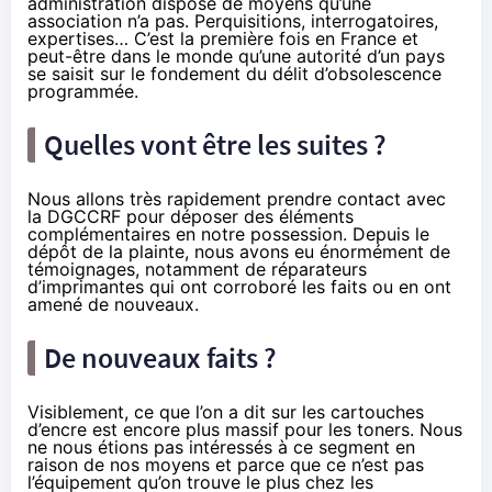
administration dispose de moyens qu’une
association n’a pas. Perquisitions, interrogatoires,
expertises… C’est la première fois en France et
peut-être dans le monde qu’une autorité d’un pays
se saisit sur le fondement du délit d’obsolescence
programmée.
Quelles vont être les suites ?
Nous allons très rapidement prendre contact avec
la DGCCRF pour déposer des éléments
complémentaires en notre possession. Depuis le
dépôt de la plainte, nous avons eu énormément de
témoignages, notamment de réparateurs
d’imprimantes qui ont corroboré les faits ou en ont
amené de nouveaux.
De nouveaux faits ?
Visiblement, ce que l’on a dit sur les cartouches
d’encre est encore plus massif pour les toners. Nous
ne nous étions pas intéressés à ce segment en
raison de nos moyens et parce que ce n’est pas
l’équipement qu’on trouve le plus chez les