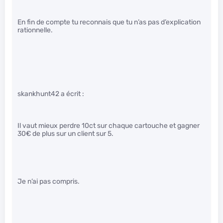
En fin de compte tu reconnais que tu n’as pas d’explication
rationnelle.
skankhunt42 a écrit :
Il vaut mieux perdre 10ct sur chaque cartouche et gagner
30€ de plus sur un client sur 5.
Je n’ai pas compris.