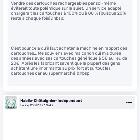
Vendre des cartouches rechargeables par soi-même
éviterait toute polémique sur le sujet. Un service adapté
chargerait les cartouches à 100% ou à 80 % (puisque 20%
reste à chaque fois)&nbsp;
C’est pour cela qu’il faut acheter la machine en rapport des
cartouches… Me souviens avec ma canon qui m’a durée
des années avec ses cartouches générique à 5€ au lieu de
20€. Après les fabricant savent que la plupart des gens
achètent une imprimante au prix fort et surtout les
cartouches car au supermarché.&nbsp;
Habile-Châtaignier-Indépendant
Le 29/12/2017 à 13h43