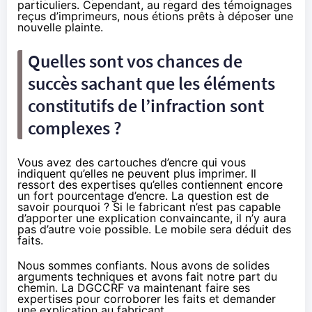
particuliers. Cependant, au regard des témoignages
reçus d’imprimeurs, nous étions prêts à déposer une
nouvelle plainte.
Quelles sont vos chances de
succès sachant que les éléments
constitutifs de l’infraction sont
complexes ?
Vous avez des cartouches d’encre qui vous
indiquent qu’elles ne peuvent plus imprimer. Il
ressort des expertises qu’elles contiennent encore
un fort pourcentage d’encre. La question est de
savoir pourquoi ? Si le fabricant n’est pas capable
d’apporter une explication convaincante, il n’y aura
pas d’autre voie possible. Le mobile sera déduit des
faits.
Nous sommes confiants. Nous avons de solides
arguments techniques et avons fait notre part du
chemin. La DGCCRF va maintenant faire ses
expertises pour corroborer les faits et demander
une explication au fabricant.