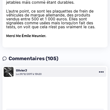
jetables mais comme étant durables.
L’autre point, ce sont les plaquettes de frein de
véhicules de marque allemande, des produits
vendus entre 500 et 1 000 euros. Elles sont
signalées comme usées mais lorsqu’on fait des
tests, on voit que cela n’est pas vraiment le cas.
Merci Me Émile Meunier.
Commentaires (105)
OlivierJ
Le 29/12/2017 à 13h20