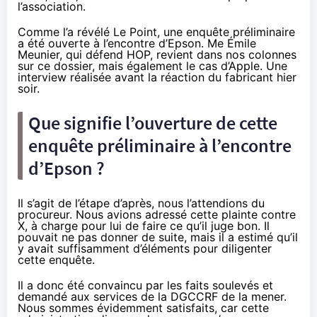
l’association.
Comme l’a révélé
Le Point
, une enquête préliminaire
a été ouverte à l’encontre d’Epson. Me Émile
Meunier, qui défend HOP, revient dans nos colonnes
sur ce dossier, mais également le cas d’Apple. Une
interview réalisée avant
la réaction du fabricant hier
soir
.
Que signifie l’ouverture de cette
enquête préliminaire à l’encontre
d’Epson ?
Il s’agit de l’étape d’après, nous l’attendions du
procureur. Nous avions adressé cette plainte contre
X, à charge pour lui de faire ce qu’il juge bon. Il
pouvait ne pas donner de suite, mais il a estimé qu’il
y avait suffisamment d’éléments pour diligenter
cette enquête.
Il a donc été convaincu par les faits soulevés et
demandé aux services de la DGCCRF de la mener.
Nous sommes évidemment satisfaits, car cette