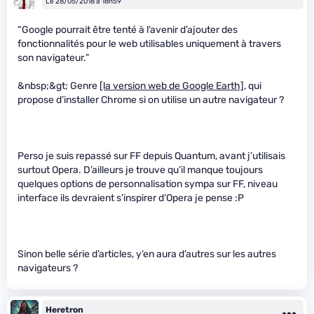
Le 28/05/2018 à 18h59
“Google pourrait être tenté à l’avenir d’ajouter des
fonctionnalités pour le web utilisables uniquement à travers
son navigateur.”
&nbsp;&gt; Genre
[la version web de Google Earth]
, qui
propose d’installer Chrome si on utilise un autre navigateur ?
Perso je suis repassé sur FF depuis Quantum, avant j’utilisais
surtout Opera. D’ailleurs je trouve qu’il manque toujours
quelques options de personnalisation sympa sur FF, niveau
interface ils devraient s’inspirer d’Opera je pense :P
Sinon belle série d’articles, y’en aura d’autres sur les autres
navigateurs ?
Heretron