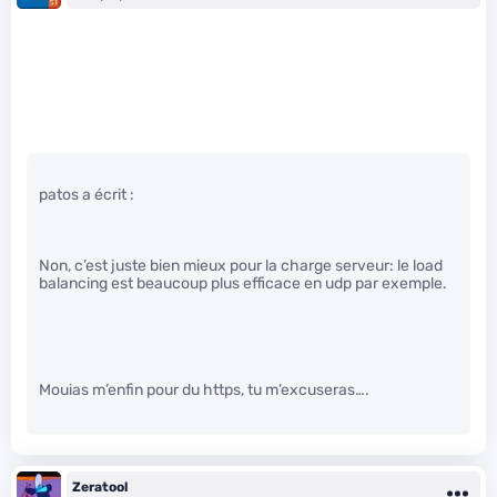
patos a écrit :
Non, c’est juste bien mieux pour la charge serveur: le load
balancing est beaucoup plus efficace en udp par exemple.
Mouias m’enfin pour du https, tu m’excuseras….
Zeratool