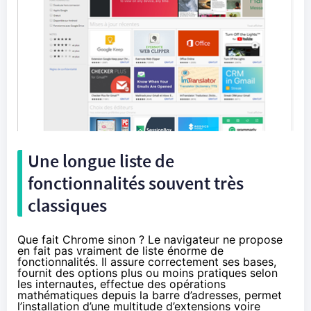
Une longue liste de
fonctionnalités souvent très
classiques
Que fait Chrome sinon ? Le navigateur ne propose
en fait pas vraiment de liste énorme de
fonctionnalités. Il assure correctement ses bases,
fournit des options plus ou moins pratiques selon
les internautes, effectue des opérations
mathématiques depuis la barre d’adresses, permet
l’installation d’une multitude d’extensions voire