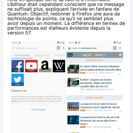
L’éditeur était cependant conscient que ce message
ne suffisait plus, expliquant l’arrivée en fanfare de
Quantum. Objectif, redonner à Firefox une aura de
technologie de pointe, ce qu’il ne semblait plus
avoir depuis un moment. La différence en termes de
performances est d’ailleurs évidente depuis la
version 57.