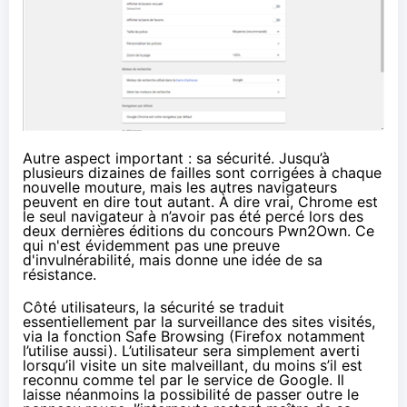
Autre aspect important : sa sécurité. Jusqu’à
plusieurs dizaines de failles sont corrigées à chaque
nouvelle mouture, mais les autres navigateurs
peuvent en dire tout autant. À dire vrai, Chrome est
le seul navigateur à n’avoir pas été percé lors des
deux dernières éditions
du concours Pwn2Own
. Ce
qui n'est évidemment pas une preuve
d'invulnérabilité, mais donne une idée de sa
résistance.
Côté utilisateurs, la sécurité se traduit
essentiellement par la surveillance des sites visités,
via la fonction Safe Browsing (Firefox notamment
l’utilise aussi). L’utilisateur sera simplement averti
lorsqu’il visite un site malveillant, du moins s’il est
reconnu comme tel par le service de Google. Il
laisse néanmoins la possibilité de passer outre le