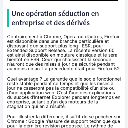
Une opération séduction en
entreprise et des dérivés
Contrairement à Chrome, Opera ou d’autres, Firefox
est disponible dans une branche particulière et
disposant d’un support plus long : ESR, pour
Extended Support Release
. La récente version 60
est ainsi disponible en mouture classique et le sera
bientôt en ESR. Ceux qui choisissent la seconde
n’auront que des mises à jour de sécurité pendant
au moins un an. La précédente était pour Firefox 52.
Quel avantage ? La garantie que le socle fonctionnel
reste stable pendant ce temps et que les mises à
jour ne casseront pas la compatibilité d’un site ou
d’une application web. C’est l’une des explications
du succès d’Internet Explorer pendant longtemps en
entreprise, autant qu’un des moteurs de la
stagnation qui en a résulté.
Pour illustrer la différence, il suffit de se pencher sur
Chrome : Google n’assure de support technique que
pour la dernière révision proposée. Le rythme de