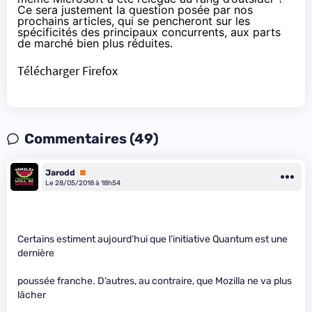
Ce sera justement la question posée par nos
prochains articles, qui se pencheront sur les
spécificités des principaux concurrents, aux parts
de marché bien plus réduites.
Télécharger Firefox
Commentaires (49)
Jarodd
Premium
Le 28/05/2018 à 18h54
Certains estiment aujourd’hui que l’initiative Quantum est une
dernière
poussée franche. D’autres, au contraire, que Mozilla ne va plus
lâcher