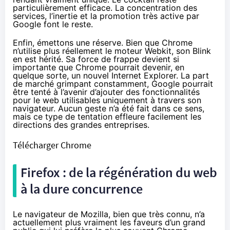
particulièrement efficace. La concentration des
services, l’inertie et la promotion très active par
Google font le reste.
Enfin, émettons une réserve. Bien que Chrome
n’utilise
plus réellement le moteur Webkit
, son Blink
en est hérité. Sa force de frappe devient si
importante que Chrome pourrait devenir, en
quelque sorte, un nouvel Internet Explorer. La part
de marché grimpant constamment, Google pourrait
être tenté à l’avenir d’ajouter des fonctionnalités
pour le web utilisables uniquement à travers son
navigateur. Aucun geste n’a été fait dans ce sens,
mais ce type de tentation effleure facilement les
directions des grandes entreprises.
Télécharger Chrome
Firefox : de la régénération du web
à la dure concurrence
Le navigateur de Mozilla, bien que très connu, n’a
actuellement plus vraiment les faveurs d’un grand