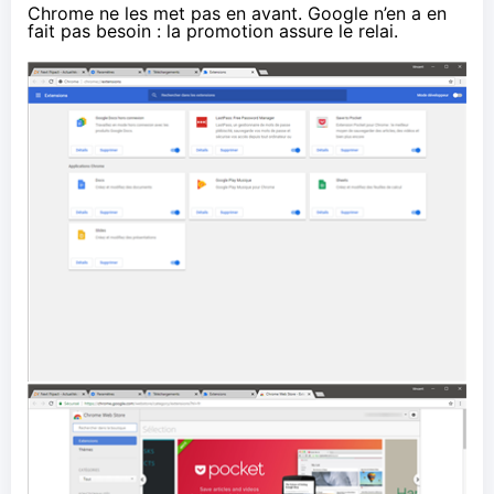
Chrome ne les met pas en avant. Google n’en a en
fait pas besoin : la promotion assure le relai.