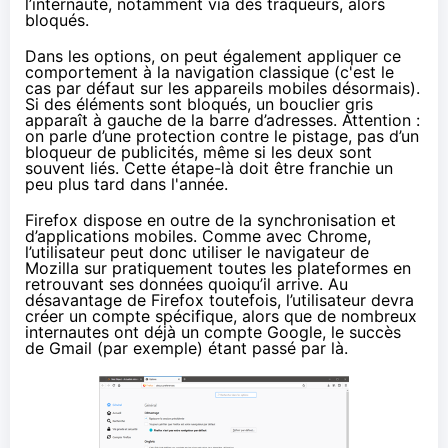
l’internaute, notamment via des traqueurs, alors
bloqués.
Dans les options, on peut également appliquer ce
comportement à la navigation classique (c'est le
cas par défaut sur les appareils mobiles désormais).
Si des éléments sont bloqués, un bouclier gris
apparaît à gauche de la barre d’adresses. Attention :
on parle d’une protection contre le pistage, pas d’un
bloqueur de publicités, même si les deux sont
souvent liés. Cette étape-là doit être franchie un
peu plus tard
dans l'année
.
Firefox dispose en outre de la synchronisation et
d’applications mobiles. Comme avec Chrome,
l’utilisateur peut donc utiliser le navigateur de
Mozilla sur pratiquement toutes les plateformes en
retrouvant ses données quoiqu’il arrive. Au
désavantage de Firefox toutefois, l’utilisateur devra
créer un compte spécifique, alors que de nombreux
internautes ont déjà un compte Google, le succès
de Gmail (par exemple) étant passé par là.