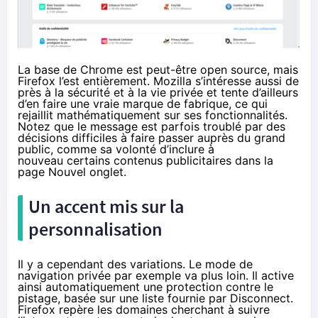
La base de Chrome est peut-être open source, mais
Firefox l’est entièrement. Mozilla s’intéresse aussi de
près
à la sécurité et à la vie privée
et tente d’ailleurs
d’en faire une vraie marque de fabrique, ce qui
rejaillit mathématiquement sur ses fonctionnalités.
Notez que le message est parfois troublé par des
décisions difficiles à faire passer auprès du grand
public, comme sa volonté d’inclure à
nouveau
certains contenus publicitaires
dans la
page Nouvel onglet.
Un accent mis sur la
personnalisation
Il y a cependant des variations. Le mode de
navigation privée par exemple va plus loin. Il active
ainsi automatiquement une protection contre le
pistage, basée sur une liste fournie par
Disco
nnect.
Firefox repère les domaines cherchant à suivre