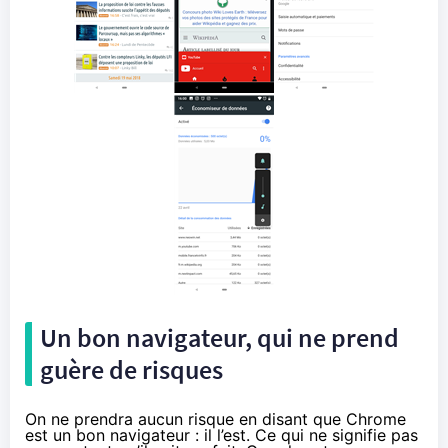
Un bon navigateur, qui ne prend
guère de risques
On ne prendra aucun risque en disant que Chrome
est un bon navigateur : il l’est. Ce qui ne signifie pas