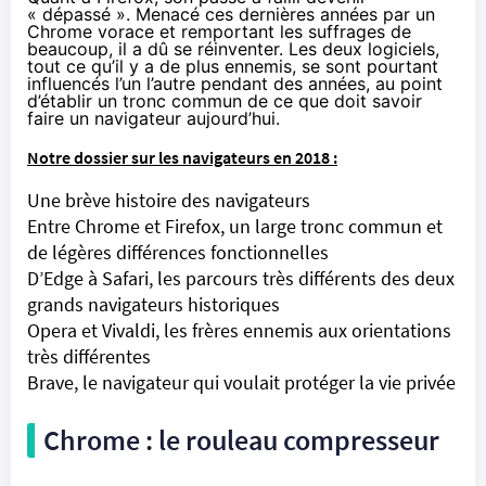
« dépassé ». Menacé ces dernières années par un
Chrome vorace et remportant les suffrages de
beaucoup, il a dû se réinventer. Les deux logiciels,
tout ce qu’il y a de plus ennemis, se sont pourtant
influencés l’un l’autre pendant des années, au point
d’établir un tronc commun de ce que doit savoir
faire un navigateur aujourd’hui.
Notre dossier sur les navigateurs en 2018 :
Une brève histoire des navigateurs
Entre Chrome et Firefox, un large tronc commun et
de légères différences fonctionnelles
D’Edge à Safari, les parcours très différents des deux
grands navigateurs historiques
Opera et Vivaldi, les frères ennemis aux orientations
très différentes
Brave, le navigateur qui voulait protéger la vie privée
Chrome : le rouleau compresseur