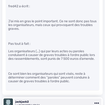
fred42 a écrit :
J’ai mis en gras le point important. Ce ne sont donc pas tous
les organisateurs, mais ceux qui provoquent des troubles
graves.
Pas tout à fait :
Les organisateurs (…) qui par leurs actes ou paroles
conduisent à causer de graves troubles à l’ordre public lors
des rassemblements, sont punis de 7 500 euros d’amende.
Ce sont bien les organisateurs qui sont visés, reste à
déterminer comment des “paroles” peuvent conduire à
causer de graves troubles à l’ordre public.
jackjack2