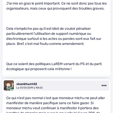
J’ai mis en gras le point important. Ce ne sont donc pas tous les
organisateurs, mais ceux qui provoquent des troubles graves.
Cela n’empêche pas qu’il est idiot de vouloir pénaliser
particulièrement l’utilisation de support numérique ou
électronique surtout si les actes ou paroles sont eux fait sur
place. Bref, c’est mal foutu comme amendement.
Que ce soient des politiques LaREM venant du PS et du parti
écologique qui proposent cela m’étonne !
skankhunt42
Le 31/01/2019 à 10h33
Ce qui n’est pas normal c’est que monsieur michu ne peut aller
manifester de manière pacifique sans ce faire gazer. Si
monsieur michu veut continuer à manifester il portera des