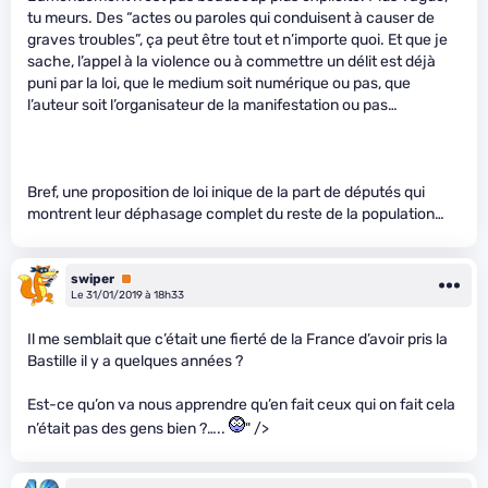
tu meurs. Des “actes ou paroles qui conduisent à causer de
graves troubles”, ça peut être tout et n’importe quoi. Et que je
sache, l’appel à la violence ou à commettre un délit est déjà
puni par la loi, que le medium soit numérique ou pas, que
l’auteur soit l’organisateur de la manifestation ou pas…
Bref, une proposition de loi inique de la part de députés qui
montrent leur déphasage complet du reste de la population…
swiper
Premium
Le 31/01/2019 à 18h33
Il me semblait que c’était une fierté de la France d’avoir pris la
Bastille il y a quelques années ?
Est-ce qu’on va nous apprendre qu’en fait ceux qui on fait cela
n’était pas des gens bien ?…..
" />