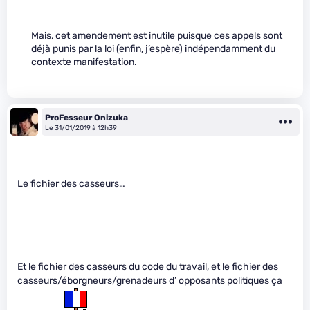
Mais, cet amendement est inutile puisque ces appels sont
déjà punis par la loi (enfin, j’espère) indépendamment du
contexte manifestation.
ProFesseur Onizuka
Le 31/01/2019 à 12h39
Le fichier des casseurs…
Et le fichier des casseurs du code du travail, et le fichier des
casseurs/éborgneurs/grenadeurs d’ opposants politiques ça