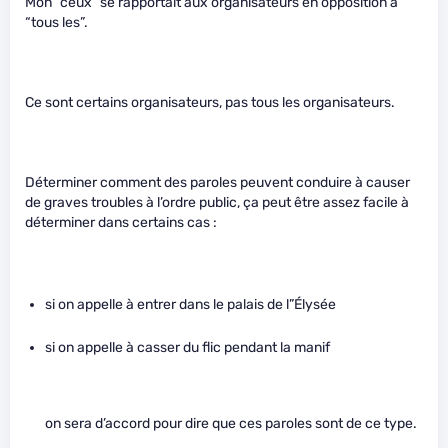
Mon “ceux” se rapportait aux organisateurs en opposition à
“tous les”.
Ce sont certains organisateurs, pas tous les organisateurs.
Déterminer comment des paroles peuvent conduire à causer
de graves troubles à l’ordre public, ça peut être assez facile à
déterminer dans certains cas :
si on appelle à entrer dans le palais de l”Élysée
si on appelle à casser du flic pendant la manif
on sera d’accord pour dire que ces paroles sont de ce type.