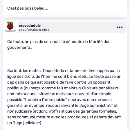
C’est pas possibeleu …
crocodudule
Le 30/01/2019 à 17h31
Ce texte, en plus de son inutilité démontre la fébrilité des
gouvernants.
Surtout, les motifs d’inquiétude notamment développés par la
ligue des droits de l’homme sont biens réels, ce texte passe un
cap dans ce qui est possible de faire contre un opposant
politique (ou perçu comme tel) et alors qu’il n’aura par ailleurs
commis aucune infraction mais sous couvert d’un simple
possible “trouble à l’ordre public”, ceci avec comme seule
garantie un éventuel recours devant le Juge administratif et
non judiciaire (et donc n’offrant que des garanties formelles,
sans commune mesure avec les procédures et débats devant
un Juge judiciaire).