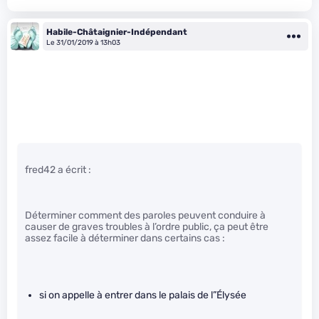
Habile-Châtaignier-Indépendant
Le 31/01/2019 à 13h03
fred42 a écrit :
Déterminer comment des paroles peuvent conduire à
causer de graves troubles à l’ordre public, ça peut être
assez facile à déterminer dans certains cas :
si on appelle à entrer dans le palais de l”Élysée