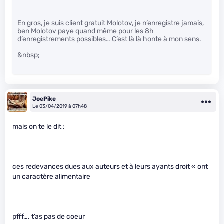
En gros, je suis client gratuit Molotov, je n’enregistre jamais,
ben Molotov paye quand même pour les 8h
d’enregistrements possibles… C’est là là honte à mon sens.
&nbsp;
JoePike
Le 03/04/2019 à 07h48
mais on te le dit :
ces redevances dues aux auteurs et à leurs ayants droit « ont
un caractère alimentaire
pfff…. t’as pas de coeur