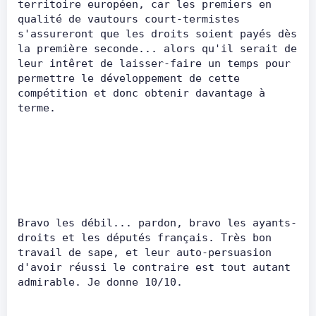
territoire européen, car les premiers en 
qualité de vautours court-termistes 
s'assureront que les droits soient payés dès 
la première seconde... alors qu'il serait de 
leur intêret de laisser-faire un temps pour 
permettre le développement de cette 
compétition et donc obtenir davantage à 
terme.      
Bravo les débil... pardon, bravo les ayants-
droits et les députés français. Très bon 
travail de sape, et leur auto-persuasion 
d'avoir réussi le contraire est tout autant 
admirable. Je donne 10/10.      