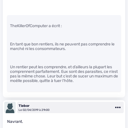
TheKillerOfComputer a écrit :
En tant que bon rentiers, ils ne peuvent pas comprendre le
marché ni les consommateurs.
Un rentier peut les comprendre, et d’ailleurs la plupart les
comprennent parfaitement. Eux sont des parasites, ce n’est
pas la même chose. Leur but c’est de sucer un maximum de
moëlle possible, quitte à tuer l’hôte.
Tiebor
Le 02/04/2019 à 21h00
Navrant.