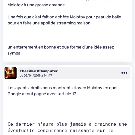
Molotov à une grosse amende.
Une fois que c’est fait on achète Molotov pour peau de balle
pour en faire une appli de streaming maison.
un enterrement en bonne et due forme d’une idée assez
sympa.
TheKillerOfComputer
Le 02/04/2019 à 14h47
Les ayants-droits nous montrent ici avec Molotov en quoi
Google a tout gagné avec l’article 17.
Ce dernier n'aura plus jamais à craindre une 
éventuelle concurrence naissante sur le 