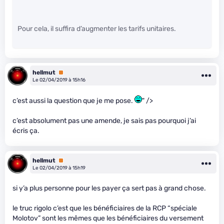
Pour cela, il suffira d’augmenter les tarifs unitaires.
hellmut
Premium
Le 02/04/2019 à 15h16
c’est aussi la question que je me pose.
" />
c’est absolument pas une amende, je sais pas pourquoi j’ai
écris ça.
hellmut
Premium
Le 02/04/2019 à 15h19
si y’a plus personne pour les payer ça sert pas à grand chose.
le truc rigolo c’est que les bénéficiaires de la RCP “spéciale
Molotov” sont les mêmes que les bénéficiaires du versement