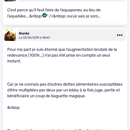
C’est parce qu’il faut faire de l’aquaponey au lieu de
l’aquabike….&nbsp;
" />&nbsp; oui je sais je sors…
Norde
Le 03/04/2019 à 10h47
Pour ma part je suis étonné que l’augmentation brutale de la
redevance (100%…) n’ai pas été prise en compte un seul
instant.
Car je ne connais pas d’autres dettes alimentaires susceptibles
d’être multipliées par deux par un lobby à la fois juge, partie et
bénéficiaire un coup de baguette magique.
&nbsp;