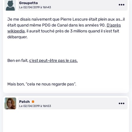
Groupetto
Le 02/04/2019 à 16h43
Je me disais naïvement que Pierre Lescure était plein aux as…il
était quand même PDG de Canal dans les années 90.
D’après
wikipedia
, il aurait touché près de 3 millions quand il s’est fait
débarquer.
Ben en fait,
c’est peut-être pas le cas.
Mais bon, “cela ne nous regarde pas”.
Patch
Premium
Le 02/04/2019 à 16h53