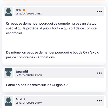
floh
Premium
Le 13/04/2020 à 21h33
On peut se demander pourquoi ce compte n’a pas un statut
spécial qui le protège. A priori, tout ce qui sort de ce compte
est officiel.
De même, on peut se demander pourquoi le bot de C+ n’exclu
pas ce compte des vérifications.
taralafifi
Le 13/04/2020 à 21h33
Canal n’a pas les droits sur les Guignols ?
Sustri
Le 13/04/2020 à 21h49