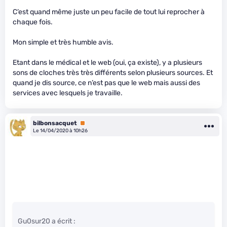
C’est quand même juste un peu facile de tout lui reprocher à
chaque fois.
Mon simple et très humble avis.
Etant dans le médical et le web (oui, ça existe), y a plusieurs
sons de cloches très très différents selon plusieurs sources. Et
quand je dis source, ce n’est pas que le web mais aussi des
services avec lesquels je travaille.
bilbonsacquet
Premium
Le 14/04/2020 à 10h26
Gu0sur20 a écrit :