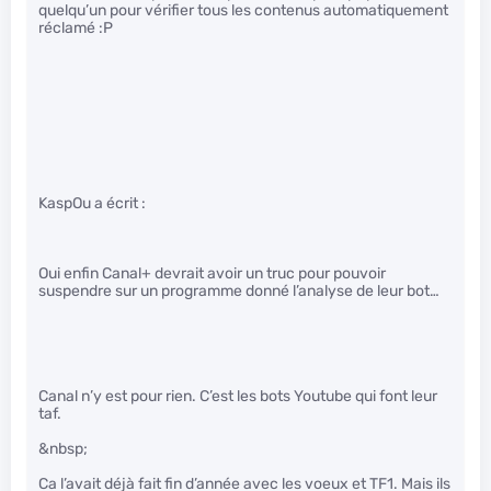
quelqu’un pour vérifier tous les contenus automatiquement
réclamé :P
KaspOu a écrit :
Oui enfin Canal+ devrait avoir un truc pour pouvoir
suspendre sur un programme donné l’analyse de leur bot…
Canal n’y est pour rien. C’est les bots Youtube qui font leur
taf.
&nbsp;
Ca l’avait déjà fait fin d’année avec les voeux et TF1. Mais ils