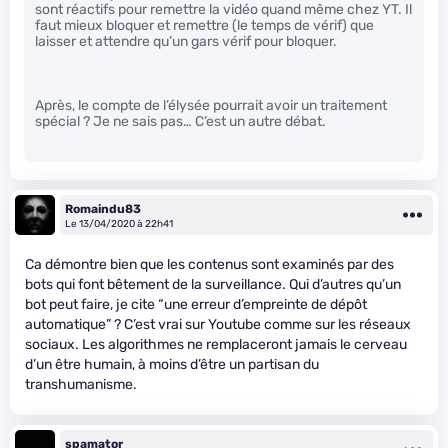
sont réactifs pour remettre la vidéo quand même chez YT. Il
faut mieux bloquer et remettre (le temps de vérif) que
laisser et attendre qu’un gars vérif pour bloquer.
Après, le compte de l’élysée pourrait avoir un traitement
spécial ? Je ne sais pas… C’est un autre débat.
Romaindu83
Le 13/04/2020 à 22h41
Ca démontre bien que les contenus sont examinés par des
bots qui font bêtement de la surveillance. Qui d’autres qu’un
bot peut faire, je cite “une erreur d’empreinte de dépôt
automatique” ? C’est vrai sur Youtube comme sur les réseaux
sociaux. Les algorithmes ne remplaceront jamais le cerveau
d’un être humain, à moins d’être un partisan du
transhumanisme.
spamator