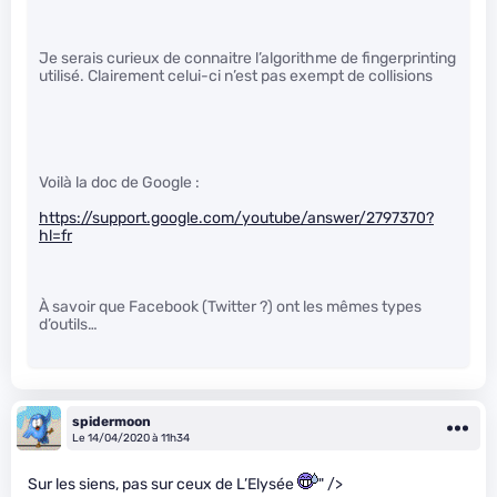
Je serais curieux de connaitre l’algorithme de fingerprinting
utilisé. Clairement celui-ci n’est pas exempt de collisions
Voilà la doc de Google :
https://support.google.com/youtube/answer/2797370?
hl=fr
À savoir que Facebook (Twitter ?) ont les mêmes types
d’outils…
spidermoon
Le 14/04/2020 à 11h34
Sur les siens, pas sur ceux de L’Elysée
" />