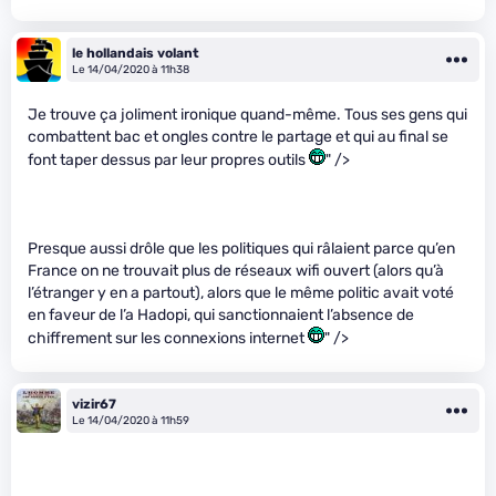
le hollandais volant
Le 14/04/2020 à 11h38
Je trouve ça joliment ironique quand-même. Tous ses gens qui
combattent bac et ongles contre le partage et qui au final se
font taper dessus par leur propres outils
" />
Presque aussi drôle que les politiques qui râlaient parce qu’en
France on ne trouvait plus de réseaux wifi ouvert (alors qu’à
l’étranger y en a partout), alors que le même politic avait voté
en faveur de l’a Hadopi, qui sanctionnaient l’absence de
chiffrement sur les connexions internet
" />
vizir67
Le 14/04/2020 à 11h59