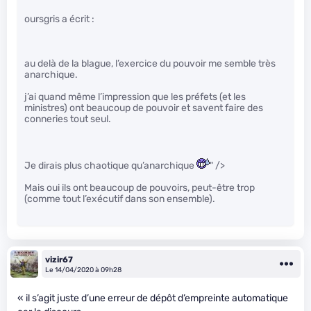
oursgris a écrit :
au delà de la blague, l’exercice du pouvoir me semble très
anarchique.
j’ai quand même l’impression que les préfets (et les
ministres) ont beaucoup de pouvoir et savent faire des
conneries tout seul.
Je dirais plus chaotique qu’anarchique
" />
Mais oui ils ont beaucoup de pouvoirs, peut-être trop
(comme tout l’exécutif dans son ensemble).
vizir67
Le 14/04/2020 à 09h28
« il s’agit juste d’une erreur de dépôt d’empreinte automatique