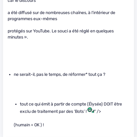
car le discours
a été diffusé sur de nombreuses chaînes, à l’intérieur de
programmes eux-mêmes
protégés sur YouTube. Le souci a été réglé en quelques
minutes ».
ne serait-il, pas le temps, de réformer* tout ça ?
tout ce qui émit à partir de compte (Élysée) DOIT être
exclu de traitement par des ‘Bots’ !
" />
(humain = OK ) !