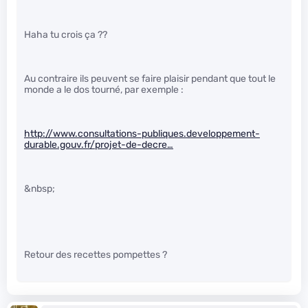
Haha tu crois ça ??
Au contraire ils peuvent se faire plaisir pendant que tout le
monde a le dos tourné, par exemple :
http://www.consultations-publiques.developpement-
durable.gouv.fr/projet-de-decre…
&nbsp;
Retour des recettes pompettes ?