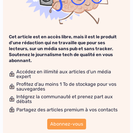
Cet article est en accès libre, mais il est le produit
d'une rédaction qui ne travaille que pour ses
lecteurs, sur un média sans pub et sans tracker.
Soutenez le journalisme tech de qualité en vous
abonnant.
Accédez en illimité aux articles d'un média
expert
Profitez d'au moins 1 To de stockage pour vos
sauvegardes
Intégrez la communauté et prenez part aux
débats
Partagez des articles premium à vos contacts
Abonnez-vous