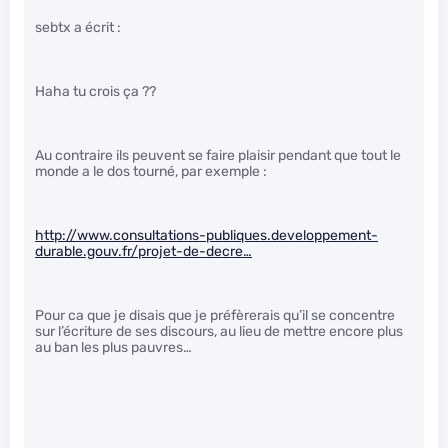
sebtx a écrit :
Haha tu crois ça ??
Au contraire ils peuvent se faire plaisir pendant que tout le
monde a le dos tourné, par exemple :
http://www.consultations-publiques.developpement-
durable.gouv.fr/projet-de-decre…
Pour ca que je disais que je préfèrerais qu’il se concentre
sur l’écriture de ses discours, au lieu de mettre encore plus
au ban les plus pauvres…