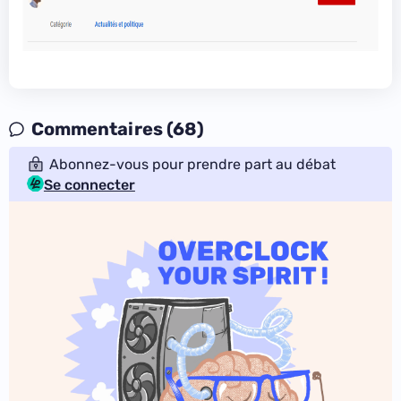
Commentaires (68)
Abonnez-vous pour prendre part au débat
Se connecter