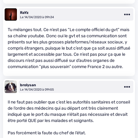
RaYz
Le 14/04/2020 à 09h34
Tu mélanges tout. Ce n’est pas “Le compte officiel du gvt” mais
sa chaîne youtube. Donc oui le gvt et sa communication sont
présents sur les plus grosses plateformes/réseaux sociaux, y
compris étrangers, puisque le but c’est que ça soit aussi diffusé
largement et accessible par tous. Ce n’est pas pour ça que le
discours n’est pas aussi diffusé sur d’autres organes de
communication “plus souverain” comme France 2 ou autre.
brolysan
Le 14/04/2020 à 09h55
Il ne faut pas oublier que c’est les autorités sanitaires et conseil
de l’ordre des médecins qui au départ ont très clairement
indiqué que le port du masque n’était pas nécessaire et devait
être porté QUE par les malades et soignants.
Pas forcément la faute du chef de l’état.