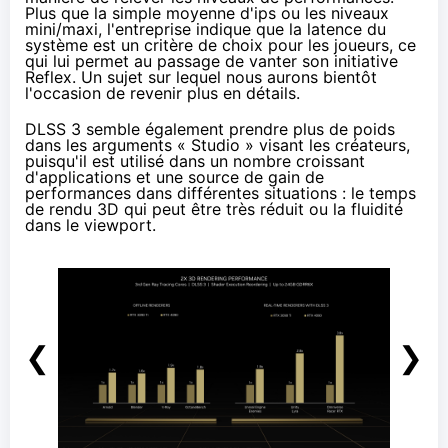
Plus que la simple moyenne d'ips ou les niveaux
mini/maxi, l'entreprise indique que la latence du
système est un critère de choix pour les joueurs, ce
qui lui permet au passage de vanter son initiative
Reflex. Un sujet sur lequel nous aurons bientôt
l'occasion de revenir plus en détails.
DLSS 3 semble également prendre plus de poids
dans les arguments « Studio » visant les créateurs,
puisqu'il est utilisé dans un nombre croissant
d'applications et une source de gain de
performances dans différentes situations : le temps
de rendu 3D qui peut être très réduit ou la fluidité
dans le viewport.
❮
❯