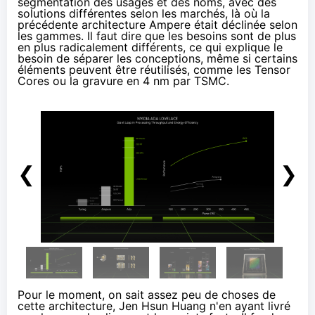
segmentation des usages et des noms, avec des
solutions différentes selon les marchés, là où la
précédente architecture Ampere était déclinée selon
les gammes. Il faut dire que les besoins sont de plus
en plus radicalement différents, ce qui explique le
besoin de séparer les conceptions, même si certains
éléments peuvent être réutilisés, comme les Tensor
Cores ou la gravure en 4 nm par TSMC.
❮
❯
Pour le moment, on sait assez peu de choses de
cette architecture, Jen Hsun Huang n'en ayant livré