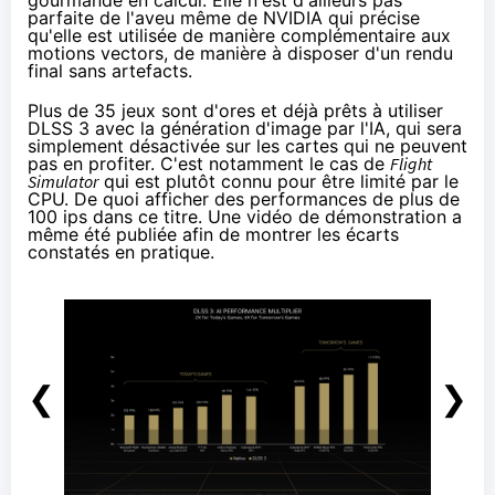
parfaite de l'aveu même de NVIDIA qui précise
qu'elle est utilisée de manière complémentaire aux
motions vectors, de manière à disposer d'un rendu
final sans artefacts.
Plus de 35 jeux
sont d'ores et déjà prêts à utiliser
DLSS 3 avec la génération d'image par l'IA, qui sera
simplement désactivée sur les cartes qui ne peuvent
pas en profiter. C'est notamment le cas de
Flight
Simulator
qui est plutôt connu pour être limité par le
CPU. De quoi afficher des performances de plus de
100 ips dans ce titre.
Une vidéo
de démonstration a
même été publiée afin de montrer les écarts
constatés en pratique.
❮
❯