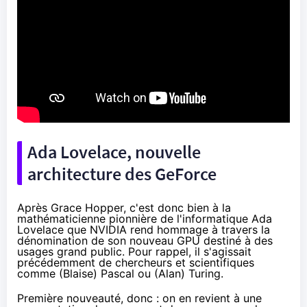
Ada Lovelace, nouvelle
architecture des GeForce
Après
Grace Hopper
, c'est donc bien à la
mathématicienne pionnière de l'informatique
Ada
Lovelace
que NVIDIA rend hommage à travers la
dénomination de son nouveau GPU destiné à des
usages grand public. Pour rappel, il s'agissait
précédemment de chercheurs et scientifiques
comme
(Blaise) Pascal
ou
(Alan) Turing
.
Première nouveauté, donc : on en revient à une