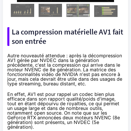
La compression matérielle AV1 fait
son entrée
Autre nouveauté attendue : après la décompression
AV1
gérée par NVDEC dans la génération
précédente, c'est la compression qui arrive dans le
moteur NVENC de 8e génération.
La matrice des
fonctionnalités vidéo
de NVIDIA n'est pas encore à
jour, mais cela devrait être utile dans des usages de
type streaming, bureau distant, etc.
En effet, AV1 est pour rappel un codec bien plus
efficace dans son rapport qualité/poids d'image,
tout en étant dépourvu de royalties, ce qui permet
un usage large et dans de nombreux outils,
notamment open source. On note que sur les
GeForce RTX annoncées deux moteurs NVENC (8e
génération) sont présents, un NVDEC (5e
génération).