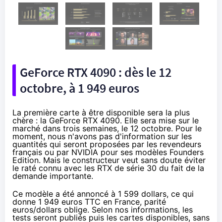
GeForce RTX 4090 : dès le 12
octobre, à 1 949 euros
La première carte à être disponible sera la plus
chère : la GeForce RTX 4090. Elle sera mise sur le
marché dans trois semaines, le 12 octobre. Pour le
moment, nous n'avons pas d'information sur les
quantités qui seront proposées par les revendeurs
français ou par NVIDIA pour ses modèles Founders
Edition. Mais le constructeur veut sans doute éviter
le raté connu avec les RTX de série 30
du fait de la
demande importante.
Ce modèle a été annoncé à 1 599 dollars, ce qui
donne 1 949 euros TTC en France, parité
euros/dollars oblige. Selon nos informations, les
tests seront publiés puis les cartes disponibles, sans