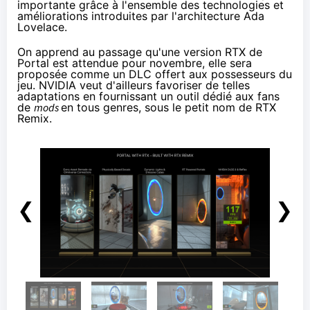
importante grâce à l'ensemble des technologies et
améliorations introduites par l'architecture Ada
Lovelace.
On apprend au passage qu'
une version RTX de
Portal
est attendue pour novembre, elle sera
proposée comme un DLC offert aux possesseurs du
jeu. NVIDIA veut d'ailleurs favoriser de telles
adaptations en fournissant un outil dédié aux fans
de
mods
en tous genres, sous le petit nom de
RTX
Remix
.
❮
❯