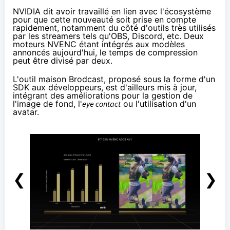
NVIDIA dit avoir travaillé en lien avec l'écosystème
pour que cette nouveauté soit prise en compte
rapidement, notamment du côté d'outils très utilisés
par les streamers tels qu'OBS, Discord, etc. Deux
moteurs NVENC étant intégrés aux modèles
annoncés aujourd'hui, le temps de compression
peut être divisé par deux.
L'outil maison
Brodcast
, proposé sous la forme
d'un
SDK
aux développeurs, est d'ailleurs mis à jour,
intégrant des améliorations pour la gestion de
l'image de fond, l'
eye contact
ou l'utilisation d'un
avatar.
❮
❯