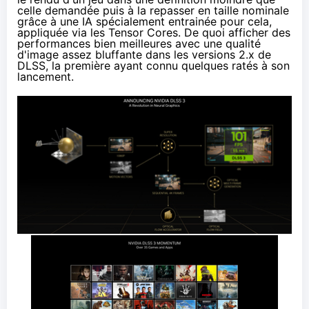
celle demandée puis à la repasser en taille nominale
grâce à une IA spécialement entrainée pour cela,
appliquée via les Tensor Cores. De quoi afficher des
performances bien meilleures avec une qualité
d'image assez bluffante dans les versions 2.x de
DLSS
, la première ayant connu quelques ratés à son
lancement.