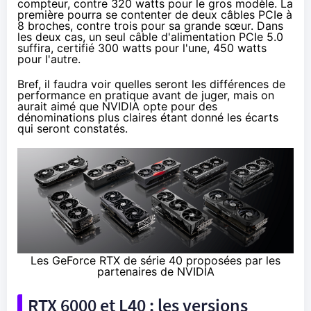
compteur, contre 320 watts pour le gros modèle. La
première pourra se contenter de deux câbles PCIe à
8 broches, contre trois pour sa grande sœur. Dans
les deux cas, un seul câble d'alimentation PCIe 5.0
suffira, certifié 300 watts pour l'une, 450 watts
pour l'autre.
Bref, il faudra voir quelles seront les différences de
performance en pratique avant de juger, mais on
aurait aimé que NVIDIA opte pour des
dénominations plus claires étant donné les écarts
qui seront constatés.
Les GeForce RTX de série 40 proposées par les
partenaires de NVIDIA
RTX 6000 et L40 : les versions