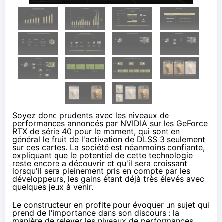
Soyez donc prudents avec les niveaux de
performances annoncés par NVIDIA sur les GeForce
RTX de série 40 pour le moment, qui sont en
général le fruit de l'activation de DLSS 3 seulement
sur ces cartes. La société est néanmoins confiante,
expliquant que le potentiel de cette technologie
reste encore a découvrir et qu'il sera croissant
lorsqu'il sera pleinement pris en compte par les
développeurs, les gains étant déjà très élevés avec
quelques jeux à venir.
Le constructeur en profite pour évoquer un sujet qui
prend de l'importance dans son discours : la
manière de relever les niveaux de performances.