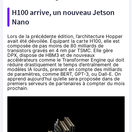
H100 arrive, un nouveau Jetson
Nano
Lors de la précédente édition,
l’architecture Hopper
avait été
dévoilée
. Équipant la carte
H100
, elle est
composée de pas moins de 80 milliards de
transistors gravés en 4 nm par TSMC. Elle gère
DPX
, dispose de HBM3 et de nouveaux
accélérateurs comme le
Transformer Engine
qui doit
réduire drastiquement le temps d’entraînement de
modèles IA lourds, prenant en compte des milliards
de paramètres, comme BERT, GPT-3, ou Dall-E. On
apprend aujourd’hui qu’elle sera proposée dans de
premiers serveurs de partenaires à compter du mois
prochain.