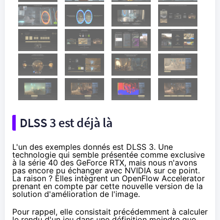
DLSS 3 est déjà là
L'un des exemples donnés est DLSS 3. Une
technologie qui semble présentée comme exclusive
à la série 40 des GeForce RTX, mais nous n'avons
pas encore pu échanger avec NVIDIA sur ce point.
La raison ? Elles intègrent un OpenFlow Accelerator
prenant en compte par cette nouvelle version de la
solution d'amélioration de l'image.
Pour rappel, elle consistait précédemment à calculer
le rendu d'un jeu dans une définition moindre que