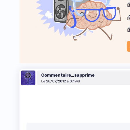
Commentaire_supprime
Le 28/09/2012 à 07h48