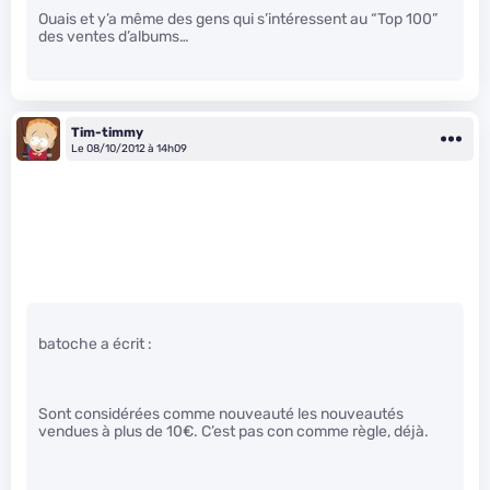
Ouais et y’a même des gens qui s’intéressent au “Top 100”
des ventes d’albums…
Tim-timmy
Le 08/10/2012 à 14h09
batoche a écrit :
Sont considérées comme nouveauté les nouveautés
vendues à plus de 10€. C’est pas con comme règle, déjà.