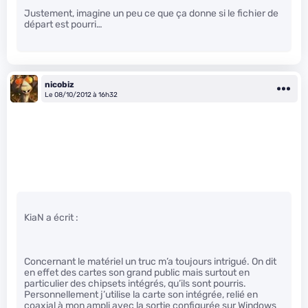
Justement, imagine un peu ce que ça donne si le fichier de
départ est pourri…
nicobiz
Le 08/10/2012 à 16h32
KiaN a écrit :
Concernant le matériel un truc m’a toujours intrigué. On dit
en effet des cartes son grand public mais surtout en
particulier des chipsets intégrés, qu’ils sont pourris.
Personnellement j’utilise la carte son intégrée, relié en
coaxial à mon ampli avec la sortie configurée sur Windows