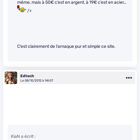
même, mais à 50€ c’est en argent, à 19€ c’est en acier…
" />
C’est clairement de l’arnaque pur et simple ce site.
Edtech
Le 08/10/2012 à 14h37
KiaN a écrit :