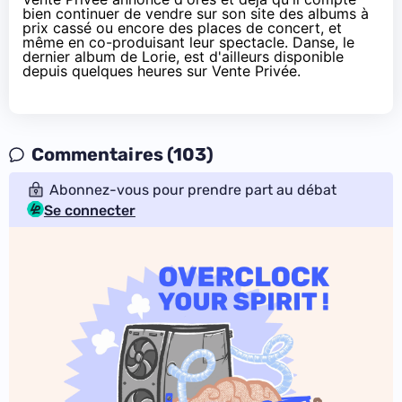
bien continuer de vendre sur son site des albums à
prix cassé ou encore des places de concert, et
même en co-produisant leur spectacle.
Danse
, le
dernier album de Lorie, est d'ailleurs disponible
depuis quelques heures sur Vente Privée.
Commentaires (103)
Abonnez-vous pour prendre part au débat
Se connecter