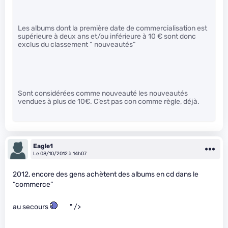
Les albums dont la première date de commercialisation est
supérieure à deux ans et/ou inférieure à 10 € sont donc
exclus du classement “ nouveautés”
Sont considérées comme nouveauté les nouveautés
vendues à plus de 10€. C’est pas con comme règle, déjà.
Eagle1
Le 08/10/2012 à 14h07
2012, encore des gens achètent des albums en cd dans le
“commerce”
au secours
" />