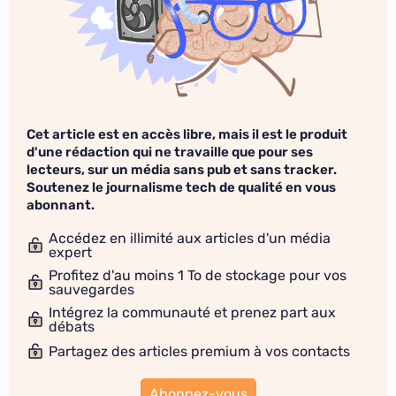
Cet article est en accès libre, mais il est le produit
d'une rédaction qui ne travaille que pour ses
lecteurs, sur un média sans pub et sans tracker.
Soutenez le journalisme tech de qualité en vous
abonnant.
Accédez en illimité aux articles d'un média
expert
Profitez d'au moins 1 To de stockage pour vos
sauvegardes
Intégrez la communauté et prenez part aux
débats
Partagez des articles premium à vos contacts
Abonnez-vous