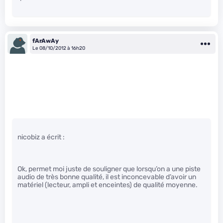
fArAwAy
Le 08/10/2012 à 16h20
nicobiz a écrit :
Ok, permet moi juste de souligner que lorsqu’on a une piste
audio de très bonne qualité, il est inconcevable d’avoir un
matériel (lecteur, ampli et enceintes) de qualité moyenne.