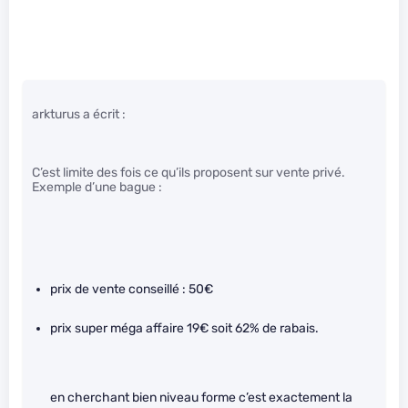
arkturus a écrit :
C’est limite des fois ce qu’ils proposent sur vente privé.
Exemple d’une bague :
prix de vente conseillé : 50€
prix super méga affaire 19€ soit 62% de rabais.
en cherchant bien niveau forme c’est exactement la