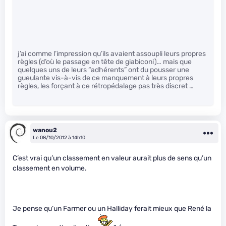
j’ai comme l’impression qu’ils avaient assoupli leurs propres
règles (d’où le passage en tête de giabiconi)… mais que
quelques uns de leurs “adhérents” ont du pousser une
gueulante vis-à-vis de ce manquement à leurs propres
règles, les forçant à ce rétropédalage pas très discret …
wanou2
Le 08/10/2012 à 14h10
C’est vrai qu’un classement en valeur aurait plus de sens qu’un
classement en volume.
Je pense qu’un Farmer ou un Halliday ferait mieux que René la