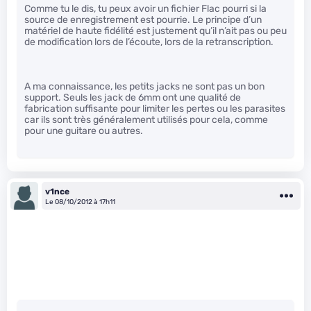
Comme tu le dis, tu peux avoir un fichier Flac pourri si la
source de enregistrement est pourrie. Le principe d’un
matériel de haute fidélité est justement qu’il n’ait pas ou peu
de modification lors de l’écoute, lors de la retranscription.
A ma connaissance, les petits jacks ne sont pas un bon
support. Seuls les jack de 6mm ont une qualité de
fabrication suffisante pour limiter les pertes ou les parasites
car ils sont très généralement utilisés pour cela, comme
pour une guitare ou autres.
v1nce
Le 08/10/2012 à 17h11