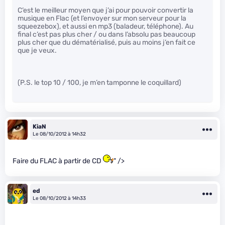
C’est le meilleur moyen que j’ai pour pouvoir convertir la
musique en Flac (et l’envoyer sur mon serveur pour la
squeezebox), et aussi en mp3 (baladeur, téléphone). Au
final c’est pas plus cher / ou dans l’absolu pas beaucoup
plus cher que du dématérialisé, puis au moins j’en fait ce
que je veux.
(P.S. le top 10 / 100, je m’en tamponne le coquillard)
KiaN
Le 08/10/2012 à 14h32
Faire du FLAC à partir de CD
" />
ed
Le 08/10/2012 à 14h33