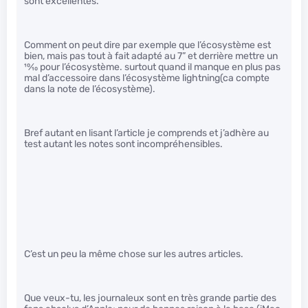
sont excellentes.
Comment on peut dire par exemple que l’écosystème est
bien, mais pas tout à fait adapté au 7” et derrière mettre un
10
⁄
10
pour l’écosystème. surtout quand il manque en plus pas
mal d’accessoire dans l’écosystème lightning(ca compte
dans la note de l’écosystème).
Bref autant en lisant l’article je comprends et j’adhère au
test autant les notes sont incompréhensibles.
C’est un peu la même chose sur les autres articles.
Que veux-tu, les journaleux sont en très grande partie des