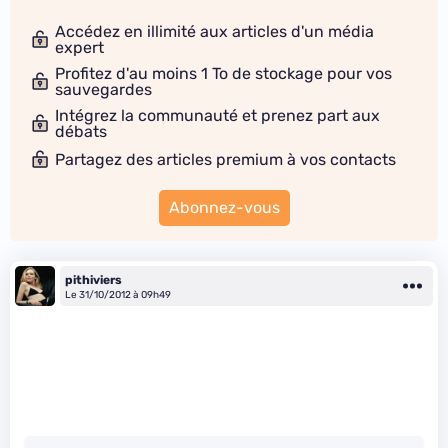
Accédez en illimité aux articles d'un média
expert
Profitez d'au moins 1 To de stockage pour vos
sauvegardes
Intégrez la communauté et prenez part aux
débats
Partagez des articles premium à vos contacts
Abonnez-vous
pithiviers
Le 31/10/2012 à 09h49