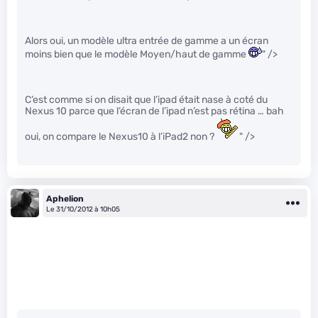
Alors oui, un modèle ultra entrée de gamme a un écran
moins bien que le modèle Moyen/haut de gamme
" />
C’est comme si on disait que l’ipad était nase à coté du
Nexus 10 parce que l’écran de l’ipad n’est pas rétina … bah
oui, on compare le Nexus10 à l’iPad2 non ?
" />
Aphelion
Le 31/10/2012 à 10h05