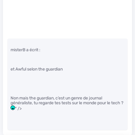
misterB a écrit :
et Awful selon the guardian
Non mais the guardian, c’est un genre de journal
généraliste, tu regarde tes tests sur le monde pour le tech ?
" />