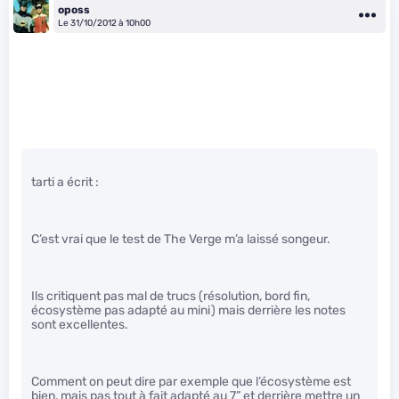
oposs
Le 31/10/2012 à 10h00
tarti a écrit :
C’est vrai que le test de The Verge m’a laissé songeur.
Ils critiquent pas mal de trucs (résolution, bord fin,
écosystème pas adapté au mini) mais derrière les notes
sont excellentes.
Comment on peut dire par exemple que l’écosystème est
bien, mais pas tout à fait adapté au 7” et derrière mettre un