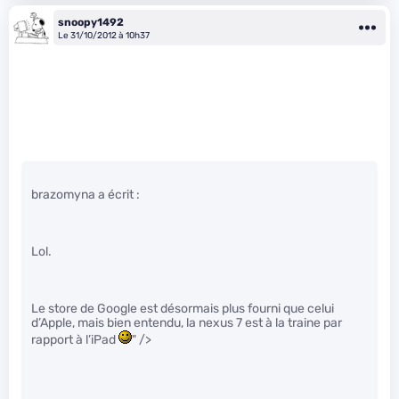
snoopy1492
Le 31/10/2012 à 10h37
brazomyna a écrit :
Lol.
Le store de Google est désormais plus fourni que celui
d’Apple, mais bien entendu, la nexus 7 est à la traine par
rapport à l’iPad
" />