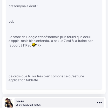
brazomyna a écrit :
Lol.
Le store de Google est désormais plus fourni que celui
d’Apple, mais bien entendu, la nexus 7 est à la traine par
rapport à l’iPad
" />
Je crois que tu n’a très bien compris ce qu’est une
application tablette.
Locke
Le 31/10/2012 à 10h05