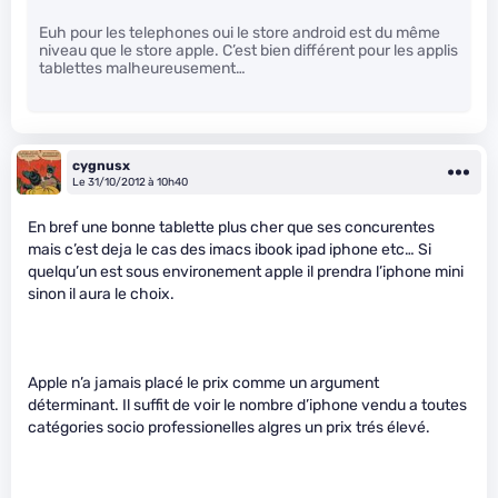
Euh pour les telephones oui le store android est du même
niveau que le store apple. C’est bien différent pour les applis
tablettes malheureusement…
cygnusx
Le 31/10/2012 à 10h40
En bref une bonne tablette plus cher que ses concurentes
mais c’est deja le cas des imacs ibook ipad iphone etc… Si
quelqu’un est sous environement apple il prendra l’iphone mini
sinon il aura le choix.
Apple n’a jamais placé le prix comme un argument
déterminant. Il suffit de voir le nombre d’iphone vendu a toutes
catégories socio professionelles algres un prix trés élevé.