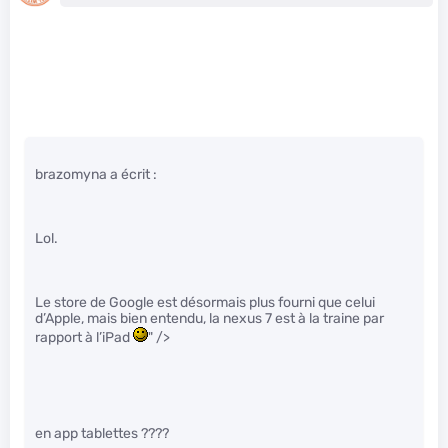
brazomyna a écrit :
Lol.
Le store de Google est désormais plus fourni que celui
d’Apple, mais bien entendu, la nexus 7 est à la traine par
rapport à l’iPad
" />
en app tablettes ????