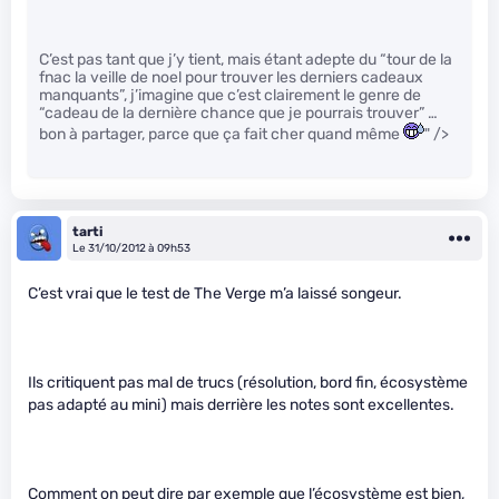
C’est pas tant que j’y tient, mais étant adepte du “tour de la
fnac la veille de noel pour trouver les derniers cadeaux
manquants”, j’imagine que c’est clairement le genre de
“cadeau de la dernière chance que je pourrais trouver” …
bon à partager, parce que ça fait cher quand même
" />
tarti
Le 31/10/2012 à 09h53
C’est vrai que le test de The Verge m’a laissé songeur.
Ils critiquent pas mal de trucs (résolution, bord fin, écosystème
pas adapté au mini) mais derrière les notes sont excellentes.
Comment on peut dire par exemple que l’écosystème est bien,