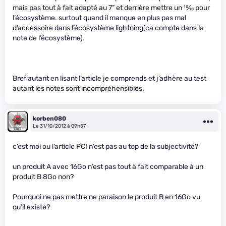
mais pas tout à fait adapté au 7” et derrière mettre un
10
⁄
10
pour
l’écosystème. surtout quand il manque en plus pas mal
d’accessoire dans l’écosystème lightning(ca compte dans la
note de l’écosystème).
Bref autant en lisant l’article je comprends et j’adhère au test
autant les notes sont incompréhensibles.
korben080
Le 31/10/2012 à 09h57
c’est moi ou l’article PCI n’est pas au top de la subjectivité?
un produit A avec 16Go n’est pas tout à fait comparable à un
produit B 8Go non?
Pourquoi ne pas mettre ne paraison le produit B en 16Go vu
qu’il existe?