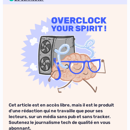
Cet article est en accès libre, mais il est le produit
d'une rédaction qui ne travaille que pour ses
lecteurs, sur un média sans pub et sans tracker.
Soutenez le journalisme tech de qualité en vous
abonnant.