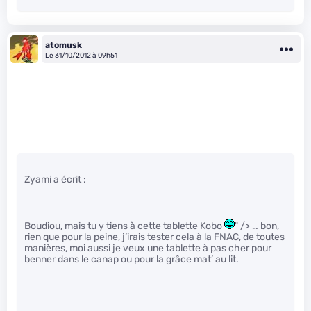
atomusk
Le 31/10/2012 à 09h51
Zyami a écrit :
Boudiou, mais tu y tiens à cette tablette Kobo
" /> … bon,
rien que pour la peine, j’irais tester cela à la FNAC, de toutes
manières, moi aussi je veux une tablette à pas cher pour
benner dans le canap ou pour la grâce mat’ au lit.