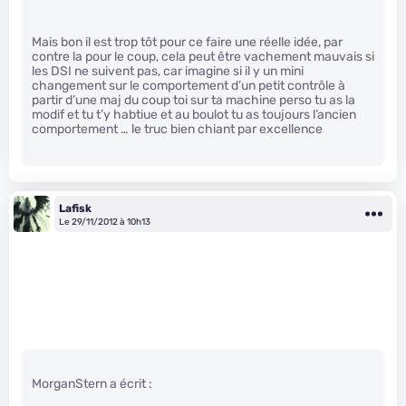
Mais bon il est trop tôt pour ce faire une réelle idée, par
contre la pour le coup, cela peut être vachement mauvais si
les DSI ne suivent pas, car imagine si il y un mini
changement sur le comportement d’un petit contrôle à
partir d’une maj du coup toi sur ta machine perso tu as la
modif et tu t’y habtiue et au boulot tu as toujours l’ancien
comportement … le truc bien chiant par excellence
Lafisk
Le 29/11/2012 à 10h13
MorganStern a écrit :