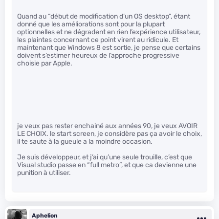
Quand au “début de modification d’un OS desktop”, étant
donné que les améliorations sont pour la plupart
optionnelles et ne dégradent en rien l’expérience utilisateur,
les plaintes concernant ce point virent au ridicule. Et
maintenant que Windows 8 est sortie, je pense que certains
doivent s’estimer heureux de l’approche progressive
choisie par Apple.
je veux pas rester enchainé aux années 90, je veux AVOIR
LE CHOIX. le start screen, je considère pas ça avoir le choix,
il te saute à la gueule a la moindre occasion.
Je suis développeur, et j’ai qu’une seule trouille, c’est que
Visual studio passe en “full metro”, et que ca devienne une
punition à utiliser.
Aphelion