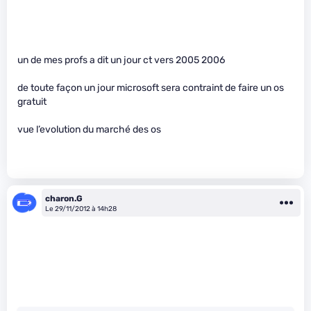
un de mes profs a dit un jour ct vers 2005 2006
de toute façon un jour microsoft sera contraint de faire un os
gratuit
vue l’evolution du marché des os
charon.G
Le 29/11/2012 à 14h28