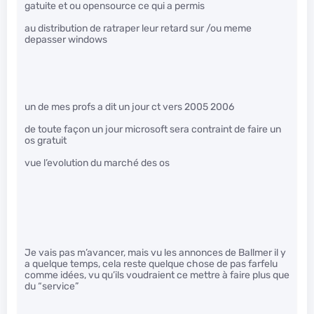
gatuite et ou opensource ce qui a permis
au distribution de ratraper leur retard sur /ou meme
depasser windows
un de mes profs a dit un jour ct vers 2005 2006
de toute façon un jour microsoft sera contraint de faire un
os gratuit
vue l’evolution du marché des os
Je vais pas m’avancer, mais vu les annonces de Ballmer il y
a quelque temps, cela reste quelque chose de pas farfelu
comme idées, vu qu’ils voudraient ce mettre à faire plus que
du “service”