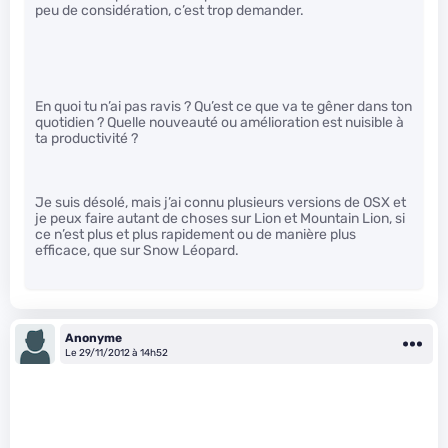
peu de considération, c’est trop demander.
En quoi tu n’ai pas ravis ? Qu’est ce que va te gêner dans ton
quotidien ? Quelle nouveauté ou amélioration est nuisible à
ta productivité ?
Je suis désolé, mais j’ai connu plusieurs versions de OSX et
je peux faire autant de choses sur Lion et Mountain Lion, si
ce n’est plus et plus rapidement ou de manière plus
efficace, que sur Snow Léopard.
Anonyme
Le 29/11/2012 à 14h52