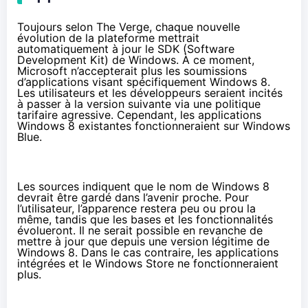
Toujours selon The Verge, chaque nouvelle
évolution de la plateforme mettrait
automatiquement à jour le SDK (Software
Development Kit) de Windows. À ce moment,
Microsoft n’accepterait plus les soumissions
d’applications visant spécifiquement Windows 8.
Les utilisateurs et les développeurs seraient incités
à passer à la version suivante via une politique
tarifaire agressive. Cependant, les applications
Windows 8 existantes fonctionneraient sur Windows
Blue.
Les sources indiquent que le nom de Windows 8
devrait être gardé dans l’avenir proche. Pour
l’utilisateur, l’apparence restera peu ou prou la
même, tandis que les bases et les fonctionnalités
évolueront. Il ne serait possible en revanche de
mettre à jour que depuis une version légitime de
Windows 8. Dans le cas contraire, les applications
intégrées et le Windows Store ne fonctionneraient
plus.