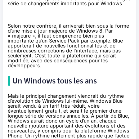
série de changements importants pour Windows.
Selon notre confrère, il arriverait bien sous la forme
d’une mise à jour majeure de Windows 8. Par
« majeure », il faut comprendre bien plus
importante qu’un Service Pack par exemple. Blue
apporterait de nouvelles fonctionnalités et de
nombreuses corrections de l'interface, mais pas
seulement. C’est toute la plateforme qui serait
modifiée, avec des conséquences pour les
développeurs.
Un Windows tous les ans
Mais le principal changement viendrait du rythme
d’évolution de Windows lui-même. Windows Blue
serait vendu à un tarif très réduit, voire
éventuellement gratuit, et serait le premier d’une
longue série de versions annuelles. À partir de Blue,
Windows aurait donc un cycle d’un an, chaque
nouvelle mouture apportant des évolutions et des
nouveautés, y compris pour la plateforme Windows
Phone. Un rythme nettement plus rapide que l’actuel