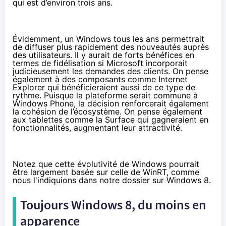
qui est d’environ trois ans.
Évidemment, un Windows tous les ans permettrait
de diffuser plus rapidement des nouveautés auprès
des utilisateurs. Il y aurait de forts bénéfices en
termes de fidélisation si Microsoft incorporait
judicieusement les demandes des clients. On pense
également à des composants comme Internet
Explorer qui bénéficieraient aussi de ce type de
rythme. Puisque la plateforme serait commune à
Windows Phone, la décision renforcerait également
la cohésion de l’écosystème. On pense également
aux tablettes comme la Surface qui gagneraient en
fonctionnalités, augmentant leur attractivité.
Notez que cette évolutivité de Windows pourrait
être largement basée sur celle de WinRT, comme
nous l'indiquions
dans notre dossier sur Windows 8
.
Toujours Windows 8, du moins en
apparence