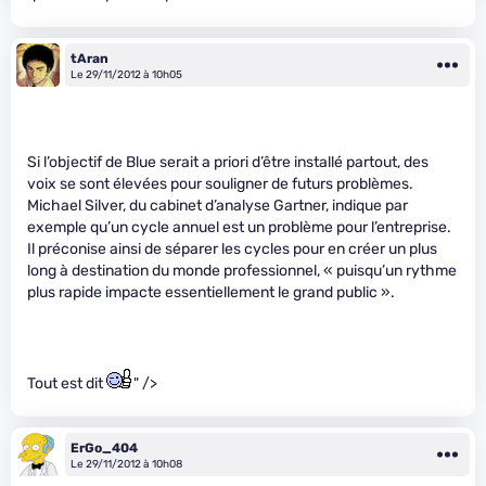
tAran
Le 29/11/2012 à 10h05
Si l’objectif de Blue serait a priori d’être installé partout, des
voix se sont élevées pour souligner de futurs problèmes.
Michael Silver, du cabinet d’analyse Gartner, indique par
exemple qu’un cycle annuel est un problème pour l’entreprise.
Il préconise ainsi de séparer les cycles pour en créer un plus
long à destination du monde professionnel, « puisqu’un rythme
plus rapide impacte essentiellement le grand public ».
Tout est dit
" />
ErGo_404
Le 29/11/2012 à 10h08