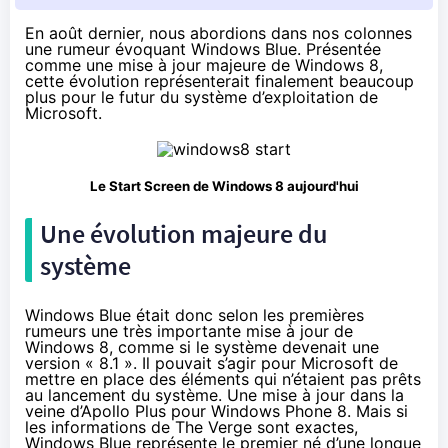
En août dernier
, nous abordions dans nos colonnes
une rumeur évoquant Windows Blue. Présentée
comme une mise à jour majeure de Windows 8,
cette évolution représenterait finalement beaucoup
plus pour le futur du système d’exploitation de
Microsoft.
Le Start Screen de Windows 8 aujourd'hui
Une évolution majeure du
système
Windows Blue était donc selon les premières
rumeurs une
très importante mise à jour de
Windows 8
, comme si le système devenait une
version « 8.1 ». Il pouvait s’agir pour Microsoft de
mettre en place des éléments qui n’étaient pas prêts
au lancement du système. Une mise à jour dans la
veine d’
Apollo Plus
pour Windows Phone 8. Mais si
les informations de The Verge sont exactes,
Windows Blue représente le premier né d’une longue