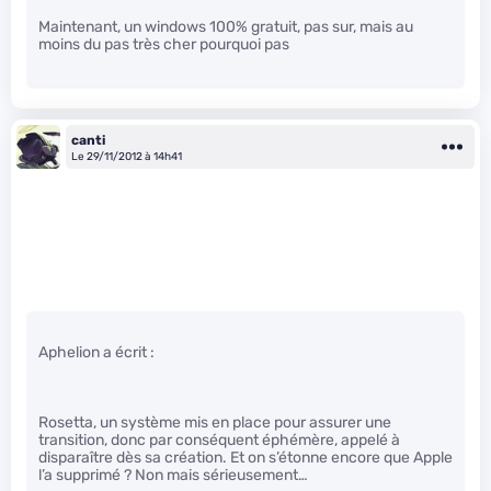
Maintenant, un windows 100% gratuit, pas sur, mais au
moins du pas très cher pourquoi pas
canti
Le 29/11/2012 à 14h41
Aphelion a écrit :
Rosetta, un système mis en place pour assurer une
transition, donc par conséquent éphémère, appelé à
disparaître dès sa création. Et on s’étonne encore que Apple
l’a supprimé ? Non mais sérieusement…