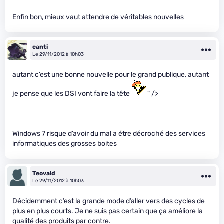
Enfin bon, mieux vaut attendre de véritables nouvelles
canti
Le 29/11/2012 à 10h03
autant c’est une bonne nouvelle pour le grand publique, autant
je pense que les DSI vont faire la tête
" />
Windows 7 risque d’avoir du mal a étre décroché des services
informatiques des grosses boites
Teovald
Le 29/11/2012 à 10h03
Décidemment c’est la grande mode d’aller vers des cycles de
plus en plus courts. Je ne suis pas certain que ça améliore la
qualité des produits par contre.