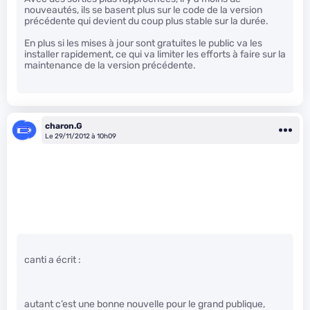
nouveautés, ils se basent plus sur le code de la version
précédente qui devient du coup plus stable sur la durée.
En plus si les mises à jour sont gratuites le public va les
installer rapidement, ce qui va limiter les efforts à faire sur la
maintenance de la version précédente.
charon.G
Le 29/11/2012 à 10h09
canti a écrit :
autant c’est une bonne nouvelle pour le grand publique,