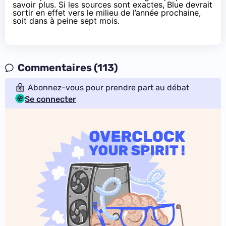
savoir plus. Si les sources sont exactes, Blue devrait
sortir en effet vers le milieu de l’année prochaine,
soit dans à peine sept mois.
Commentaires (113)
Abonnez-vous pour prendre part au débat
Se connecter