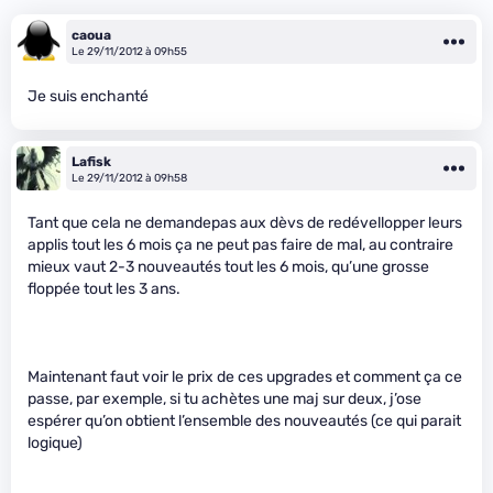
caoua
Le 29/11/2012 à 09h55
Je suis enchanté
Lafisk
Le 29/11/2012 à 09h58
Tant que cela ne demandepas aux dèvs de redévellopper leurs
applis tout les 6 mois ça ne peut pas faire de mal, au contraire
mieux vaut 2-3 nouveautés tout les 6 mois, qu’une grosse
floppée tout les 3 ans.
Maintenant faut voir le prix de ces upgrades et comment ça ce
passe, par exemple, si tu achètes une maj sur deux, j’ose
espérer qu’on obtient l’ensemble des nouveautés (ce qui parait
logique)