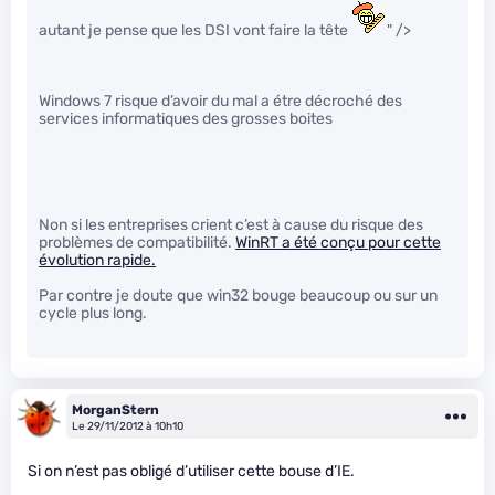
autant je pense que les DSI vont faire la tête
" />
Windows 7 risque d’avoir du mal a étre décroché des
services informatiques des grosses boites
Non si les entreprises crient c’est à cause du risque des
problèmes de compatibilité.
WinRT a été conçu pour cette
évolution rapide.
Par contre je doute que win32 bouge beaucoup ou sur un
cycle plus long.
MorganStern
Le 29/11/2012 à 10h10
Si on n’est pas obligé d’utiliser cette bouse d’IE.