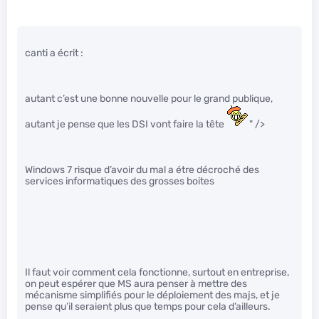
canti a écrit :
autant c’est une bonne nouvelle pour le grand publique,
autant je pense que les DSI vont faire la tête
" />
Windows 7 risque d’avoir du mal a étre décroché des
services informatiques des grosses boites
Il faut voir comment cela fonctionne, surtout en entreprise,
on peut espérer que MS aura penser à mettre des
mécanisme simplifiés pour le déploiement des majs, et je
pense qu’il seraient plus que temps pour cela d’ailleurs.