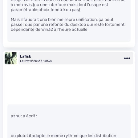
à mon avis.(ou une interface mais dont l’usage est
paramétrable:choix fenetré ou pas)
Mais il faudrait une bien meilleure unification, ça peut
passer que par une refonte du desktop qui reste fortement
dépendante de Win32 à l’heure actuelle
Lafisk
Le 29/11/2012 à 14h34
aznur a écrit :
ou plutot il adopte le meme rythme que les distribution