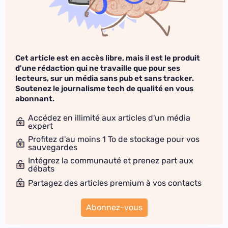
Cet article est en accès libre, mais il est le produit
d'une rédaction qui ne travaille que pour ses
lecteurs, sur un média sans pub et sans tracker.
Soutenez le journalisme tech de qualité en vous
abonnant.
Accédez en illimité aux articles d'un média
expert
Profitez d'au moins 1 To de stockage pour vos
sauvegardes
Intégrez la communauté et prenez part aux
débats
Partagez des articles premium à vos contacts
Abonnez-vous