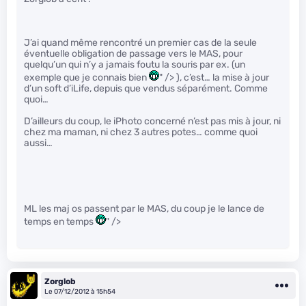
J’ai quand même rencontré un premier cas de la seule
éventuelle obligation de passage vers le MAS, pour
quelqu’un qui n’y a jamais foutu la souris par ex. (un
exemple que je connais bien
" /> ), c’est… la mise à jour
d’un soft d’iLife, depuis que vendus séparément. Comme
quoi…
D’ailleurs du coup, le iPhoto concerné n’est pas mis à jour, ni
chez ma maman, ni chez 3 autres potes… comme quoi
aussi…
ML les maj os passent par le MAS, du coup je le lance de
temps en temps
" />
Zorglob
Le 07/12/2012 à 15h54