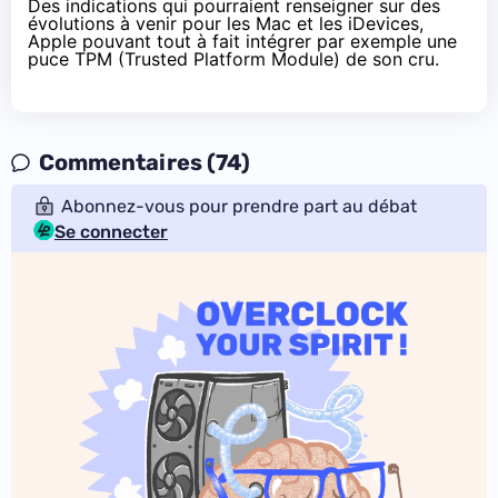
Des indications qui pourraient renseigner sur des
évolutions à venir pour les Mac et les iDevices,
Apple pouvant tout à fait intégrer par exemple une
puce TPM (Trusted Platform Module) de son cru.
Commentaires (74)
Abonnez-vous pour prendre part au débat
Se connecter