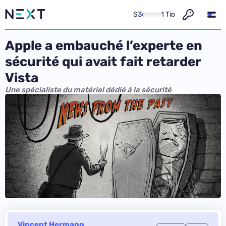
S3
1 Tio
Apple a embauché l’experte en
sécurité qui avait fait retarder
Vista
Une spécialiste du matériel dédié à la sécurité
Vincent Hermann