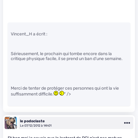
Vincent_H a écrit :
Sérieusement, le prochain qui tombe encore dans la
critique physique facile, il se prend un ban d’une semaine.
Merci de tenter de protéger ces personnes qui ont la vie
suffisamment difficile.
" />
le podoclaste
Le 07/12/2012 à 14h01