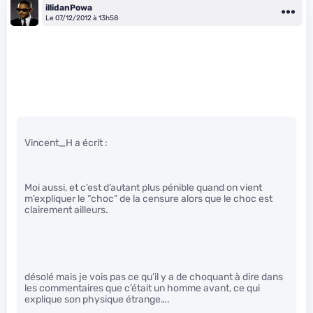
illidanPowa
Le 07/12/2012 à 13h58
Vincent_H a écrit :
Moi aussi, et c’est d’autant plus pénible quand on vient
m’expliquer le “choc” de la censure alors que le choc est
clairement ailleurs.
désolé mais je vois pas ce qu’il y a de choquant à dire dans
les commentaires que c’était un homme avant, ce qui
explique son physique étrange….