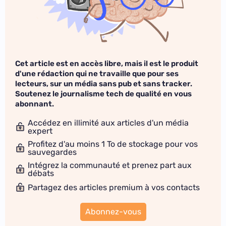
Cet article est en accès libre, mais il est le produit
d'une rédaction qui ne travaille que pour ses
lecteurs, sur un média sans pub et sans tracker.
Soutenez le journalisme tech de qualité en vous
abonnant.
Accédez en illimité aux articles d'un média
expert
Profitez d'au moins 1 To de stockage pour vos
sauvegardes
Intégrez la communauté et prenez part aux
débats
Partagez des articles premium à vos contacts
Abonnez-vous