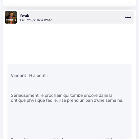
fwak
Le 07/12/2012 à 12h43
Vincent_H a écrit :
Sérieusement, le prochain qui tombe encore dans la
critique physique facile, il se prend un ban d’une semaine.