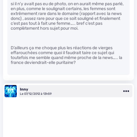
si il n’y avait pas eu de photo, on en aurait même pas parlé,
en plus, comme le soulignait certains, les femmes sont
extrêmement rare dans le domaine (rapport avec la news
donc) , assez rare pour que ce soit souligné et finalement
c’est pas tout à fait une femme….. bref c’est pas
complètement hors sujet pour moi.
D’ailleurs ça me choque plus les réactions de vierges
effarouchées comme quoi il faudrait taire ce sujet qui
toutefois me semble quand même proche de la news….. la
france deviendrait-elle puritaine?
Inny
Le 07/12/2012 à 13h59