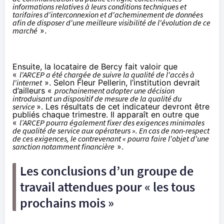
informations relatives à leurs conditions techniques et
tarifaires d'interconnexion et d'acheminement de données
afin de disposer d'une meilleure visibilité de l'évolution de ce
marché
».
Ensuite, la locataire de Bercy fait valoir que
«
l'ARCEP a été chargée de suivre la qualité de l'accès à
l'internet
». Selon Fleur Pellerin, l’institution devrait
d’ailleurs «
prochainement adopter une décision
introduisant un dispositif de mesure de la qualité du
service
». Les résultats de cet indicateur devront être
publiés chaque trimestre. Il apparaît en outre que
«
l’ARCEP pourra également fixer des exigences minimales
de qualité de service aux opérateurs ». En cas de non-respect
de ces exigences, le contrevenant « pourra faire l'objet d'une
sanction notamment financière
».
Les conclusions d’un groupe de
travail attendues pour « les tous
prochains mois »