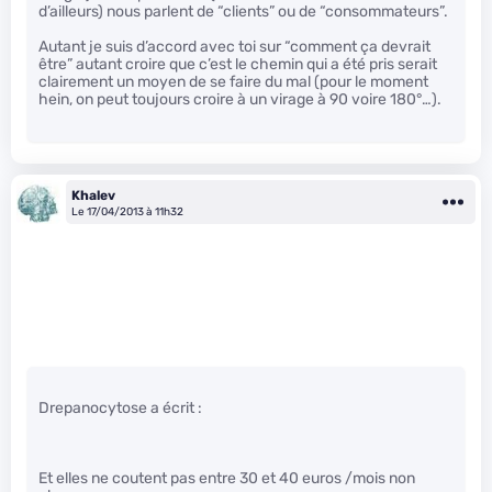
d’ailleurs) nous parlent de “clients” ou de “consommateurs”.
Autant je suis d’accord avec toi sur “comment ça devrait
être” autant croire que c’est le chemin qui a été pris serait
clairement un moyen de se faire du mal (pour le moment
hein, on peut toujours croire à un virage à 90 voire 180°…).
Khalev
Le 17/04/2013 à 11h32
Drepanocytose a écrit :
Et elles ne coutent pas entre 30 et 40 euros /mois non