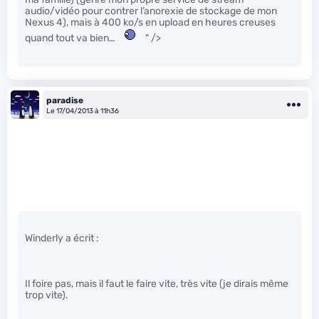
audio/vidéo pour contrer l’anorexie de stockage de mon
Nexus 4), mais à 400 ko/s en upload en heures creuses
quand tout va bien…
" />
paradise
Le 17/04/2013 à 11h36
Winderly a écrit :
Il foire pas, mais il faut le faire vite, très vite (je dirais même
trop vite).