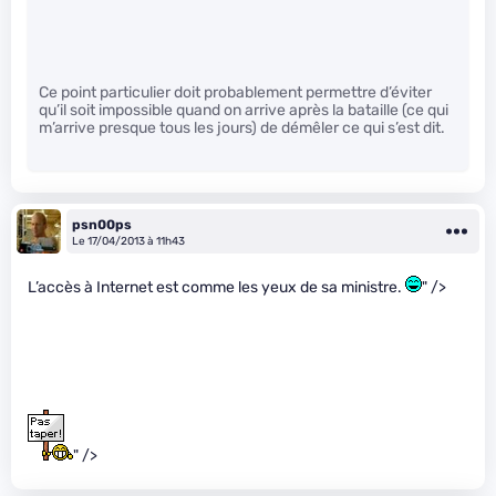
Ce point particulier doit probablement permettre d’éviter
qu’il soit impossible quand on arrive après la bataille (ce qui
m’arrive presque tous les jours) de démêler ce qui s’est dit.
psn00ps
Le 17/04/2013 à 11h43
L’accès à Internet est comme les yeux de sa ministre.
" />
" />