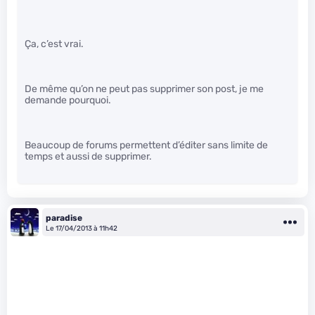
Ça, c’est vrai.
De même qu’on ne peut pas supprimer son post, je me
demande pourquoi.
Beaucoup de forums permettent d’éditer sans limite de
temps et aussi de supprimer.
paradise
Le 17/04/2013 à 11h42