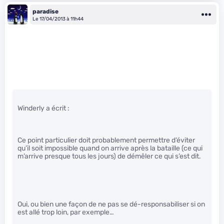
paradise
Le 17/04/2013 à 11h44
Winderly a écrit :
Ce point particulier doit probablement permettre d’éviter
qu’il soit impossible quand on arrive après la bataille (ce qui
m’arrive presque tous les jours) de démêler ce qui s’est dit.
Oui, ou bien une façon de ne pas se dé-responsabiliser si on
est allé trop loin, par exemple…