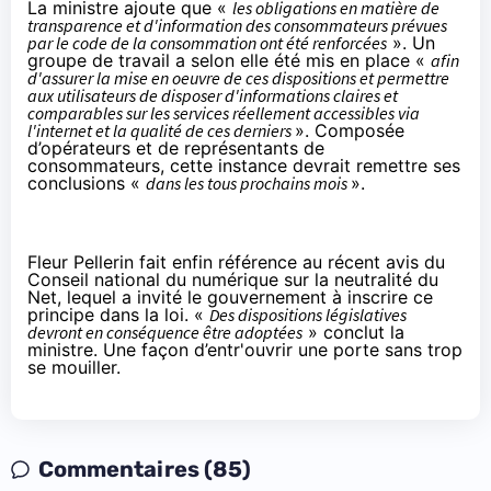
La ministre ajoute que «
les obligations en matière de
transparence et d'information des consommateurs prévues
par le code de la consommation ont été renforcées
». Un
groupe de travail a selon elle été mis en place «
afin
d'assurer la mise en oeuvre de ces dispositions et permettre
aux utilisateurs de disposer d'informations claires et
comparables sur les services réellement accessibles via
l'internet et la qualité de ces derniers
». Composée
d’opérateurs et de représentants de
consommateurs, cette instance devrait remettre ses
conclusions «
dans les tous prochains mois
».
Fleur Pellerin fait enfin référence au récent
avis du
Conseil national du numérique sur la neutralité du
Net
, lequel a invité le gouvernement à inscrire ce
principe dans la loi. «
Des dispositions législatives
devront en conséquence être adoptées
» conclut la
ministre. Une façon d’entr'ouvrir une porte sans trop
se mouiller.
Commentaires (85)