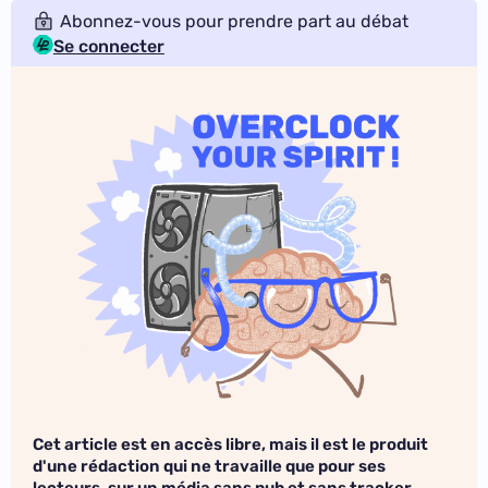
Abonnez-vous pour prendre part au débat
Se connecter
Cet article est en accès libre, mais il est le produit
d'une rédaction qui ne travaille que pour ses