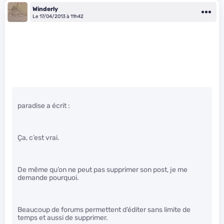
Winderly
Le 17/04/2013 à 11h42
paradise a écrit :
Ça, c’est vrai.
De même qu’on ne peut pas supprimer son post, je me
demande pourquoi.
Beaucoup de forums permettent d’éditer sans limite de
temps et aussi de supprimer.