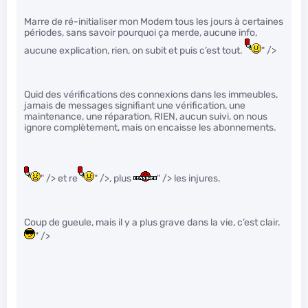
Marre de ré-initialiser mon Modem tous les jours à certaines
périodes, sans savoir pourquoi ça merde, aucune info,
aucune explication, rien, on subit et puis c’est tout.
" />
Quid des vérifications des connexions dans les immeubles,
jamais de messages signifiant une vérification, une
maintenance, une réparation, RIEN, aucun suivi, on nous
ignore complètement, mais on encaisse les abonnements.
" /> et re
" />, plus
" /> les injures.
Coup de gueule, mais il y a plus grave dans la vie, c’est clair.
" />