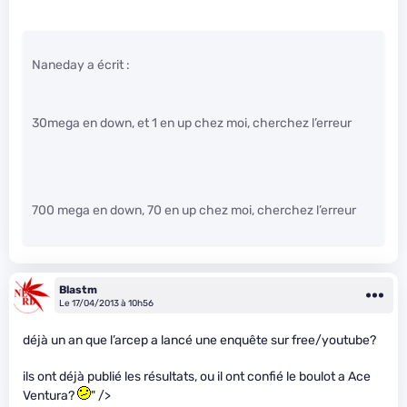
Naneday a écrit :
30mega en down, et 1 en up chez moi, cherchez l’erreur
700 mega en down, 70 en up chez moi, cherchez l’erreur
Blastm
Le 17/04/2013 à 10h56
déjà un an que l’arcep a lancé une enquête sur free/youtube?
ils ont déjà publié les résultats, ou il ont confié le boulot a Ace
Ventura?
" />