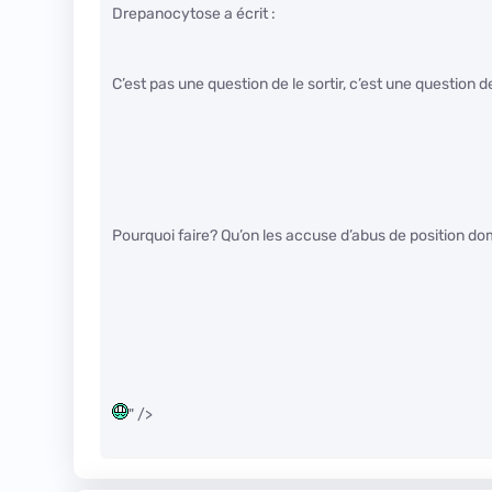
Drepanocytose a écrit :
C’est pas une question de le sortir, c’est une question d
Pourquoi faire? Qu’on les accuse d’abus de position d
" />