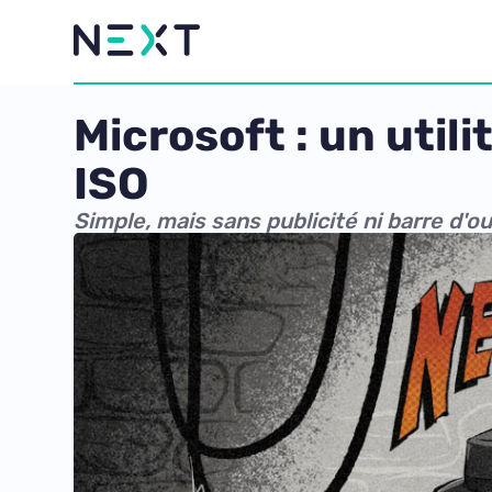
Microsoft : un uti
ISO
Simple, mais sans publicité ni barre d'ou