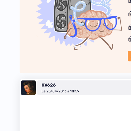
KV626
Le 25/04/2013 à 11h59