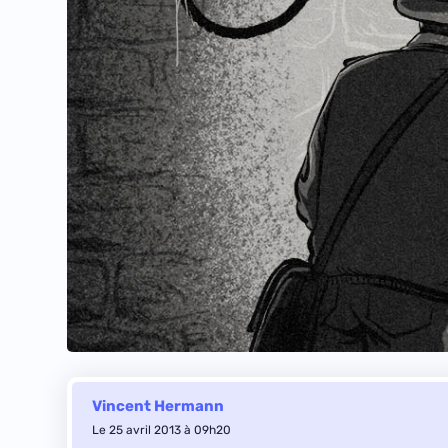
Vincent Hermann
Le 25 avril 2013 à 09h20