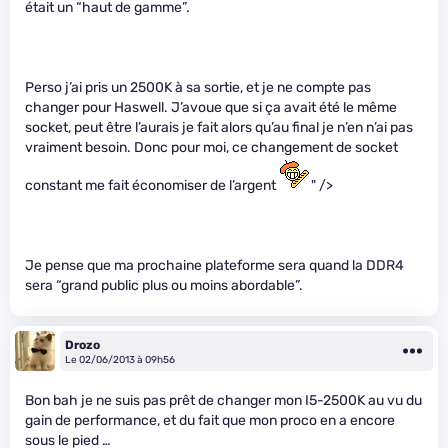
était un “haut de gamme”.
Perso j’ai pris un 2500K à sa sortie, et je ne compte pas
changer pour Haswell. J’avoue que si ça avait été le même
socket, peut être l’aurais je fait alors qu’au final je n’en n’ai pas
vraiment besoin. Donc pour moi, ce changement de socket
constant me fait économiser de l’argent
" />
Je pense que ma prochaine plateforme sera quand la DDR4
sera “grand public plus ou moins abordable”.
Drozo
Le 02/06/2013 à 09h56
Bon bah je ne suis pas prêt de changer mon I5-2500K au vu du
gain de performance, et du fait que mon proco en a encore
sous le pied …