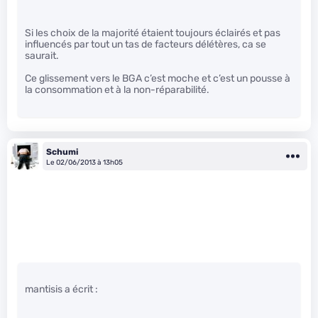
Si les choix de la majorité étaient toujours éclairés et pas
influencés par tout un tas de facteurs délétères, ca se
saurait.
Ce glissement vers le BGA c’est moche et c’est un pousse à
la consommation et à la non-réparabilité.
Schumi
Le 02/06/2013 à 13h05
mantisis a écrit :