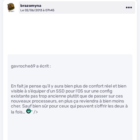
brazomyna
Le 02/06/2013 à 07h45
gavroche69 a écrit :
En fait je pense qu’il y aura bien plus de confort réel et bien
visible à s’équiper d’un SSD pour l’OS sur une config
existante pas trop ancienne plutôt que de passer sur ces
nouveaux processeurs, en plus ça reviendra à bien moins
cher. Sauf bien sûr pour ceux qui peuvent s’offrir les deux à
la fois…
" />