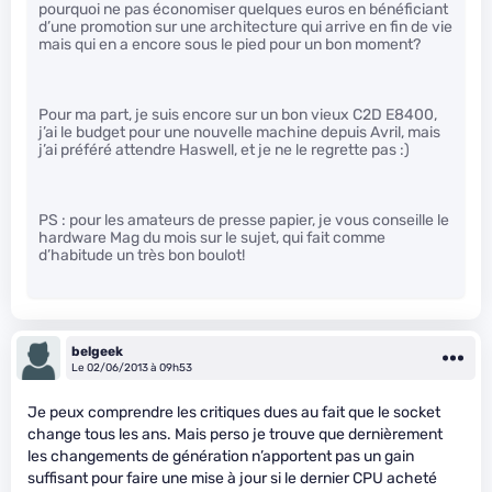
pourquoi ne pas économiser quelques euros en bénéficiant
d’une promotion sur une architecture qui arrive en fin de vie
mais qui en a encore sous le pied pour un bon moment?
Pour ma part, je suis encore sur un bon vieux C2D E8400,
j’ai le budget pour une nouvelle machine depuis Avril, mais
j’ai préféré attendre Haswell, et je ne le regrette pas :)
PS : pour les amateurs de presse papier, je vous conseille le
hardware Mag du mois sur le sujet, qui fait comme
d’habitude un très bon boulot!
belgeek
Le 02/06/2013 à 09h53
Je peux comprendre les critiques dues au fait que le socket
change tous les ans. Mais perso je trouve que dernièrement
les changements de génération n’apportent pas un gain
suffisant pour faire une mise à jour si le dernier CPU acheté