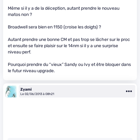
Même si il y a de la déception, autant prendre le nouveau
matos non ?
Broadwell sera bien en 1150 (croise les doigts) ?
Autant prendre une bonne CM et pas trop se lâcher sur le proc
et ensuite se faire plaisir sur le 14nm si il y a une surprise
niveau perf.
Pourquoi prendre du “vieux” Sandy ou Ivy et être bloquer dans
le futur niveau upgrade.
Zyami
Le 02/06/2013 à 08h21