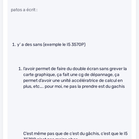
patos a écrit :
y’ a des sans (exemple le I5 3570P)
l’avoir permet de faire du double écran sans grever la
carte graphique, ça fait une cg de dépannage, ça
permet d’avoir une unité accélératrice de calcul en
plus, etc…. pour moi, ne pas la prendre est du gachis
C’est même pas que de c’est du gâchis, c’est que le I5