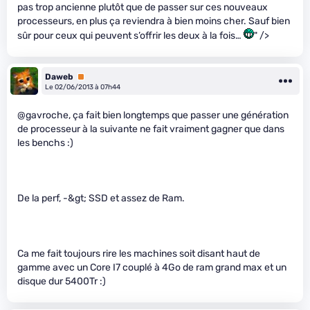
pas trop ancienne plutôt que de passer sur ces nouveaux
processeurs, en plus ça reviendra à bien moins cher. Sauf bien
sûr pour ceux qui peuvent s’offrir les deux à la fois…
" />
Daweb
Premium
Le 02/06/2013 à 07h44
@gavroche, ça fait bien longtemps que passer une génération
de processeur à la suivante ne fait vraiment gagner que dans
les benchs :)
De la perf, -&gt; SSD et assez de Ram.
Ca me fait toujours rire les machines soit disant haut de
gamme avec un Core I7 couplé à 4Go de ram grand max et un
disque dur 5400Tr :)