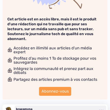
Cet article est en accès libre, mais il est le produit
d'une rédaction qui ne travaille que pour ses
lecteurs, sur un média sans pub et sans tracker.
Soutenez le journalisme tech de qualité en vous
abonnant.
Accédez en illimité aux articles d'un média
expert
Profitez d'au moins 1 To de stockage pour vos
sauvegardes
Intégrez la communauté et prenez part aux
débats
Partagez des articles premium à vos contacts
Abonnez-vous
brazomyna