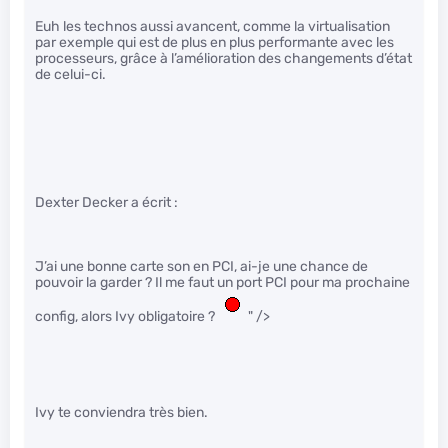
Euh les technos aussi avancent, comme la virtualisation
par exemple qui est de plus en plus performante avec les
processeurs, grâce à l’amélioration des changements d’état
de celui-ci.
Dexter Decker a écrit :
J’ai une bonne carte son en PCI, ai-je une chance de
pouvoir la garder ? Il me faut un port PCI pour ma prochaine
config, alors Ivy obligatoire ?
" />
Ivy te conviendra très bien.