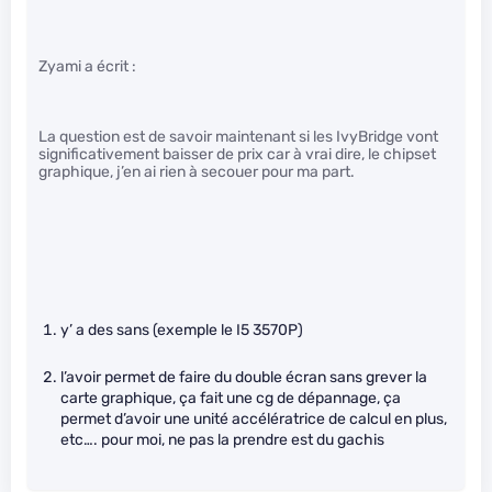
Zyami a écrit :
La question est de savoir maintenant si les IvyBridge vont
significativement baisser de prix car à vrai dire, le chipset
graphique, j’en ai rien à secouer pour ma part.
y’ a des sans (exemple le I5 3570P)
l’avoir permet de faire du double écran sans grever la
carte graphique, ça fait une cg de dépannage, ça
permet d’avoir une unité accélératrice de calcul en plus,
etc…. pour moi, ne pas la prendre est du gachis