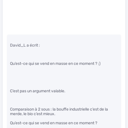
David_L a écrit :
Qu’est-ce qui se vend en masse en ce moment ? ;)
C’est pas un argument valable.
Comparaison à 2 sous : la bouffe industrielle c’est de la
merde, le bio c’est mieux.
Qu’est-ce qui se vend en masse en ce moment ?