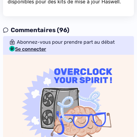
disponibles pour des kits de mise à jour Haswell.
Commentaires (96)
Abonnez-vous pour prendre part au débat
Se connecter