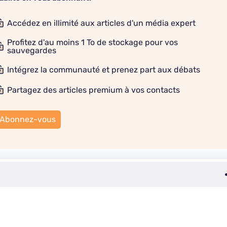
Accédez en illimité aux articles d'un média expert
Profitez d'au moins 1 To de stockage pour vos
sauvegardes
Intégrez la communauté et prenez part aux débats
Partagez des articles premium à vos contacts
Abonnez-vous