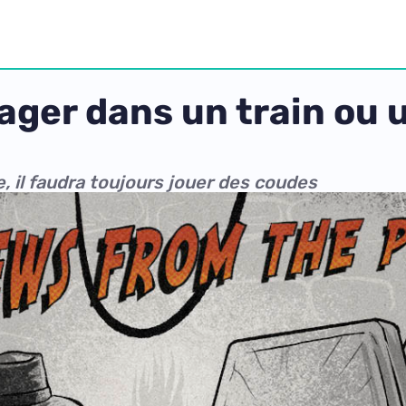
ager dans un train ou
e, il faudra toujours jouer des coudes