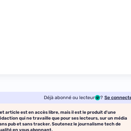
Déjà abonné ou lecteur
?
Se connect
et article est en accès libre, mais il est le produit d'une
édaction qui ne travaille que pour ses lecteurs, sur un média
ans pub et sans tracker. Soutenez le journalisme tech de
ualité en vous abonnant.