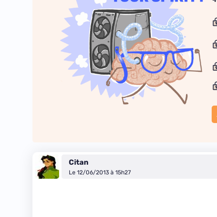
Citan
Le 12/06/2013 à 15h27