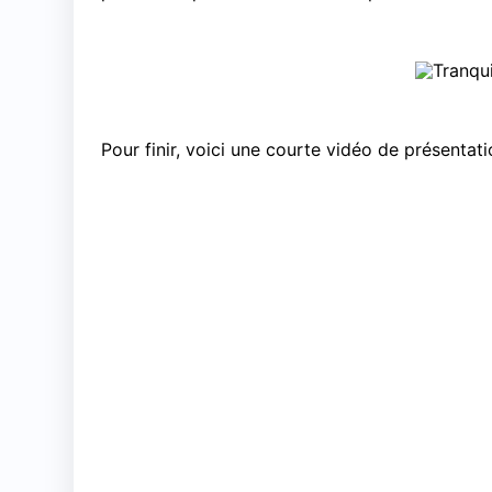
Pour finir, voici une courte vidéo de présentati