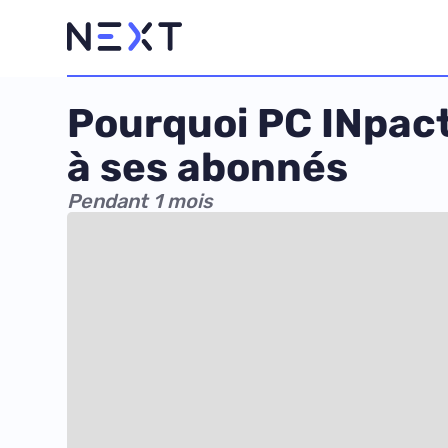
Pourquoi PC INpact
à ses abonnés
Pendant 1 mois