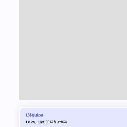
L'équipe
Le 26 juillet 2013 à 09h30