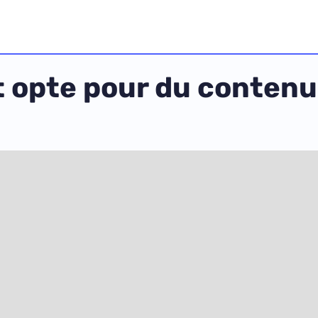
 opte pour du contenu 