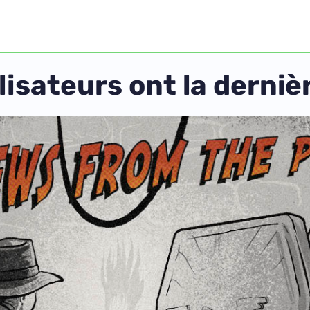
ilisateurs ont la derniè