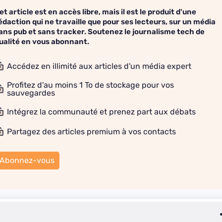
et article est en accès libre, mais il est le produit d'une
édaction qui ne travaille que pour ses lecteurs, sur un média
ans pub et sans tracker. Soutenez le journalisme tech de
ualité en vous abonnant.
Accédez en illimité aux articles d'un média expert
Profitez d'au moins 1 To de stockage pour vos
sauvegardes
Intégrez la communauté et prenez part aux débats
Partagez des articles premium à vos contacts
Abonnez-vous