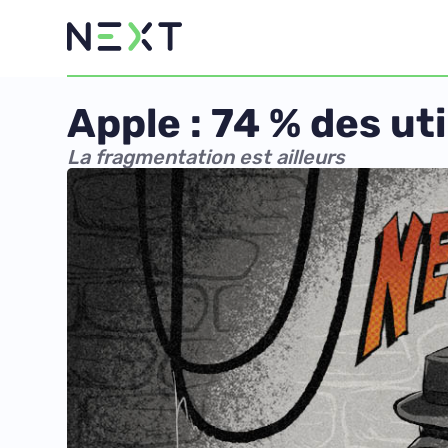
Apple : 74 % des ut
La fragmentation est ailleurs