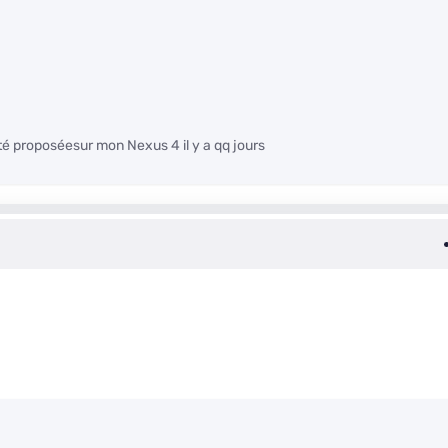
é proposéesur mon Nexus 4 il y a qq jours