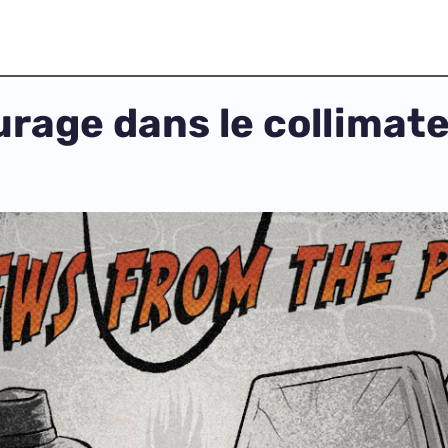
urage dans le collimate