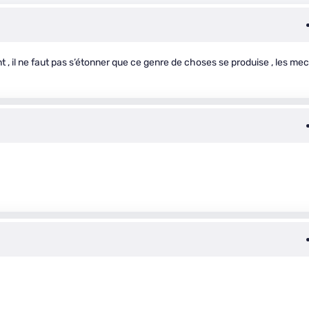
 , il ne faut pas s’étonner que ce genre de choses se produise , les me