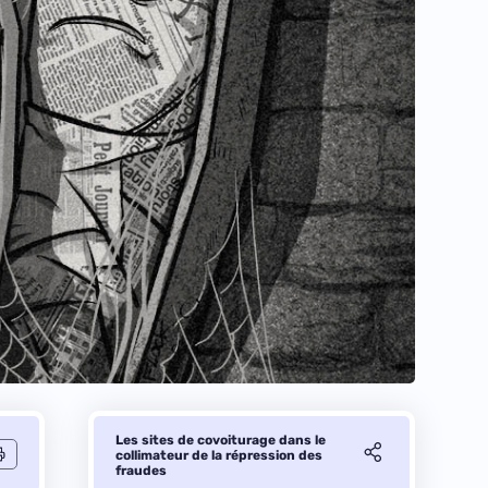
Les sites de covoiturage dans le
collimateur de la répression des
fraudes