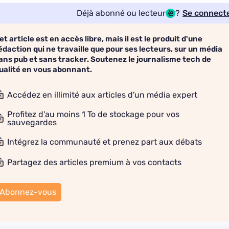
Déjà abonné ou lecteur
?
Se connect
et article est en accès libre, mais il est le produit d'une
édaction qui ne travaille que pour ses lecteurs, sur un média
ans pub et sans tracker. Soutenez le journalisme tech de
ualité en vous abonnant.
Accédez en illimité aux articles d'un média expert
Profitez d'au moins 1 To de stockage pour vos
sauvegardes
Intégrez la communauté et prenez part aux débats
Partagez des articles premium à vos contacts
Abonnez-vous