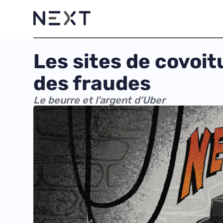
Les sites de covoit
des fraudes
Le beurre et l'argent d'Uber