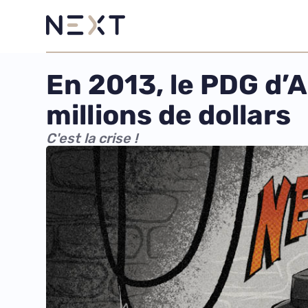
En 2013, le PDG d’Ac
millions de dollars
C'est la crise !