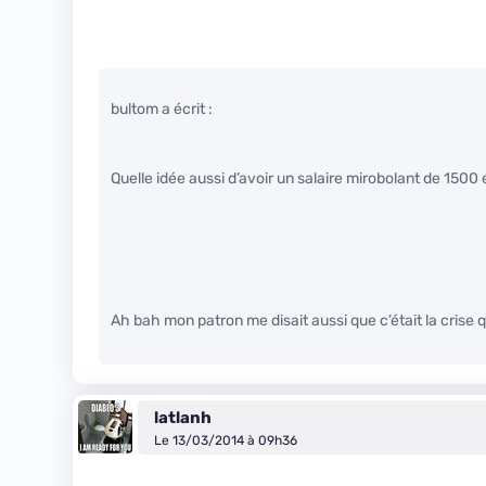
bultom a écrit :
Quelle idée aussi d’avoir un salaire mirobolant de 1500
Ah bah mon patron me disait aussi que c’était la cris
latlanh
Le 13/03/2014 à 09h36