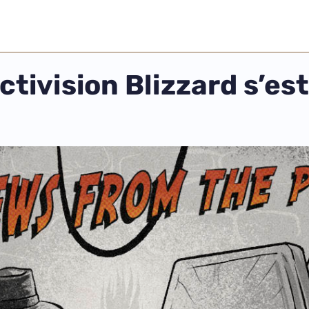
tivision Blizzard s’est