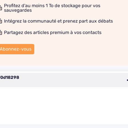
Profitez d'au moins 1 To de stockage pour vos
sauvegardes
Intégrez la communauté et prenez part aux débats
Partagez des articles premium à vos contacts
Abonnez-vous
f0d18298