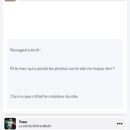
Ravaged a écrit :
Et le mec qui a posté les photos sur le site ne risque rien ?
J’ai cru que c’était le créateur du site.
Toea
Le 20/03/2014 à 08h33