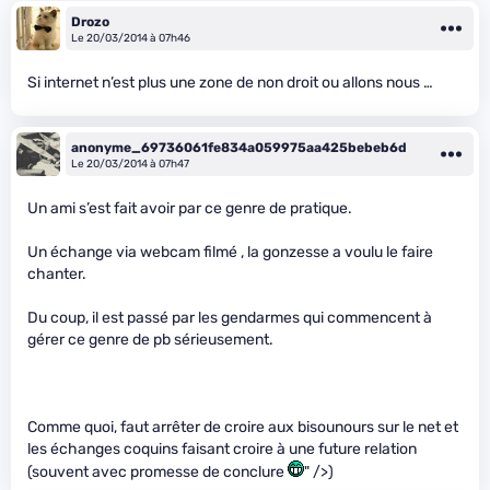
Drozo
Le 20/03/2014 à 07h46
Si internet n’est plus une zone de non droit ou allons nous …
anonyme_69736061fe834a059975aa425bebeb6d
Le 20/03/2014 à 07h47
Un ami s’est fait avoir par ce genre de pratique.
Un échange via webcam filmé , la gonzesse a voulu le faire
chanter.
Du coup, il est passé par les gendarmes qui commencent à
gérer ce genre de pb sérieusement.
Comme quoi, faut arrêter de croire aux bisounours sur le net et
les échanges coquins faisant croire à une future relation
(souvent avec promesse de conclure
" />)