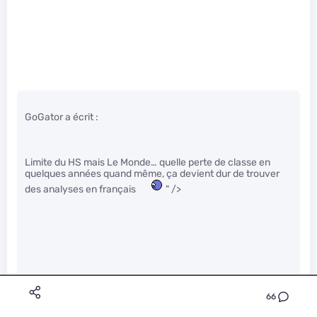
GoGator a écrit :
Limite du HS mais Le Monde… quelle perte de classe en
quelques années quand même, ça devient dur de trouver
des analyses en français
" />
Tu parles du site web gratuit ou de la version complète? Par
ce qu’il y a une sacrée différence de qualité entre les deux
66
contenus.