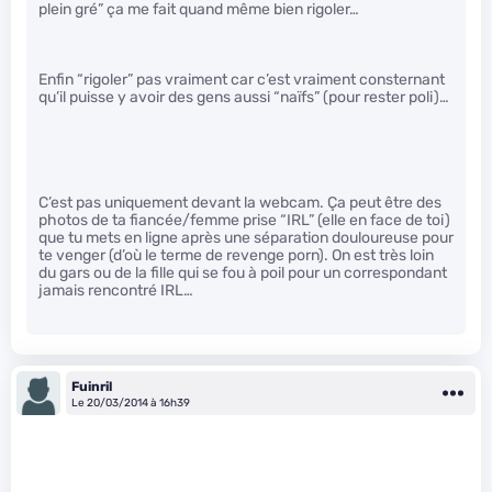
plein gré” ça me fait quand même bien rigoler…
Enfin “rigoler” pas vraiment car c’est vraiment consternant
qu’il puisse y avoir des gens aussi “naïfs” (pour rester poli)…
C’est pas uniquement devant la webcam. Ça peut être des
photos de ta fiancée/femme prise “IRL” (elle en face de toi)
que tu mets en ligne après une séparation douloureuse pour
te venger (d’où le terme de revenge porn). On est très loin
du gars ou de la fille qui se fou à poil pour un correspondant
jamais rencontré IRL…
Fuinril
Le 20/03/2014 à 16h39