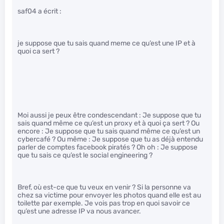
saf04 a écrit :
je suppose que tu sais quand meme ce qu’est une IP et à
quoi ca sert ?
Moi aussi je peux être condescendant : Je suppose que tu
sais quand même ce qu’est un proxy et à quoi ça sert ? Ou
encore : Je suppose que tu sais quand même ce qu’est un
cybercafé ? Ou même : Je suppose que tu as déjà entendu
parler de comptes facebook piratés ? Oh oh : Je suppose
que tu sais ce qu’est le social engineering ?
Bref, où est-ce que tu veux en venir ? Si la personne va
chez sa victime pour envoyer les photos quand elle est au
toilette par exemple. Je vois pas trop en quoi savoir ce
qu’est une adresse IP va nous avancer.