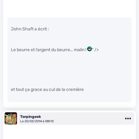
John Shaft a écrit :
Le beurre et l’argent du beurre… malin !
" />
et tout ça grace au cul de la cremière
Torpingeek
Le 20/03/2014 à 08h13