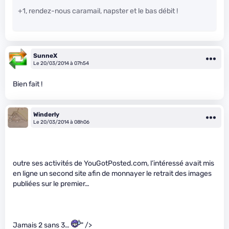
+1, rendez-nous caramail, napster et le bas débit !
SunneX
Le 20/03/2014 à 07h54
Bien fait !
Winderly
Le 20/03/2014 à 08h06
outre ses activités de YouGotPosted.com, l’intéressé avait mis
en ligne un second site afin de monnayer le retrait des images
publiées sur le premier…
Jamais 2 sans 3…
" />