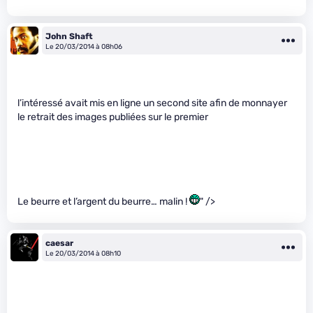
John Shaft
Le 20/03/2014 à 08h06
l’intéressé avait mis en ligne un second site afin de monnayer
le retrait des images publiées sur le premier
Le beurre et l’argent du beurre… malin !
" />
caesar
Le 20/03/2014 à 08h10