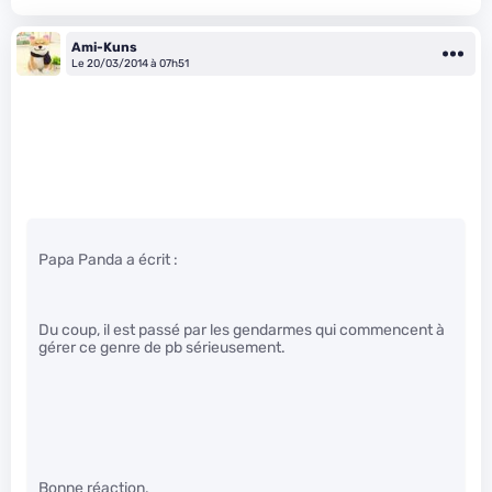
Ami-Kuns
Le 20/03/2014 à 07h51
Papa Panda a écrit :
Du coup, il est passé par les gendarmes qui commencent à
gérer ce genre de pb sérieusement.
Bonne réaction.