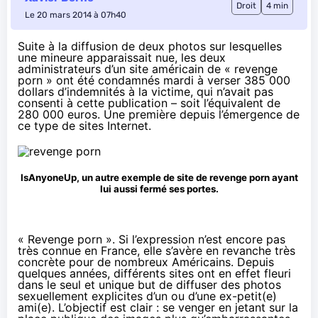
Droit
4 min
Le 20 mars 2014 à 07h40
Suite à la diffusion de deux photos sur lesquelles
une mineure apparaissait nue, les deux
administrateurs d’un site américain de « revenge
porn » ont été condamnés mardi à verser 385 000
dollars d’indemnités à la victime, qui n’avait pas
consenti à cette publication – soit l’équivalent de
280 000 euros. Une première depuis l’émergence de
ce type de sites Internet.
IsAnyoneUp, un autre exemple de site de revenge porn ayant
lui aussi fermé ses portes.
« Revenge porn ». Si l’expression n’est encore pas
très connue en France, elle s’avère en revanche très
concrète pour de nombreux Américains. Depuis
quelques années, différents sites ont en effet fleuri
dans le seul et unique but de diffuser des photos
sexuellement explicites d’un ou d’une ex-petit(e)
ami(e). L’objectif est clair : se venger en jetant sur la