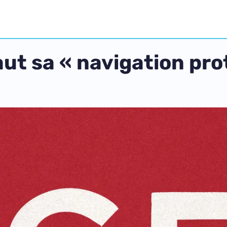
aut sa « navigation pr