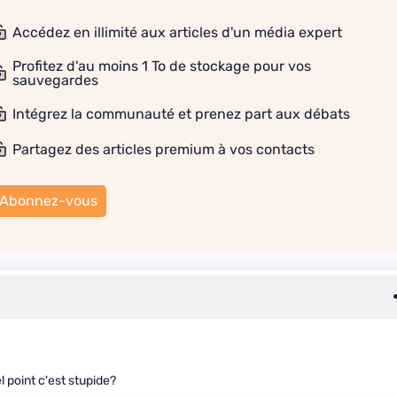
Accédez en illimité aux articles d'un média expert
Profitez d'au moins 1 To de stockage pour vos
sauvegardes
Intégrez la communauté et prenez part aux débats
Partagez des articles premium à vos contacts
Abonnez-vous
l point c'est stupide?