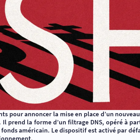
ts pour annoncer la mise en place d’un nouveau 
 Il prend la forme d’un filtrage DNS, opéré à par
un fonds américain. Le dispositif est activé par d
tionnement.