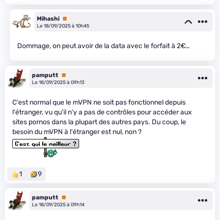
Mihashi
Premium
Le 18/09/2025 à 10h45
Dommage, on peut avoir de la data avec le forfait à 2€…
pamputt
Premium
Le 18/09/2025 à 09h13
C'est normal que le mVPN ne soit pas fonctionnel depuis
l'étranger, vu qu'il n'y a pas de contrôles pour accéder aux
sites pornos dans la plupart des autres pays. Du coup, le
besoin du mVPN à l'étranger est nul, non ?
1
9
pamputt
Premium
Le 18/09/2025 à 09h14