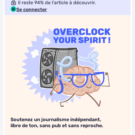
Il reste 94% de l'article à découvrir.
Se connecter
Soutenez un journalisme indépendant,
libre de ton, sans pub et sans reproche.