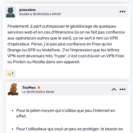
prossimo
Modifié le 18/09/2025 à 09h39
Finalement, à part outrepasser le géoblocage de quelques
services web et en cas d'itinérance (si on ne fait pas confiance
aux opérateurs autres que le sien), ça ne sert à rien un VPN
d'opérateur. Perso, j'ai pas plus confiance en Free qu'en
Orange ou SFR ou Vodafone. J'ai l'impression que les lettres
VPN sont devenues très "hype", c'est cool d'avoir un VPN Free
ou Proton ou Mozilla dans son appareil.
1
TexMex
Premium
Le 18/09/2025 à 10h30
Pour le pékin moyen qui n'utilise que peu l'internet en
effet.
Pour l'utilisateur qui veut un peu se protéger; le besoin se