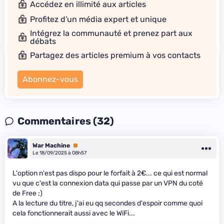
Accédez en illimité aux articles
Profitez d'un média expert et unique
Intégrez la communauté et prenez part aux
débats
Partagez des articles premium à vos contacts
Abonnez-vous
Commentaires (32)
War Machine
Premium
Le 18/09/2025 à 08h57
L'option n'est pas dispo pour le forfait à 2€... ce qui est normal
vu que c'est la connexion data qui passe par un VPN du coté
de Free ;)
A la lecture du titre, j'ai eu qq secondes d'espoir comme quoi
cela fonctionnerait aussi avec le WiFi...