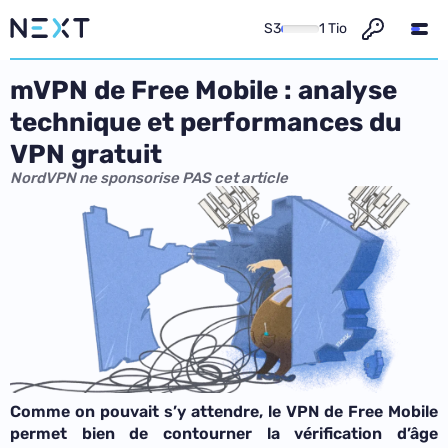
S3
1 Tio
mVPN de Free Mobile : analyse
technique et performances du
VPN gratuit
NordVPN ne sponsorise PAS cet article
Comme on pouvait s’y attendre, le VPN de Free Mobile
permet bien de contourner la vérification d’âge