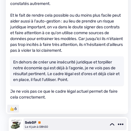
constatés autrement.
Et le fait de rendre cela possible ou du moins plus facile peut
aider aussi à l'auto-gestion : au lieu de prendre un risque
juridique important, on va dans le doute signer des contrats
et faire attention à ce qu'on utilise comme sources de
données pour entrainer les modèles. Car jusqu'ici ils n'étaient
pas trop incités à faire très attention, ils n'hésitaient d'ailleurs
pas à violer la loi clairement.
En dehors de créer une insécurité juridique et torpiller
notre économie qui est déjà à l'agonie, je ne vois pas de
résultat pertinent. Le cadre légal est d'ores et déjà clair et
en place, il faut l'utiliser. Point.
Je ne vois pas ce que le cadre légal actuel permet de faire
cela correctement.
6
SebGF
Premium
Le 4 juin à 08h50