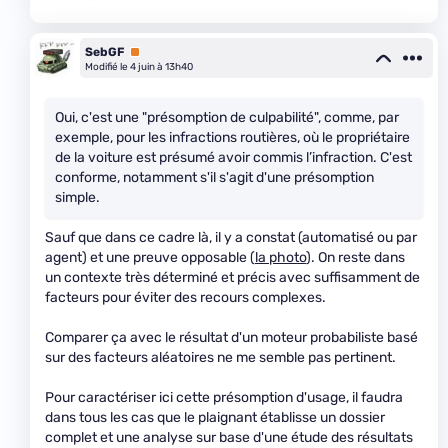
SebGF
Premium
Modifié le 4 juin à 13h40
Oui, c'est une "présomption de culpabilité", comme, par
exemple, pour les infractions routières, où le propriétaire
de la voiture est présumé avoir commis l’infraction. C'est
conforme, notamment s'il s'agit d'une présomption
simple.
Sauf que dans ce cadre là, il y a constat (automatisé ou par
agent) et une preuve opposable (
la photo
). On reste dans
un contexte très déterminé et précis avec suffisamment de
facteurs pour éviter des recours complexes.
Comparer ça avec le résultat d'un moteur probabiliste basé
sur des facteurs aléatoires ne me semble pas pertinent.
Pour caractériser ici cette présomption d'usage, il faudra
dans tous les cas que le plaignant établisse un dossier
complet et une analyse sur base d'une étude des résultats