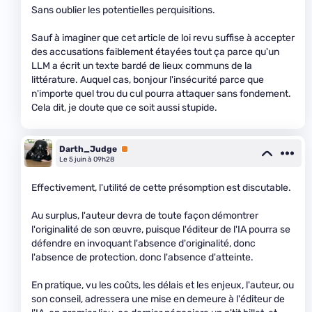
Sans oublier les potentielles perquisitions.
Sauf à imaginer que cet article de loi revu suffise à accepter
des accusations faiblement étayées tout ça parce qu'un
LLM a écrit un texte bardé de lieux communs de la
littérature. Auquel cas, bonjour l'insécurité parce que
n'importe quel trou du cul pourra attaquer sans fondement.
Cela dit, je doute que ce soit aussi stupide.
Darth_Judge
Premium
Le 5 juin à 09h28
Effectivement, l'utilité de cette présomption est discutable.
Au surplus, l'auteur devra de toute façon démontrer
l'originalité de son œuvre, puisque l'éditeur de l'IA pourra se
défendre en invoquant l'absence d'originalité, donc
l'absence de protection, donc l'absence d'atteinte.
En pratique, vu les coûts, les délais et les enjeux, l'auteur, ou
son conseil, adressera une mise en demeure à l'éditeur de