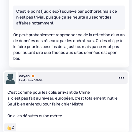
C'est le point (judicieux) soulevé par Bothorel, mais ce
n'est pas trivial, puisque ça se heurte au secret des
affaires notamment.
On peut probablement rapprocher ça de la rétention d'un an
de données des réseaux par les opérateurs. On les oblige à
le faire pour les besoins de la justice, mais ça ne veut pas
pour autant dire que l'accès aux dites données est open
bar.
cayan
Premium
Le 4 juin à 08h04
C'est comme pour les colis arrivant de Chine
si c'est pas fait au niveau européen, c'est totalement inutile
Sauf bien entendu pour faire chier Mistral
On a les députés qu'on mérite ...
2