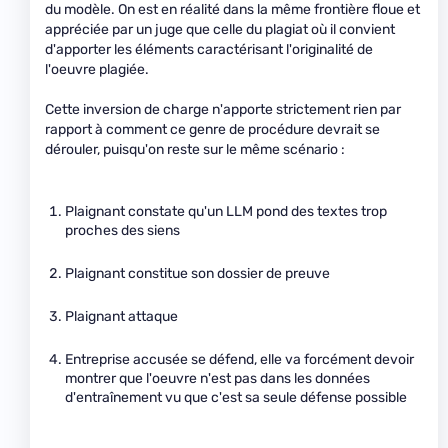
du modèle. On est en réalité dans la même frontière floue et
appréciée par un juge que celle du plagiat où il convient
d'apporter les éléments caractérisant l'originalité de
l'oeuvre plagiée.
Cette inversion de charge n'apporte strictement rien par
rapport à comment ce genre de procédure devrait se
dérouler, puisqu'on reste sur le même scénario :
Plaignant constate qu'un LLM pond des textes trop
proches des siens
Plaignant constitue son dossier de preuve
Plaignant attaque
Entreprise accusée se défend, elle va forcément devoir
montrer que l'oeuvre n'est pas dans les données
d'entraînement vu que c'est sa seule défense possible