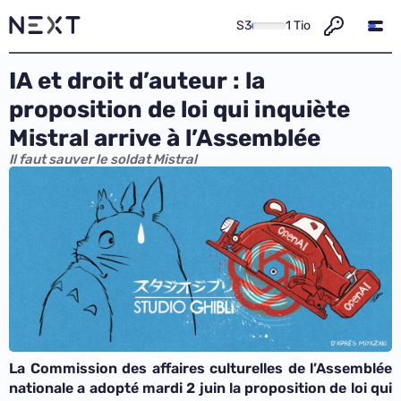
S3
1 Tio
IA et droit d’auteur : la
proposition de loi qui inquiète
Mistral arrive à l’Assemblée
Il faut sauver le soldat Mistral
La Commission des affaires culturelles de l’Assemblée
nationale a adopté mardi 2 juin la proposition de loi qui