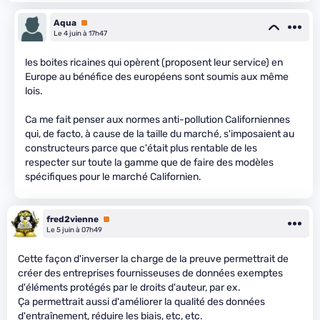
Aqua
Premium
Le 4 juin à 17h47
les boites ricaines qui opèrent (proposent leur service) en
Europe au bénéfice des européens sont soumis aux même
lois.
Ca me fait penser aux normes anti-pollution Californiennes
qui, de facto, à cause de la taille du marché, s'imposaient au
constructeurs parce que c'était plus rentable de les
respecter sur toute la gamme que de faire des modèles
spécifiques pour le marché Californien.
fred2vienne
Premium
Le 5 juin à 07h49
Cette façon d'inverser la charge de la preuve permettrait de
créer des entreprises fournisseuses de données exemptes
d'éléments protégés par le droits d'auteur, par ex.
Ça permettrait aussi d'améliorer la qualité des données
d'entraînement, réduire les biais, etc, etc.