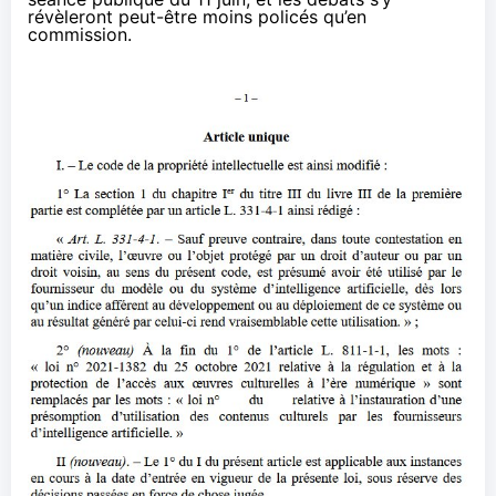
révèleront peut-être moins policés qu’en
commission.