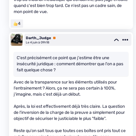
quand c'est bien trop tard. Ce n'est pas un cadre sain, de
mon point de vue.
4
Darth_Judge
Premium
Le 4 juin à 09h18
C'est précisément ce point que j'estime être une
insécurité juridique : comment démontrer que l'on a pas
fait quelque chose ?
Avec de la transparence sur les éléments utilisés pour
l'entrainement ? Alors, ça ne sera pas certain à 100%,
j'imagine, mais c'est déjà un début.
Après, la loi est effectivement déjà très claire. La question
de l'inversion de la charge de la preuve a simplement pour
objectif de sécuriser le justiciable le plus "faible".
Reste qu'on sait tous que toutes ces boîtes ont pris tout ce