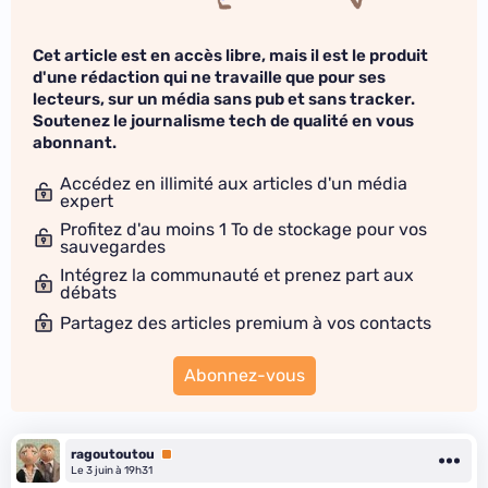
Cet article est en accès libre, mais il est le produit
d'une rédaction qui ne travaille que pour ses
lecteurs, sur un média sans pub et sans tracker.
Soutenez le journalisme tech de qualité en vous
abonnant.
Accédez en illimité aux articles d'un média
expert
Profitez d'au moins 1 To de stockage pour vos
sauvegardes
Intégrez la communauté et prenez part aux
débats
Partagez des articles premium à vos contacts
Abonnez-vous
ragoutoutou
Premium
Le 3 juin à 19h31