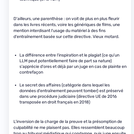
D'ailleurs, une parenthèse : on voit de plus en plus fleurir
dans les livres récents, voire les génériques de films, une
mention interdisant l'usage du matériel à des fins
d'entraînement basée sur cette directive. Vieux motard.
La différence entre l'inspiration et le plagiat (ce qu'un
LLM peut potentiellement faire de part sa nature)
s'apprécie d'ores et déjà par un juge en cas de plainte en
contrefaçon
Le secret des affaires (catégorie dans lequel les
données d'entraînement peuvent tomber) est préservé
dans une procédure judiciaire (directive UE de 2016
transposée en droit français en 2018)
L'inversion de la charge de la preuve et la présomption de
culpabilité ne me plaisent pas. Elles ressemblent beaucoup
trop au tribunal médiatique qui condamne, puis juge ensuite