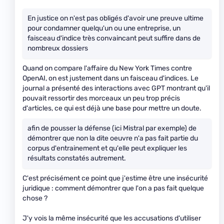
En justice on n'est pas obligés d'avoir une preuve ultime
pour condamner quelqu'un ou une entreprise, un
faisceau d'indice très convaincant peut suffire dans de
nombreux dossiers
Quand on compare l'affaire du New York Times contre
OpenAI, on est justement dans un faisceau d'indices. Le
journal a présenté des interactions avec GPT montrant qu'il
pouvait ressortir des morceaux un peu trop précis
d'articles, ce qui est déjà une base pour mettre un doute.
afin de pousser la défense (ici Mistral par exemple) de
démontrer que non la dite oeuvre n'a pas fait partie du
corpus d'entrainement et qu'elle peut expliquer les
résultats constatés autrement.
C'est précisément ce point que j'estime être une insécurité
juridique : comment démontrer que l'on a pas fait quelque
chose ?
J'y vois la même insécurité que les accusations d'utiliser