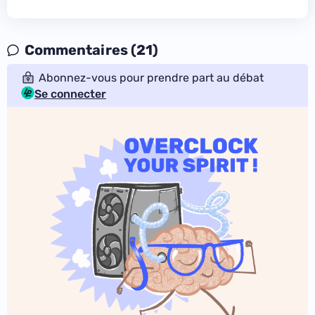
Commentaires (21)
Abonnez-vous pour prendre part au débat
Se connecter