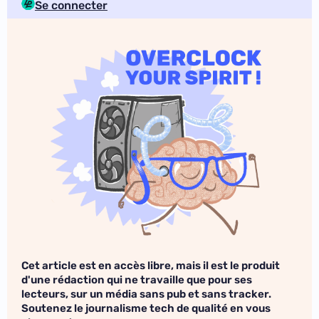
Se connecter
Cet article est en accès libre, mais il est le produit
d'une rédaction qui ne travaille que pour ses
lecteurs, sur un média sans pub et sans tracker.
Soutenez le journalisme tech de qualité en vous