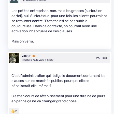
Le 16 février à 14h10
Les petites entreprises, non, mais les grosses (surtout en
cartel), oui. Surtout que, pour une fois, les clients pourraient
se retourner contre l'Etat et ainsi ne pas subir la
douloureuse. Dans ce contexte, on pourrait avoir une
activation inhabituelle de ces clauses.
Mais on verra.
xillibit
Premium
Modifié le 16 février à 18h19
C'est l'administration qui rédige le document contenant les
clauses sur les marchés publics, pourquoi elle se
pénaliserait elle-même ?
C'est en cours de rétablissement pour une dizaine de jours
en panne ça ne va changer grand chose
2