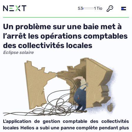
S3
1 Tio
Un problème sur une baie met à
l’arrêt les opérations comptables
des collectivités locales
Eclipse solaire
L’application de gestion comptable des collectivités
locales Helios a subi une panne complète pendant plus