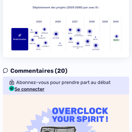
Commentaires (20)
Abonnez-vous pour prendre part au débat
Se connecter