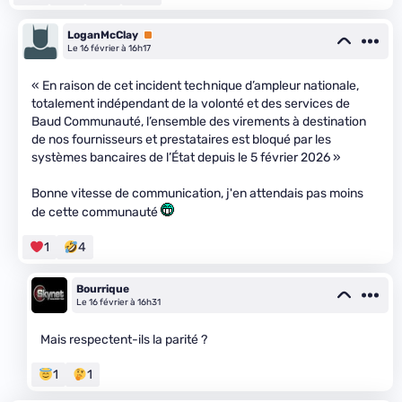
LoganMcClay
Premium
Le 16 février à 16h17
« En raison de cet incident technique d’ampleur nationale,
totalement indépendant de la volonté et des services de
Baud Communauté, l’ensemble des virements à destination
de nos fournisseurs et prestataires est bloqué par les
systèmes bancaires de l’État depuis le 5 février 2026 »
Bonne vitesse de communication, j'en attendais pas moins
de cette communauté
1
4
Bourrique
Le 16 février à 16h31
Mais respectent-ils la parité ?
1
1