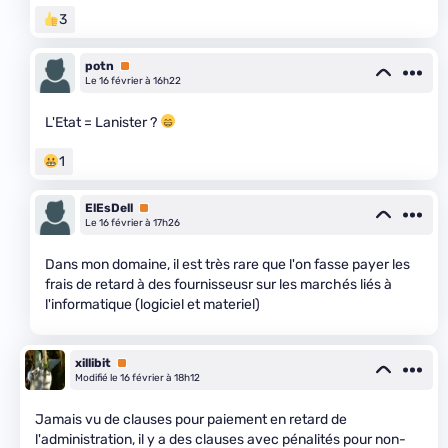
3
potn
Premium
Le 16 février à 16h22
L'Etat = Lanister ?
1
ElEsDell
Premium
Le 16 février à 17h26
Dans mon domaine, il est très rare que l'on fasse payer les
frais de retard à des fournisseusr sur les marchés liés à
l'informatique (logiciel et materiel)
xillibit
Premium
Modifié le 16 février à 18h12
Jamais vu de clauses pour paiement en retard de
l'administration, il y a des clauses avec pénalités pour non-