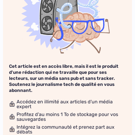
Cet article est en accès libre, mais il est le produit
d'une rédaction qui ne travaille que pour ses
lecteurs, sur un média sans pub et sans tracker.
Soutenez le journalisme tech de qualité en vous
abonnant.
Accédez en illimité aux articles d'un média
expert
Profitez d'au moins 1 To de stockage pour vos
sauvegardes
Intégrez la communauté et prenez part aux
débats