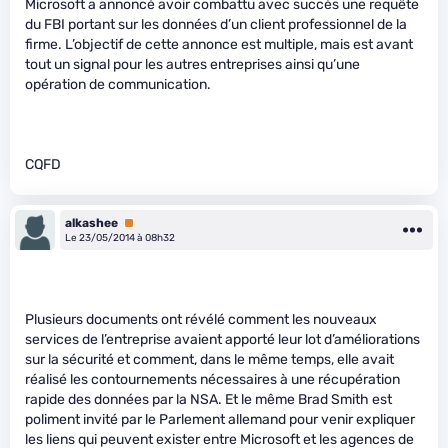
Microsoft a annoncé avoir combattu avec succès une requête
du FBI portant sur les données d’un client professionnel de la
firme. L’objectif de cette annonce est multiple, mais est avant
tout un signal pour les autres entreprises ainsi qu’une
opération de communication.
CQFD
alkashee
Premium
Le 23/05/2014 à 08h32
Plusieurs documents ont révélé comment les nouveaux
services de l’entreprise avaient apporté leur lot d’améliorations
sur la sécurité et comment, dans le même temps, elle avait
réalisé les contournements nécessaires à une récupération
rapide des données par la NSA. Et le même Brad Smith est
poliment invité par le Parlement allemand pour venir expliquer
les liens qui peuvent exister entre Microsoft et les agences de