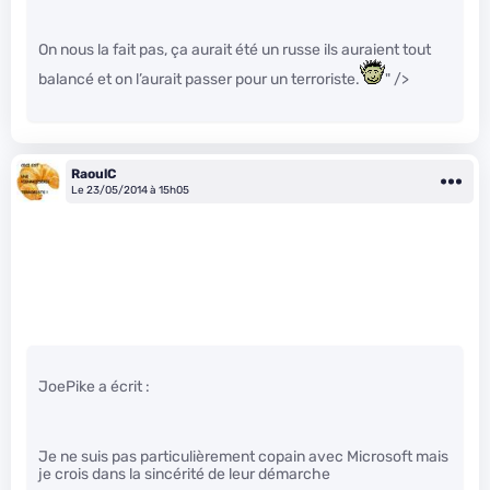
On nous la fait pas, ça aurait été un russe ils auraient tout
balancé et on l’aurait passer pour un terroriste.
" />
RaoulC
Le 23/05/2014 à 15h05
JoePike a écrit :
Je ne suis pas particulièrement copain avec Microsoft mais
je crois dans la sincérité de leur démarche