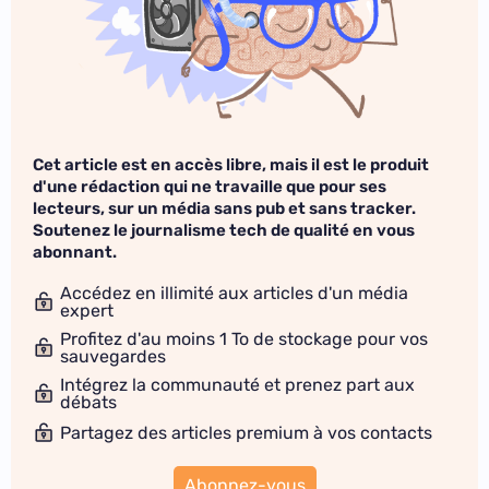
Cet article est en accès libre, mais il est le produit
d'une rédaction qui ne travaille que pour ses
lecteurs, sur un média sans pub et sans tracker.
Soutenez le journalisme tech de qualité en vous
abonnant.
Accédez en illimité aux articles d'un média
expert
Profitez d'au moins 1 To de stockage pour vos
sauvegardes
Intégrez la communauté et prenez part aux
débats
Partagez des articles premium à vos contacts
Abonnez-vous