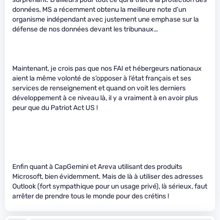
données, MS a récemment obtenu la meilleure note d’un
organisme indépendant avec justement une emphase sur la
défense de nos données devant les tribunaux…
Maintenant, je crois pas que nos FAI et hébergeurs nationaux
aient la même volonté de s’opposer à l’état français et ses
services de renseignement et quand on voit les derniers
développement à ce niveau là, il y a vraiment à en avoir plus
peur que du Patriot Act US !
Enfin quant à CapGemini et Areva utilisant des produits
Microsoft, bien évidemment. Mais de là à utiliser des adresses
Outlook (fort sympathique pour un usage privé), là sérieux, faut
arrêter de prendre tous le monde pour des crétins !