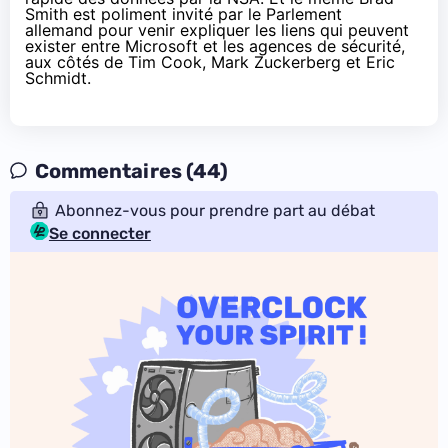
Smith est poliment
invité par le Parlement
allemand
pour venir expliquer les liens qui peuvent
exister entre Microsoft et les agences de sécurité,
aux côtés de Tim Cook, Mark Zuckerberg et Eric
Schmidt.
Commentaires (44)
Abonnez-vous pour prendre part au débat
Se connecter