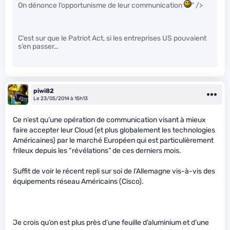
On dénonce l’opportunisme de leur communication
" />
C’est sur que le Patriot Act, si les entreprises US pouvaient
s’en passer…
piwi82
Le 23/05/2014 à 15h13
Ce n’est qu’une opération de communication visant à mieux
faire accepter leur Cloud (et plus globalement les technologies
Américaines) par le marché Européen qui est particulièrement
frileux depuis les “révélations” de ces derniers mois.
Suffit de voir le récent repli sur soi de l’Allemagne vis-à-vis des
équipements réseau Américains (Cisco).
Je crois qu’on est plus près d’une feuille d’aluminium et d’une