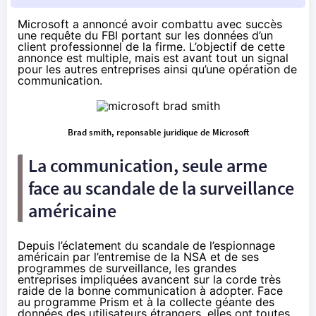
Microsoft a annoncé avoir combattu avec succès
une requête du FBI portant sur les données d’un
client professionnel de la firme. L’objectif de cette
annonce est multiple, mais est avant tout un signal
pour les autres entreprises ainsi qu’une opération de
communication.
Brad smith, reponsable juridique de Microsoft
La communication, seule arme
face au scandale de la surveillance
américaine
Depuis l’éclatement du scandale de l’espionnage
américain par l’entremise de la NSA et de ses
programmes de surveillance, les grandes
entreprises impliquées avancent sur la corde très
raide de la bonne communication à adopter. Face
au programme Prism et à la collecte géante des
données des utilisateurs étrangers, elles ont toutes