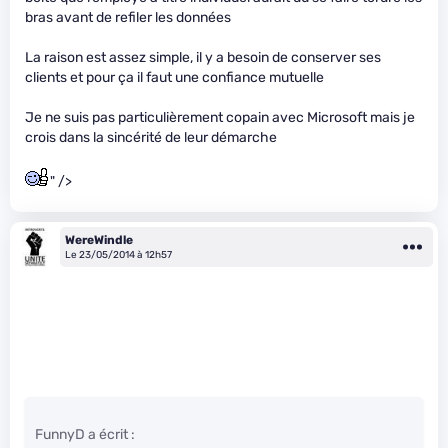
bras avant de refiler les données
La raison est assez simple, il y a besoin de conserver ses
clients et pour ça il faut une confiance mutuelle
Je ne suis pas particulièrement copain avec Microsoft mais je
crois dans la sincérité de leur démarche
" />
WereWindle
Le 23/05/2014 à 12h57
FunnyD a écrit :