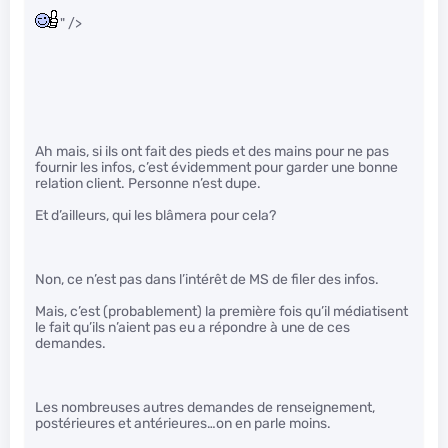
" />
Ah mais, si ils ont fait des pieds et des mains pour ne pas
fournir les infos, c’est évidemment pour garder une bonne
relation client. Personne n’est dupe.
Et d’ailleurs, qui les blâmera pour cela?
Non, ce n’est pas dans l’intérêt de MS de filer des infos.
Mais, c’est (probablement) la première fois qu’il médiatisent
le fait qu’ils n’aient pas eu a répondre à une de ces
demandes.
Les nombreuses autres demandes de renseignement,
postérieures et antérieures…on en parle moins.