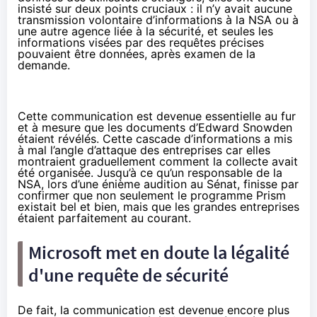
insisté sur deux points cruciaux : il n’y avait aucune
transmission volontaire d’informations à la NSA ou à
une autre agence liée à la sécurité, et seules les
informations visées par des requêtes précises
pouvaient être données, après examen de la
demande.
Cette communication est devenue essentielle au fur
et à mesure que les documents d’
Edward Snowden
étaient révélés. Cette cascade d’informations a mis
à mal l’angle d’attaque des entreprises car elles
montraient graduellement comment la collecte avait
été organisée. Jusqu’à ce qu’un responsable de la
NSA, lors d’une énième audition au Sénat, finisse par
confirmer que non seulement le programme Prism
existait bel et bien, mais que les grandes entreprises
étaient parfaitement au courant
.
Microsoft met en doute la légalité
d'une requête de sécurité
De fait, la communication est devenue encore plus