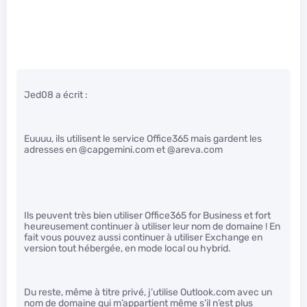
Jed08 a écrit :
Euuuu, ils utilisent le service Office365 mais gardent les
adresses en @capgemini.com et @areva.com
Ils peuvent très bien utiliser Office365 for Business et fort
heureusement continuer à utiliser leur nom de domaine ! En
fait vous pouvez aussi continuer à utiliser Exchange en
version tout hébergée, en mode local ou hybrid.
Du reste, même à titre privé, j’utilise Outlook.com avec un
nom de domaine qui m’appartient même s’il n’est plus