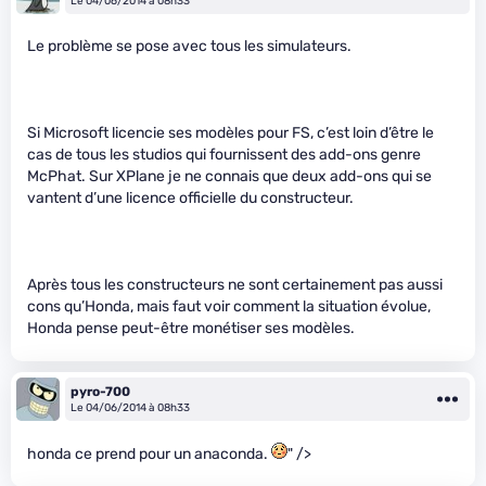
Le 04/06/2014 à 08h33
Le problème se pose avec tous les simulateurs.
Si Microsoft licencie ses modèles pour FS, c’est loin d’être le
cas de tous les studios qui fournissent des add-ons genre
McPhat. Sur XPlane je ne connais que deux add-ons qui se
vantent d’une licence officielle du constructeur.
Après tous les constructeurs ne sont certainement pas aussi
cons qu’Honda, mais faut voir comment la situation évolue,
Honda pense peut-être monétiser ses modèles.
pyro-700
Le 04/06/2014 à 08h33
honda ce prend pour un anaconda.
" />