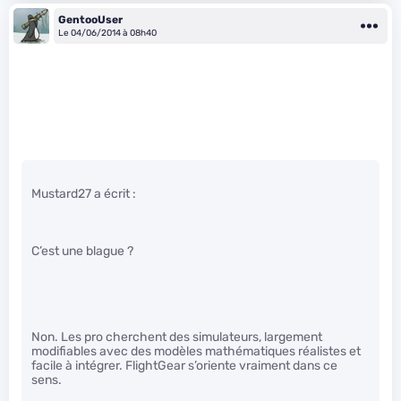
GentooUser
Le 04/06/2014 à 08h40
Mustard27 a écrit :
C’est une blague ?
Non. Les pro cherchent des simulateurs, largement
modifiables avec des modèles mathématiques réalistes et
facile à intégrer. FlightGear s’oriente vraiment dans ce
sens.