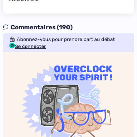
Commentaires (190)
Abonnez-vous pour prendre part au débat
Se connecter