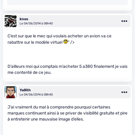
knos
Le 04/06/2014 à 08h40
C’est sur que le mec qui voulais acheter un avion va ce
rabattre sur le modèle virtuel
" />
D’ailleurs moi qui comptais m’acheter 5 a380 finalement je vais
me contenté de ce jeu.
Yallith
Le 04/06/2014 à 08h40
J’ai vraiment du mal à comprendre pourquoi certaines
marques continuent ainsi à se priver de visibilité gratuite et pire
à entretenir une mauvaise image d’elles.