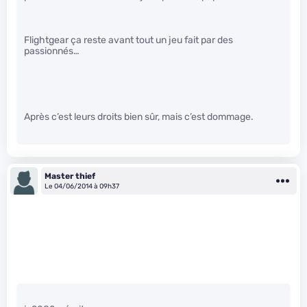
Flightgear ça reste avant tout un jeu fait par des
passionnés…
Après c’est leurs droits bien sûr, mais c’est dommage.
Master thief
Le 04/06/2014 à 09h37