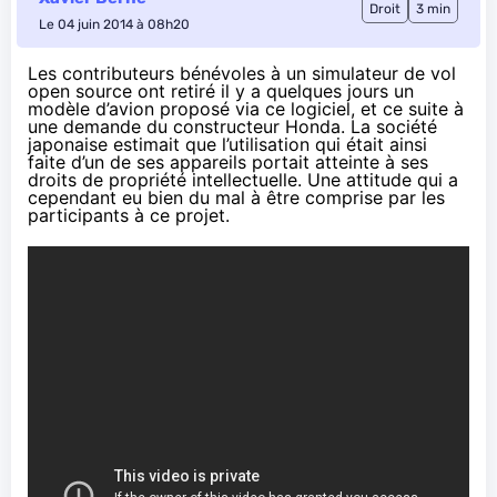
Droit
3 min
Le 04 juin 2014 à 08h20
Les contributeurs bénévoles à un simulateur de vol
open source ont retiré il y a quelques jours un
modèle d’avion proposé via ce logiciel, et ce suite à
une demande du constructeur Honda. La société
japonaise estimait que l’utilisation qui était ainsi
faite d’un de ses appareils portait atteinte à ses
droits de propriété intellectuelle. Une attitude qui a
cependant eu bien du mal à être comprise par les
participants à ce projet.