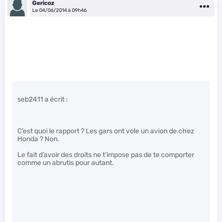
Gericoz
Le 04/06/2014 à 09h46
seb2411 a écrit :
C’est quoi le rapport ? Les gars ont vole un avion de chez
Honda ? Non.
Le fait d’avoir des droits ne t’impose pas de te comporter
comme un abrutis pour autant.