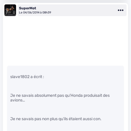
SuperMot
Le 04/06/2014 à 08h39
slave1802 a écrit :
Je ne savais absolument pas qu’Honda produisait des
avions…
Je ne savais pas non plus qu’ils étaient aussi con.