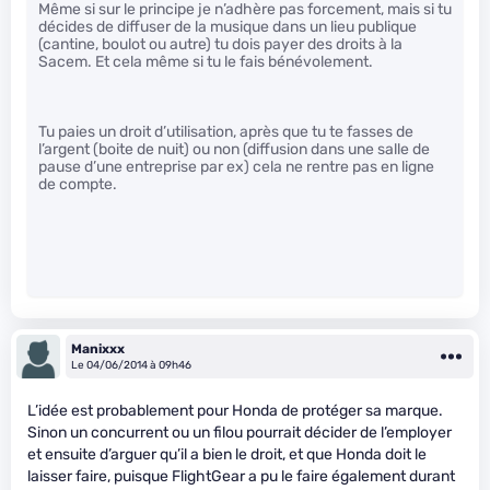
Même si sur le principe je n’adhère pas forcement, mais si tu
décides de diffuser de la musique dans un lieu publique
(cantine, boulot ou autre) tu dois payer des droits à la
Sacem. Et cela même si tu le fais bénévolement.
Tu paies un droit d’utilisation, après que tu te fasses de
l’argent (boite de nuit) ou non (diffusion dans une salle de
pause d’une entreprise par ex) cela ne rentre pas en ligne
de compte.
Manixxx
Le 04/06/2014 à 09h46
L’idée est probablement pour Honda de protéger sa marque.
Sinon un concurrent ou un filou pourrait décider de l’employer
et ensuite d’arguer qu’il a bien le droit, et que Honda doit le
laisser faire, puisque FlightGear a pu le faire également durant