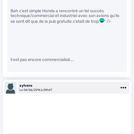
Bah c’est simple Honda a rencontré un tel succès
technique/commercial et industriel avec son avions qu’ils
se sont dit que de la pub gratuite c’etait de trop
" />
il est pas encore commercialisé….
sylvere
Le 04/06/2014 à 09h47