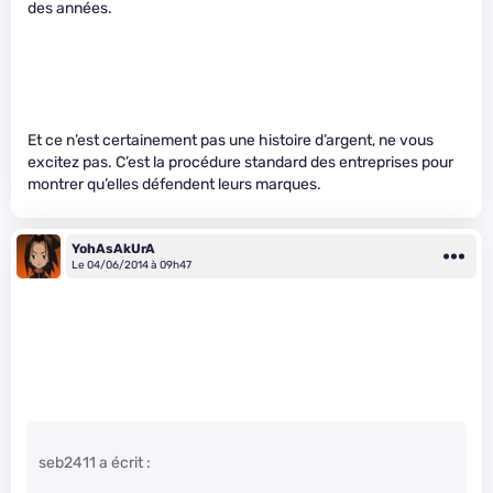
des années.
Et ce n’est certainement pas une histoire d’argent, ne vous
excitez pas. C’est la procédure standard des entreprises pour
montrer qu’elles défendent leurs marques.
YohAsAkUrA
Le 04/06/2014 à 09h47
seb2411 a écrit :