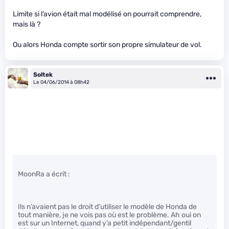
Limite si l’avion était mal modélisé on pourrait comprendre,
mais là ?
Ou alors Honda compte sortir son propre simulateur de vol.
Soltek
Le 04/06/2014 à 08h42
MoonRa a écrit :
Ils n’avaient pas le droit d’utiliser le modèle de Honda de
tout manière, je ne vois pas où est le problème. Ah oui on
est sur un Internet, quand y’a petit indépendant/gentil