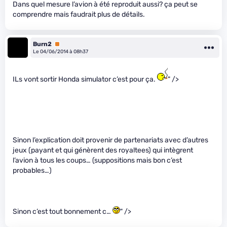
Dans quel mesure l’avion à été reproduit aussi? ça peut se
comprendre mais faudrait plus de détails.
Burn2
Premium
Le 04/06/2014 à 08h37
ILs vont sortir Honda simulator c’est pour ça.
" />
Sinon l’explication doit provenir de partenariats avec d’autres
jeux (payant et qui génèrent des royaltees) qui intègrent
l’avion à tous les coups… (suppositions mais bon c’est
probables…)
Sinon c’est tout bonnement c
…
" />