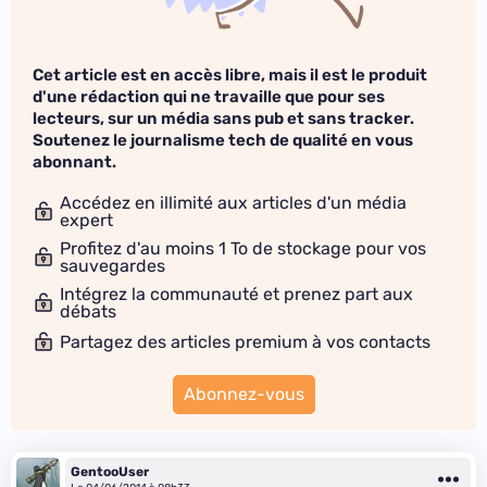
Cet article est en accès libre, mais il est le produit
d'une rédaction qui ne travaille que pour ses
lecteurs, sur un média sans pub et sans tracker.
Soutenez le journalisme tech de qualité en vous
abonnant.
Accédez en illimité aux articles d'un média
expert
Profitez d'au moins 1 To de stockage pour vos
sauvegardes
Intégrez la communauté et prenez part aux
débats
Partagez des articles premium à vos contacts
Abonnez-vous
GentooUser