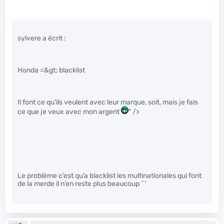
sylvere a écrit :
Honda =&gt; blacklist
Il font ce qu’ils veulent avec leur marque, soit, mais je fais
ce que je veux avec mon argent
" />
Le problème c’est qu’a blacklist les multinationales qui font
de la merde il n’en reste plus beaucoup ^^