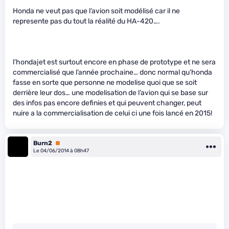
Honda ne veut pas que l’avion soit modélisé car il ne
represente pas du tout la réalité du HA-420….
l’hondajet est surtout encore en phase de prototype et ne sera
commercialisé que l’année prochaine… donc normal qu’honda
fasse en sorte que personne ne modelise quoi que se soit
derrière leur dos… une modelisation de l’avion qui se base sur
des infos pas encore definies et qui peuvent changer, peut
nuire a la commercialisation de celui ci une fois lancé en 2015!
Burn2
Premium
Le 04/06/2014 à 08h47