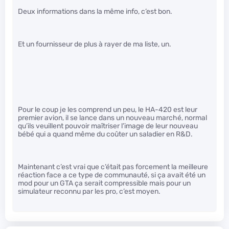
Deux informations dans la même info, c’est bon.
Et un fournisseur de plus à rayer de ma liste, un.
Pour le coup je les comprend un peu, le HA-420 est leur
premier avion, il se lance dans un nouveau marché, normal
qu’ils veuillent pouvoir maîtriser l’image de leur nouveau
bébé qui a quand même du coûter un saladier en R&D.
Maintenant c’est vrai que c’était pas forcement la meilleure
réaction face a ce type de communauté, si ça avait été un
mod pour un GTA ça serait compressible mais pour un
simulateur reconnu par les pro, c’est moyen.