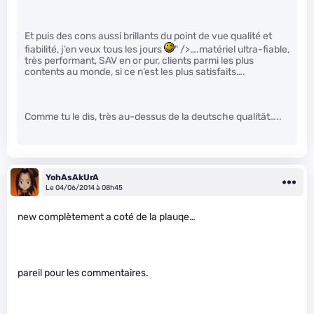
Et puis des cons aussi brillants du point de vue qualité et
fiabilité, j’en veux tous les jours
" />….matériel ultra-fiable,
très performant, SAV en or pur, clients parmi les plus
contents au monde, si ce n’est les plus satisfaits….
Comme tu le dis, très au-dessus de la deutsche qualität…..
YohAsAkUrA
Le 04/06/2014 à 08h45
new complètement a coté de la plauqe…
pareil pour les commentaires.