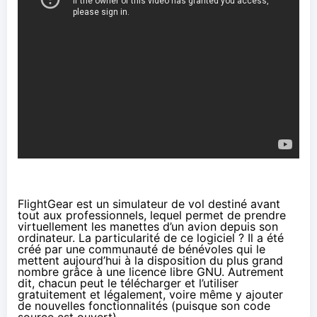
FlightGear
est un simulateur de vol destiné avant
tout aux professionnels, lequel permet de prendre
virtuellement les manettes d’un avion depuis son
ordinateur. La particularité de ce logiciel ? Il a été
créé par une communauté de bénévoles qui le
mettent aujourd’hui à la disposition du plus grand
nombre grâce à une licence libre GNU. Autrement
dit, chacun peut le télécharger et l’utiliser
gratuitement et légalement, voire même y ajouter
de nouvelles fonctionnalités (puisque son code
source est ouvert).