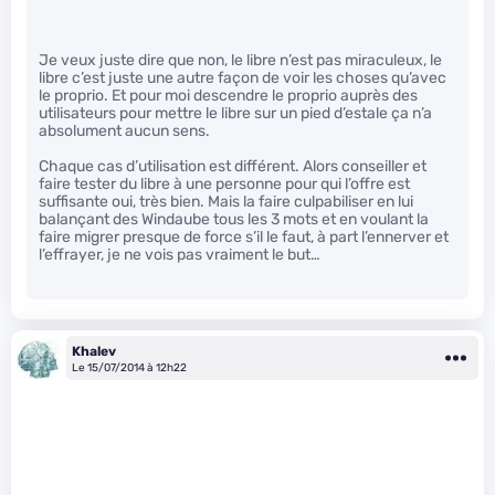
Je veux juste dire que non, le libre n’est pas miraculeux, le
libre c’est juste une autre façon de voir les choses qu’avec
le proprio. Et pour moi descendre le proprio auprès des
utilisateurs pour mettre le libre sur un pied d’estale ça n’a
absolument aucun sens.
Chaque cas d’utilisation est différent. Alors conseiller et
faire tester du libre à une personne pour qui l’offre est
suffisante oui, très bien. Mais la faire culpabiliser en lui
balançant des Windaube tous les 3 mots et en voulant la
faire migrer presque de force s’il le faut, à part l’ennerver et
l’effrayer, je ne vois pas vraiment le but…
Khalev
Le 15/07/2014 à 12h22