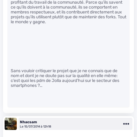
profitant du travail de la communauté. Parce qu’ils savent
ce qu’ils doivent à la communauté, ils se comportent en
membres respectueux, et ils contribuent directement aux
projets qu’ils utilisent plutôt que de maintenir des forks. Tout
le monde y gagne.
Sans vouloir critiquer le projet que je ne connais que de
nom et dont je ne doute pas sur la qualité en elle même:
c’est quoi les pdm de Jolla aujourd’hui sur le secteur des
smartphones ?…
Nhacsam
Le 15/07/2014 à 12h18