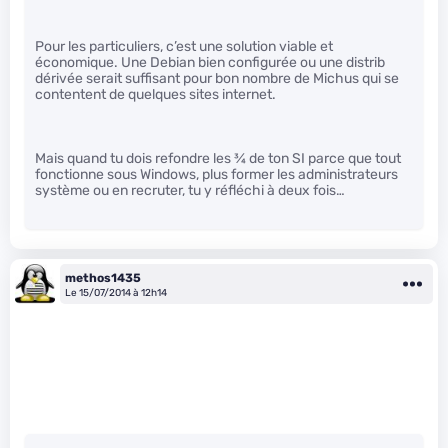
Pour les particuliers, c’est une solution viable et
économique. Une Debian bien configurée ou une distrib
dérivée serait suffisant pour bon nombre de Michus qui se
contentent de quelques sites internet.
Mais quand tu dois refondre les
3
⁄
4
de ton SI parce que tout
fonctionne sous Windows, plus former les administrateurs
système ou en recruter, tu y réfléchi à deux fois…
methos1435
Le 15/07/2014 à 12h14