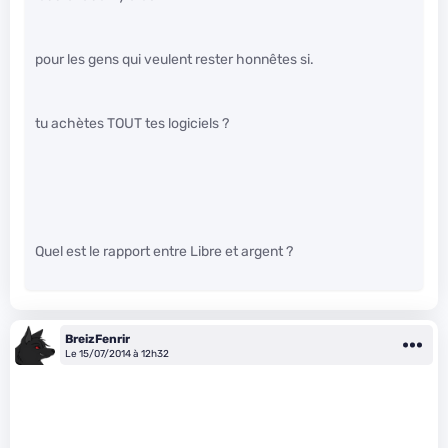
pour les gens qui veulent rester honnêtes si.
tu achètes TOUT tes logiciels ?
Quel est le rapport entre Libre et argent ?
BreizFenrir
Le 15/07/2014 à 12h32