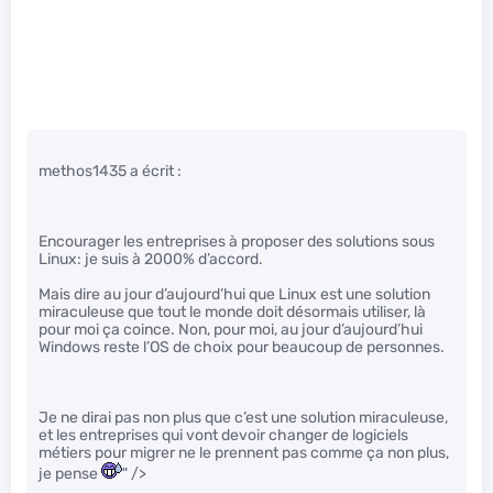
methos1435 a écrit :
Encourager les entreprises à proposer des solutions sous
Linux: je suis à 2000% d’accord.
Mais dire au jour d’aujourd’hui que Linux est une solution
miraculeuse que tout le monde doit désormais utiliser, là
pour moi ça coince. Non, pour moi, au jour d’aujourd’hui
Windows reste l’OS de choix pour beaucoup de personnes.
Je ne dirai pas non plus que c’est une solution miraculeuse,
et les entreprises qui vont devoir changer de logiciels
métiers pour migrer ne le prennent pas comme ça non plus,
je pense
" />