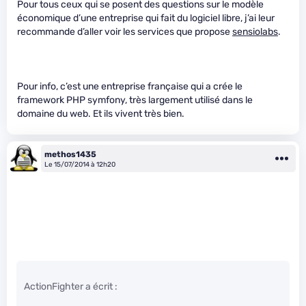
Pour tous ceux qui se posent des questions sur le modèle
économique d’une entreprise qui fait du logiciel libre, j’ai leur
recommande d’aller voir les services que propose
sensiolabs
.
Pour info, c’est une entreprise française qui a crée le
framework PHP symfony, très largement utilisé dans le
domaine du web. Et ils vivent très bien.
methos1435
Le 15/07/2014 à 12h20
ActionFighter a écrit :