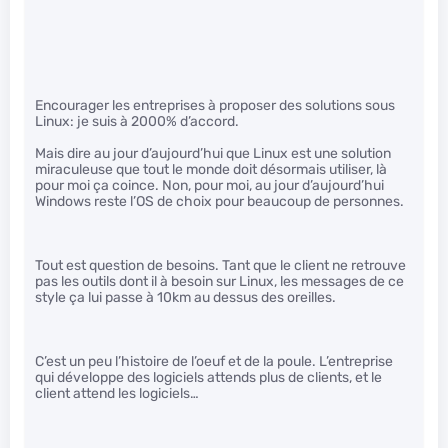
Encourager les entreprises à proposer des solutions sous
Linux: je suis à 2000% d’accord.
Mais dire au jour d’aujourd’hui que Linux est une solution
miraculeuse que tout le monde doit désormais utiliser, là
pour moi ça coince. Non, pour moi, au jour d’aujourd’hui
Windows reste l’OS de choix pour beaucoup de personnes.
Tout est question de besoins. Tant que le client ne retrouve
pas les outils dont il à besoin sur Linux, les messages de ce
style ça lui passe à 10km au dessus des oreilles.
C’est un peu l’histoire de l’oeuf et de la poule. L’entreprise
qui développe des logiciels attends plus de clients, et le
client attend les logiciels…