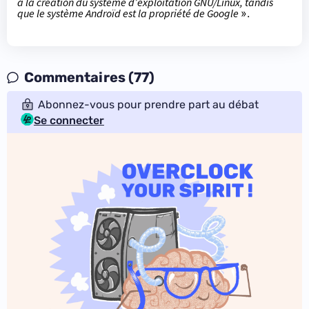
à la création du système d’exploitation GNU/Linux, tandis
que le système Androïd est la propriété de Google
».
Commentaires (77)
Abonnez-vous pour prendre part au débat
Se connecter