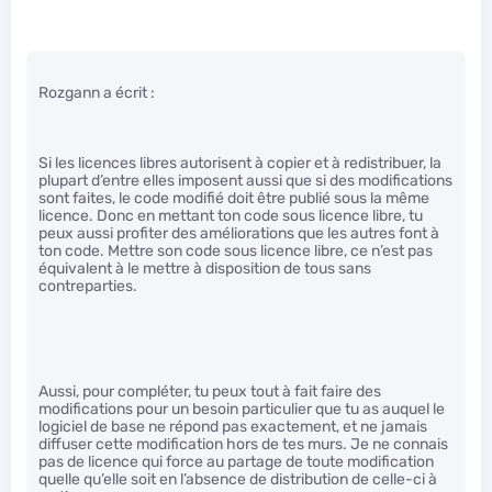
Rozgann a écrit :
Si les licences libres autorisent à copier et à redistribuer, la
plupart d’entre elles imposent aussi que si des modifications
sont faites, le code modifié doit être publié sous la même
licence. Donc en mettant ton code sous licence libre, tu
peux aussi profiter des améliorations que les autres font à
ton code. Mettre son code sous licence libre, ce n’est pas
équivalent à le mettre à disposition de tous sans
contreparties.
Aussi, pour compléter, tu peux tout à fait faire des
modifications pour un besoin particulier que tu as auquel le
logiciel de base ne répond pas exactement, et ne jamais
diffuser cette modification hors de tes murs. Je ne connais
pas de licence qui force au partage de toute modification
quelle qu’elle soit en l’absence de distribution de celle-ci à