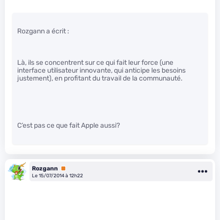
Rozgann a écrit :
Là, ils se concentrent sur ce qui fait leur force (une
interface utilisateur innovante, qui anticipe les besoins
justement), en profitant du travail de la communauté.
C’est pas ce que fait Apple aussi?
Rozgann
Premium
Le 15/07/2014 à 12h22