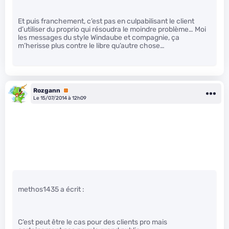
Et puis franchement, c’est pas en culpabilisant le client
d’utiliser du proprio qui résoudra le moindre problème… Moi
les messages du style Windaube et compagnie, ça
m’herisse plus contre le libre qu’autre chose…
Rozgann
Premium
Le 15/07/2014 à 12h09
methos1435 a écrit :
C’est peut être le cas pour des clients pro mais