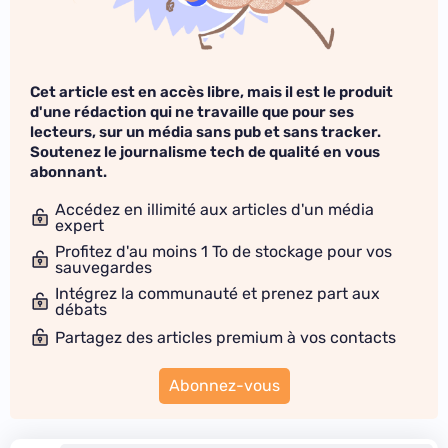
Cet article est en accès libre, mais il est le produit
d'une rédaction qui ne travaille que pour ses
lecteurs, sur un média sans pub et sans tracker.
Soutenez le journalisme tech de qualité en vous
abonnant.
Accédez en illimité aux articles d'un média
expert
Profitez d'au moins 1 To de stockage pour vos
sauvegardes
Intégrez la communauté et prenez part aux
débats
Partagez des articles premium à vos contacts
Abonnez-vous