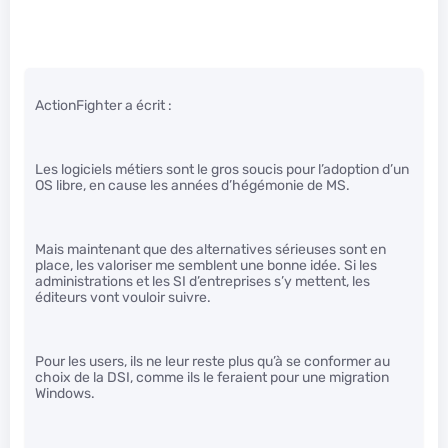
ActionFighter a écrit :
Les logiciels métiers sont le gros soucis pour l’adoption d’un
OS libre, en cause les années d’hégémonie de MS.
Mais maintenant que des alternatives sérieuses sont en
place, les valoriser me semblent une bonne idée. Si les
administrations et les SI d’entreprises s’y mettent, les
éditeurs vont vouloir suivre.
Pour les users, ils ne leur reste plus qu’à se conformer au
choix de la DSI, comme ils le feraient pour une migration
Windows.