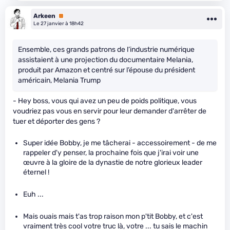
Arkeen
Premium
Le 27 janvier à 18h42
Ensemble, ces grands patrons de l’industrie numérique
assistaient à une projection du documentaire Melania,
produit par Amazon et centré sur l’épouse du président
américain, Melania Trump
- Hey boss, vous qui avez un peu de poids politique, vous
voudriez pas vous en servir pour leur demander d'arrêter de
tuer et déporter des gens ?
Super idée Bobby, je me tâcherai - accessoirement - de me
rappeler d'y penser, la prochaine fois que j'irai voir une
œuvre à la gloire de la dynastie de notre glorieux leader
éternel !
Euh ...
Mais ouais mais t'as trop raison mon p'tit Bobby, et c'est
vraiment très cool votre truc là, votre ... tu sais le machin