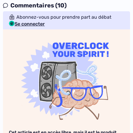
Commentaires (10)
Abonnez-vous pour prendre part au débat
Se connecter
Cet article est en accès libre, mais il est le produit