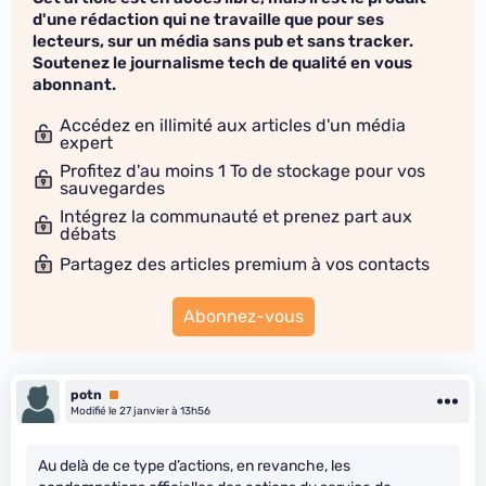
d'une rédaction qui ne travaille que pour ses
lecteurs, sur un média sans pub et sans tracker.
Soutenez le journalisme tech de qualité en vous
abonnant.
Accédez en illimité aux articles d'un média
expert
Profitez d'au moins 1 To de stockage pour vos
sauvegardes
Intégrez la communauté et prenez part aux
débats
Partagez des articles premium à vos contacts
Abonnez-vous
potn
Premium
Modifié le 27 janvier à 13h56
Au delà de ce type d’actions, en revanche, les