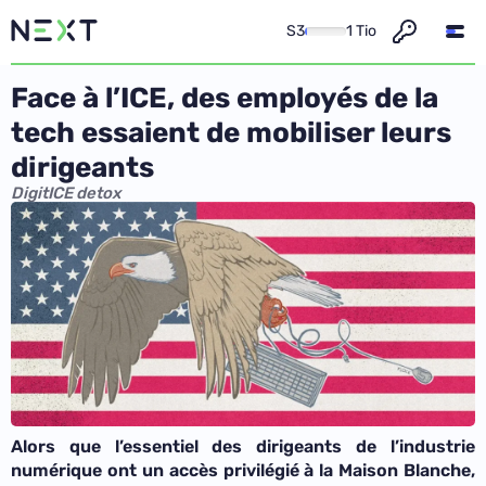
S3
1 Tio
Face à l’ICE, des employés de la
tech essaient de mobiliser leurs
dirigeants
DigitICE detox
Alors que l’essentiel des dirigeants de l’industrie
numérique ont un accès privilégié à la Maison Blanche,