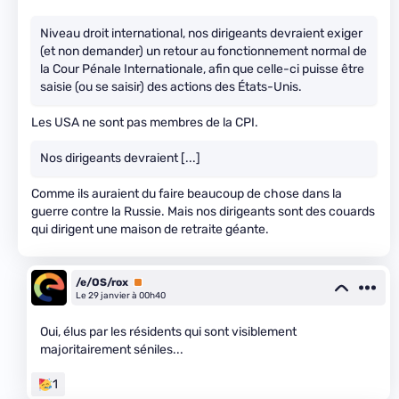
Niveau droit international, nos dirigeants devraient exiger
(et non demander) un retour au fonctionnement normal de
la Cour Pénale Internationale, afin que celle-ci puisse être
saisie (ou se saisir) des actions des États-Unis.
Les USA ne sont pas membres de la CPI.
Nos dirigeants devraient [...]
Comme ils auraient du faire beaucoup de chose dans la
guerre contre la Russie. Mais nos dirigeants sont des couards
qui dirigent une maison de retraite géante.
/e/OS/rox
Premium
Le 29 janvier à 00h40
Oui, élus par les résidents qui sont visiblement
majoritairement séniles...
1