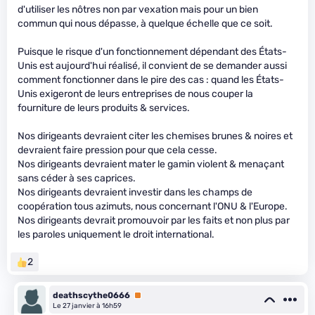
d'utiliser les nôtres non par vexation mais pour un bien
commun qui nous dépasse, à quelque échelle que ce soit.
Puisque le risque d'un fonctionnement dépendant des États-
Unis est aujourd'hui réalisé, il convient de se demander aussi
comment fonctionner dans le pire des cas : quand les États-
Unis exigeront de leurs entreprises de nous couper la
fourniture de leurs produits & services.
Nos dirigeants devraient citer les chemises brunes & noires et
devraient faire pression pour que cela cesse.
Nos dirigeants devraient mater le gamin violent & menaçant
sans céder à ses caprices.
Nos dirigeants devraient investir dans les champs de
coopération tous azimuts, nous concernant l'ONU & l'Europe.
Nos dirigeants devrait promouvoir par les faits et non plus par
les paroles uniquement le droit international.
2
deathscythe0666
Premium
Le 27 janvier à 16h59