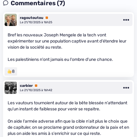
Commentaires (7)
ragoutoutou
Premium
Le 21/10/2025 à 16h25
Bref les nouveaux Joseph Mengele de la tech vont
expérimenter sur une population captive avant d'étendre leur
vision de la société au reste.
Les palestiniens n'ont jamais eu l'ombre d'une chance.
8
carbier
Premium
Le 21/10/2025 à 16h42
Les vautours tournoient autour de la bête blessée n'attendant
qu'un instant de faiblesse pour venir se repaitre.
On aide l'armée adverse afin que la cible n'ait plus le choix que
de capituler, on se proclame grand ordonnateur de la paix et en
plus on aide les amis à s'enrichir sur ce qui reste.