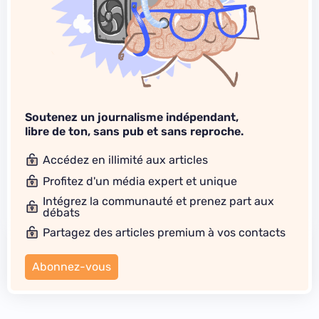
Soutenez un journalisme indépendant,
libre de ton, sans pub et sans reproche.
Accédez en illimité aux articles
Profitez d'un média expert et unique
Intégrez la communauté et prenez part aux
débats
Partagez des articles premium à vos contacts
Abonnez-vous