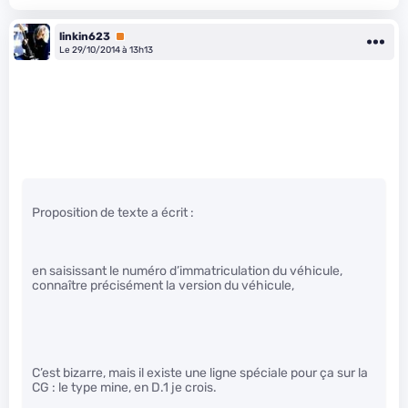
linkin623
Premium
Le 29/10/2014 à 13h13
Proposition de texte a écrit :
en saisissant le numéro d’immatriculation du véhicule,
connaître précisément la version du véhicule,
C’est bizarre, mais il existe une ligne spéciale pour ça sur la
CG : le type mine, en D.1 je crois.