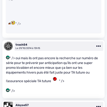
" />
trash54
Le 29/10/2014 à 13h15
" /> oui mais ils ont pas encore la recherche sur numéro de
série pour te prévenir par anticipation qu’ils ont une super
promo kivabien et encore mieux que ça ben sur les
équipements hivers puis été fait juste pour TA tuture ou
l’assurance spéciale TA tuture
" />
" />
Aloyse57