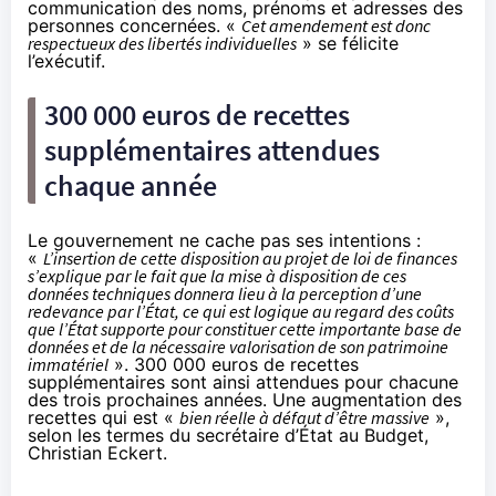
communication des noms, prénoms et adresses des
personnes concernées. «
Cet amendement est donc
respectueux des libertés individuelles
» se félicite
l’exécutif.
300 000 euros de recettes
supplémentaires attendues
chaque année
Le gouvernement ne cache pas ses intentions :
«
L’insertion de cette disposition au projet de loi de finances
s’explique par le fait que la mise à disposition de ces
données techniques donnera lieu à la perception d’une
redevance par l’État, ce qui est logique au regard des coûts
que l’État supporte pour constituer cette importante base de
données et de la nécessaire valorisation de son patrimoine
immatériel
». 300 000 euros de recettes
supplémentaires sont ainsi attendues pour chacune
des trois prochaines années. Une augmentation des
recettes qui est «
bien réelle à défaut d’être
massive
»,
selon les termes
du secrétaire d’État au Budget,
Christian Eckert.