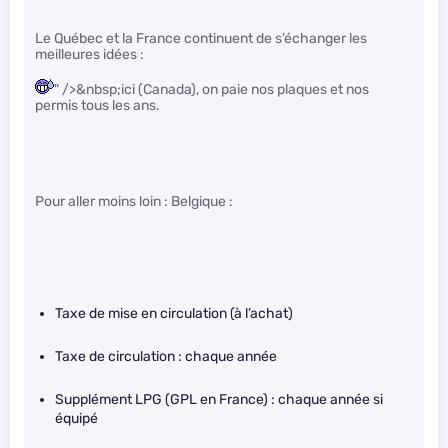
Le Québec et la France continuent de s’échanger les
meilleures idées :
" />&nbsp;ici (Canada), on paie nos plaques et nos
permis tous les ans.
Pour aller moins loin : Belgique :
Taxe de mise en circulation (à l’achat)
Taxe de circulation : chaque année
Supplément LPG (GPL en France) : chaque année si
équipé