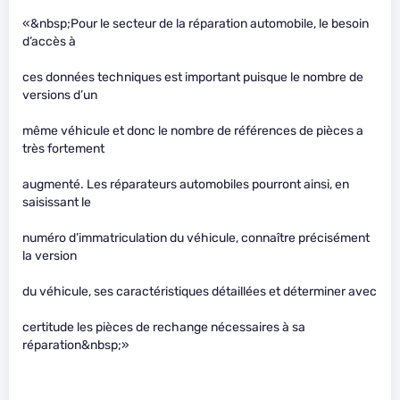
«&nbsp;Pour le secteur de la réparation automobile, le besoin
d’accès à
ces données techniques est important puisque le nombre de
versions d’un
même véhicule et donc le nombre de références de pièces a
très fortement
augmenté. Les réparateurs automobiles pourront ainsi, en
saisissant le
numéro d’immatriculation du véhicule, connaître précisément
la version
du véhicule, ses caractéristiques détaillées et déterminer avec
certitude les pièces de rechange nécessaires à sa
réparation&nbsp;»