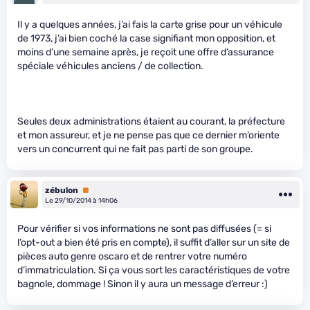
Il y a quelques années, j’ai fais la carte grise pour un véhicule
de 1973, j’ai bien coché la case signifiant mon opposition, et
moins d’une semaine après, je reçoit une offre d’assurance
spéciale véhicules anciens / de collection.
Seules deux administrations étaient au courant, la préfecture
et mon assureur, et je ne pense pas que ce dernier m’oriente
vers un concurrent qui ne fait pas parti de son groupe.
zébulon
Premium
Le 29/10/2014 à 14h06
Pour vérifier si vos informations ne sont pas diffusées (= si
l’opt-out a bien été pris en compte), il suffit d’aller sur un site de
pièces auto genre oscaro et de rentrer votre numéro
d’immatriculation. Si ça vous sort les caractéristiques de votre
bagnole, dommage ! Sinon il y aura un message d’erreur :)