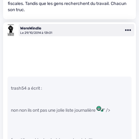
fiscales. Tandis que les gens recherchent du travail. Chacun
son truc.
WereWindle
Le 29/10/2014 à 13h31
trash54 a écrit :
non non ils ont pas une jolie liste journalière
" />