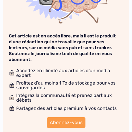
Cet article est en accès libre, mais il est le produit
d'une rédaction qui ne travaille que pour ses
lecteurs, sur un média sans pub et sans tracker.
Soutenez le journalisme tech de qualité en vous
abonnant.
Accédez en illimité aux articles d'un média
expert
Profitez d'au moins 1 To de stockage pour vos
sauvegardes
Intégrez la communauté et prenez part aux
débats
Partagez des articles premium à vos contacts
Abonnez-vous