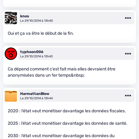
knos
Le 29/10/2014 à 13h40
Oui et ça va être le début de la fin.
typhoon006
Le 29/10/2014 à 13h43
Ca dépend comment c’est fait mais elles devraient être
anonymisées dans un 1er temps&nbsp;
HarmattanBlow
Le 29/10/2014 à 13h44
2020 : l’état veut monétiser davantage les données fiscales.
2025 : l’état veut monétiser davantage les données de santé.
2030 : l’état veut monétiser davantage les données du