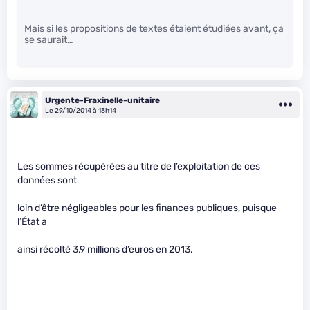
Mais si les propositions de textes étaient étudiées avant, ça
se saurait…
Urgente-Fraxinelle-unitaire
Le 29/10/2014 à 13h14
Les sommes récupérées au titre de l’exploitation de ces
données sont
loin d’être négligeables pour les finances publiques, puisque
l’État a
ainsi récolté 3,9 millions d’euros en 2013.