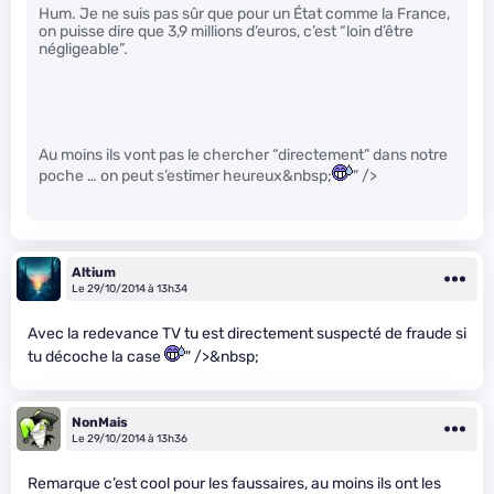
Hum. Je ne suis pas sûr que pour un État comme la France,
on puisse dire que 3,9 millions d’euros, c’est “loin d’être
négligeable”.
Au moins ils vont pas le chercher “directement” dans notre
poche … on peut s’estimer heureux&nbsp;
" />
Altium
Le 29/10/2014 à 13h34
Avec la redevance TV tu est directement suspecté de fraude si
tu décoche la case
" />&nbsp;
NonMais
Le 29/10/2014 à 13h36
Remarque c’est cool pour les faussaires, au moins ils ont les