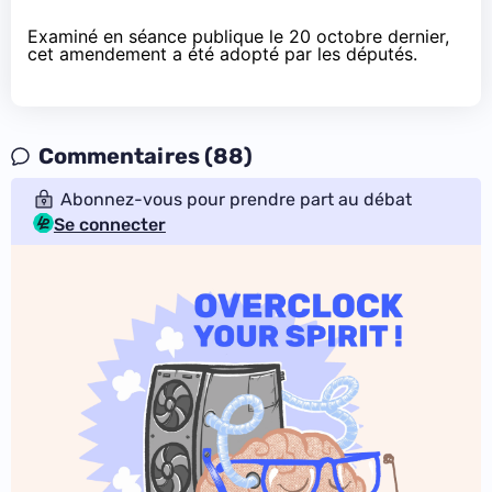
Examiné en séance publique le 20 octobre dernier,
cet amendement a été adopté par les députés.
Commentaires (88)
Abonnez-vous pour prendre part au débat
Se connecter