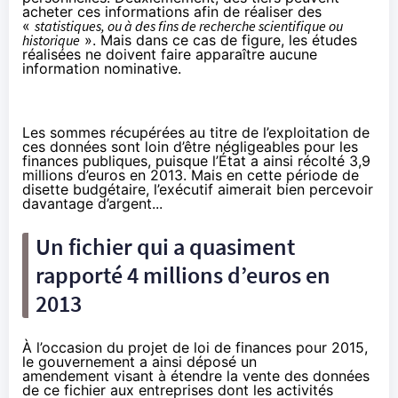
acheter ces informations afin de réaliser des
«
statistiques, ou à des fins de recherche scientifique ou
historique
». Mais dans ce cas de figure, les études
réalisées ne doivent faire apparaître aucune
information nominative.
Les sommes récupérées au titre de l’exploitation de
ces données sont loin d’être négligeables pour les
finances publiques, puisque l’État a ainsi récolté 3,9
millions d’euros en 2013. Mais en cette période de
disette budgétaire, l’exécutif aimerait bien percevoir
davantage d’argent...
Un fichier qui a quasiment
rapporté 4 millions d’euros en
2013
À l’occasion du projet de loi de finances pour 2015,
le gouvernement a ainsi déposé un
amendement
visant à étendre la vente des données
de ce fichier aux entreprises dont les activités