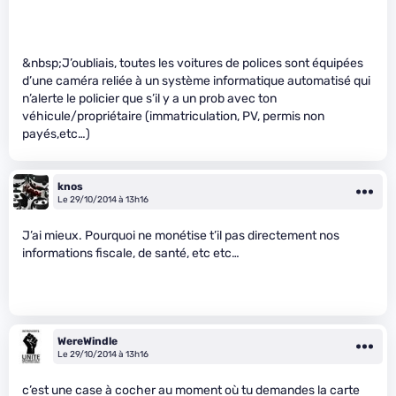
&nbsp;J’oubliais, toutes les voitures de polices sont équipées
d’une caméra reliée à un système informatique automatisé qui
n’alerte le policier que s’il y a un prob avec ton
véhicule/propriétaire (immatriculation, PV, permis non
payés,etc…)
knos
Le 29/10/2014 à 13h16
J’ai mieux. Pourquoi ne monétise t’il pas directement nos
informations fiscale, de santé, etc etc…
WereWindle
Le 29/10/2014 à 13h16
c’est une case à cocher au moment où tu demandes la carte