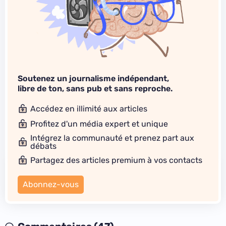
Soutenez un journalisme indépendant,
libre de ton, sans pub et sans reproche.
Accédez en illimité aux articles
Profitez d'un média expert et unique
Intégrez la communauté et prenez part aux
débats
Partagez des articles premium à vos contacts
Abonnez-vous