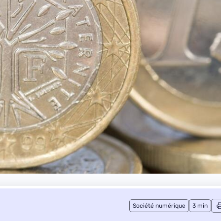
Société numérique
3 min