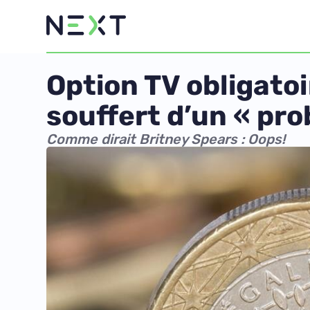
Option TV obligatoi
souffert d’un « pr
Comme dirait Britney Spears : Oops!