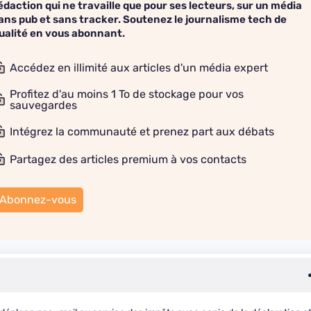
édaction qui ne travaille que pour ses lecteurs, sur un média
ans pub et sans tracker. Soutenez le journalisme tech de
ualité en vous abonnant.
Accédez en illimité aux articles d'un média expert
Profitez d'au moins 1 To de stockage pour vos
sauvegardes
Intégrez la communauté et prenez part aux débats
Partagez des articles premium à vos contacts
Abonnez-vous