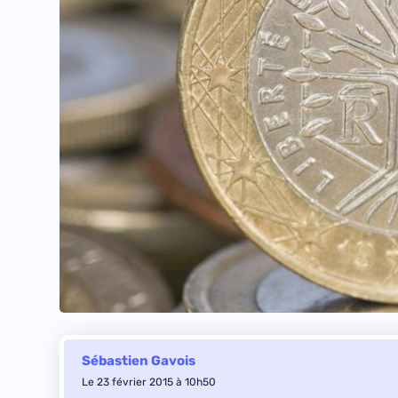
Sébastien Gavois
Le 23 février 2015 à 10h50