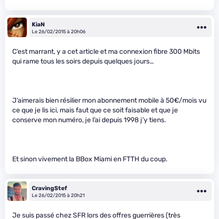
KiaN
Le 26/02/2015 à 20h06
C’est marrant, y a cet article et ma connexion fibre 300 Mbits
qui rame tous les soirs depuis quelques jours…
J’aimerais bien résilier mon abonnement mobile à 50€/mois vu
ce que je lis ici, mais faut que ce soit faisable et que je
conserve mon numéro, je l’ai depuis 1998 j’y tiens.
Et sinon vivement la BBox Miami en FTTH du coup.
CravingStef
Le 26/02/2015 à 20h21
Je suis passé chez SFR lors des offres guerrières (très