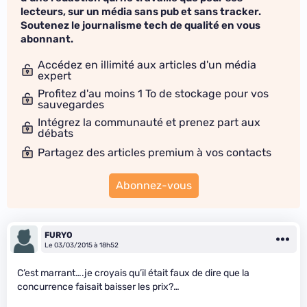
lecteurs, sur un média sans pub et sans tracker.
Soutenez le journalisme tech de qualité en vous
abonnant.
Accédez en illimité aux articles d'un média
expert
Profitez d'au moins 1 To de stockage pour vos
sauvegardes
Intégrez la communauté et prenez part aux
débats
Partagez des articles premium à vos contacts
Abonnez-vous
FURYO
Le 03/03/2015 à 18h52
C’est marrant….je croyais qu’il était faux de dire que la
concurrence faisait baisser les prix?…