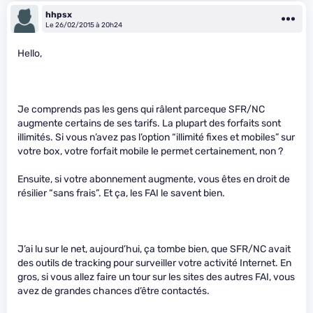
hhpsx
Le 26/02/2015 à 20h24
Hello,
Je comprends pas les gens qui râlent parceque SFR/NC
augmente certains de ses tarifs. La plupart des forfaits sont
illimités. Si vous n’avez pas l’option “illimité fixes et mobiles” sur
votre box, votre forfait mobile le permet certainement, non ?
Ensuite, si votre abonnement augmente, vous êtes en droit de
résilier “sans frais”. Et ça, les FAI le savent bien.
J’ai lu sur le net, aujourd’hui, ça tombe bien, que SFR/NC avait
des outils de tracking pour surveiller votre activité Internet. En
gros, si vous allez faire un tour sur les sites des autres FAI, vous
avez de grandes chances d’être contactés.