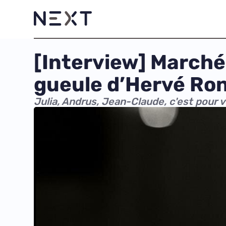
[Interview] Marché
gueule d’Hervé Ro
Julia, Andrus, Jean-Claude, c'est pour 