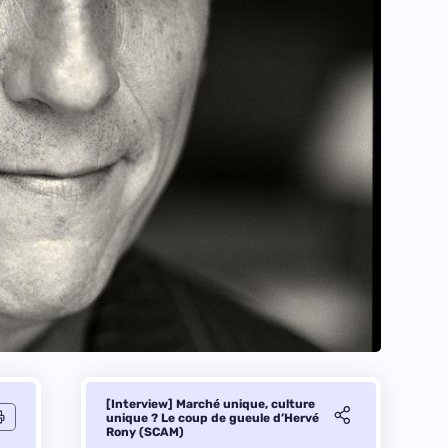
[Interview] Marché unique, culture
unique ? Le coup de gueule d’Hervé
Rony (SCAM)