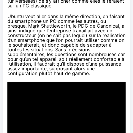
(universelles) de s’y afficher comme elles le feraient
sur un PC classique.
Ubuntu veut aller dans la même direction, en faisant
du smartphone un PC comme les autres, ou
presque. Mark Shuttleworth, le PDG de Canonical, a
ainsi indiqué que l’entreprise travaillait avec un
constructeur (on ne sait pas lequel) sur la réalisation
d’un smartphone que l’on pourrait utiliser comme on
le souhaiterait, et donc capable de s’adapter à
toutes les situations. Sans précisions
supplémentaires, les questions sont nombreuses car
pour qu’un tel appareil soit réellement confortable à
l’utilisation, il faudrait qu’il dispose d’une puissance
assez importante, supposant alors une
configuration plutôt haut de gamme.