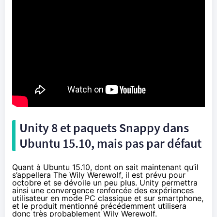
Unity 8 et paquets Snappy dans
Ubuntu 15.10, mais pas par défaut
Quant à Ubuntu 15.10, dont on sait maintenant qu’il
s’appellera The Wily Werewolf, il est prévu pour
octobre et se dévoile un peu plus. Unity permettra
ainsi une convergence renforcée des expériences
utilisateur en mode PC classique et sur smartphone,
et le produit mentionné précédemment utilisera
donc très probablement Wily Werewolf.