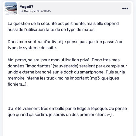
Yugo87
Le 07/05/2015 à 11h15
La question de la sécurité est pertinente, mais elle depend
aussi de l’utilisation faite de ce type de matos.
Dans mon secteur d’activité je pense pas que l’on passe à ce
type de systeme de suite.
Moi perso, se srai pour mon utilisation privé. Donc ttes mes
données “importantes” (sauvegarde) seraient par exemple sur
un dd externe branché sur le dock du smartphone. Puis sur la
memoire interne les truck moins important (mp3, quelques
fichiers…) .
J’ai été vraiment très emballé par le Edge a l’époque. Je pense
que quand ça sortira, je serais un des premier client :-) .