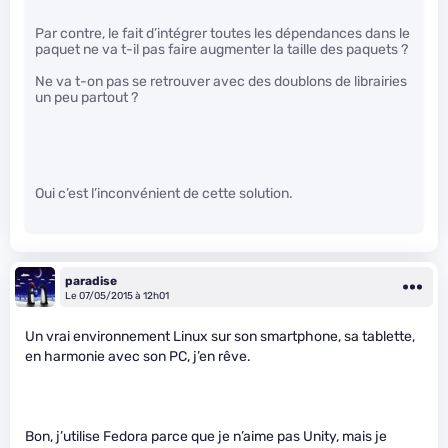
Par contre, le fait d’intégrer toutes les dépendances dans le
paquet ne va t-il pas faire augmenter la taille des paquets ?
Ne va t-on pas se retrouver avec des doublons de librairies
un peu partout ?
Oui c’est l’inconvénient de cette solution.
paradise
Le 07/05/2015 à 12h01
Un vrai environnement Linux sur son smartphone, sa tablette,
en harmonie avec son PC, j’en rêve.
Bon, j’utilise Fedora parce que je n’aime pas Unity, mais je