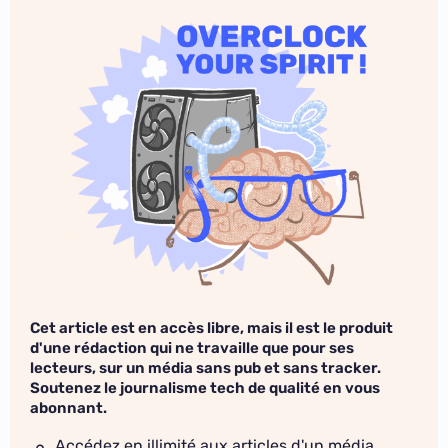
Cet article est en accès libre, mais il est le produit
d'une rédaction qui ne travaille que pour ses
lecteurs, sur un média sans pub et sans tracker.
Soutenez le journalisme tech de qualité en vous
abonnant.
Accédez en illimité aux articles d'un média