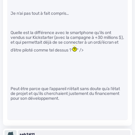
Je n’ai pas tout à fait compris…
Quelle est la différence avec le smartphone qu’ils ont
vendus sur Kickstarter (avec la campagne à +30 millions $),
et qui permettait déjà de se connecter à un ordi/écran et
d’être piloté comme tel dessus ?
" />
Peut être parce que l’appareil n’était sans doute qu’a l’état
de projet et qu’ils cherchaient justement du financement
pour son développement.
seb2411