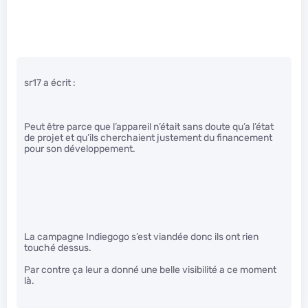
sr17 a écrit :
Peut être parce que l’appareil n’était sans doute qu’a l’état
de projet et qu’ils cherchaient justement du financement
pour son développement.
La campagne Indiegogo s’est viandée donc ils ont rien
touché dessus.
Par contre ça leur a donné une belle visibilité a ce moment
là.