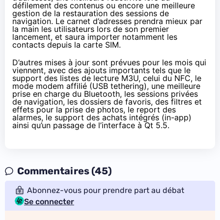
défilement des contenus ou encore une meilleure
gestion de la restauration des sessions de
navigation. Le carnet d’adresses prendra mieux par
la main les utilisateurs lors de son premier
lancement, et saura importer notamment les
contacts depuis la carte SIM.
D’autres mises à jour sont prévues pour les mois qui
viennent, avec des ajouts importants tels que le
support des listes de lecture M3U, celui du NFC, le
mode modem affilié (USB tethering), une meilleure
prise en charge du Bluetooth, les sessions privées
de navigation, les dossiers de favoris, des filtres et
effets pour la prise de photos, le report des
alarmes, le support des achats intégrés (in-app)
ainsi qu’un passage de l’interface à Qt 5.5.
Commentaires (45)
Abonnez-vous pour prendre part au débat
Se connecter