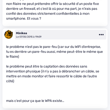
non filaire ne peut prétendre offrir la sécurité d’un poste fixe
derrière un firewall, et c’est là où pour ma part, je n’irais pas
confié des données strictement confidentielles à mon
smartphone. Et vous ?
Minikea
Le 07/05/2015 à 11h09
le problème n’est pas le pare-feu (car sur du WiFi d’entreprise,
tu es derrière un pare-feu aussi, même peut-être le même que
le filaire)
le problème peut être la captation des données sans
intervention physique (il n’y a pas à débrancher un câble, se
mettre en mode monitor et faire ressortir le câble de l’autre
côté)
mais c’est pour ça que le WPA existe…