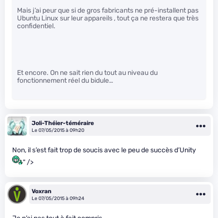
Mais j’ai peur que si de gros fabricants ne pré-installent pas
Ubuntu Linux sur leur appareils , tout ça ne restera que très
confidentiel.
Et encore. On ne sait rien du tout au niveau du
fonctionnement réel du bidule…
Joli-Théier-téméraire
Le 07/05/2015 à 09h20
Non, il s’est fait trop de soucis avec le peu de succès d’Unity
" />
Voxran
Le 07/05/2015 à 09h24