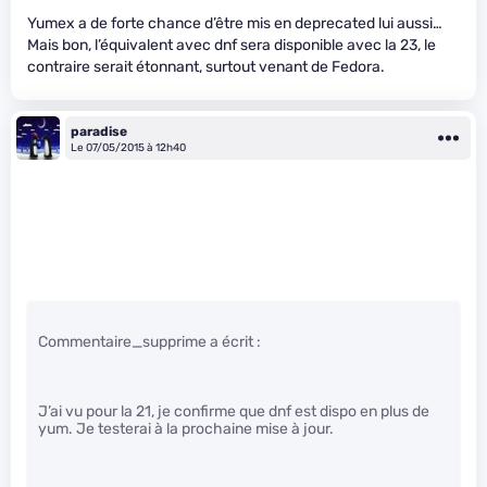
Yumex a de forte chance d’être mis en deprecated lui aussi…
Mais bon, l’équivalent avec dnf sera disponible avec la 23, le
contraire serait étonnant, surtout venant de Fedora.
paradise
Le 07/05/2015 à 12h40
Commentaire_supprime a écrit :
J’ai vu pour la 21, je confirme que dnf est dispo en plus de
yum. Je testerai à la prochaine mise à jour.