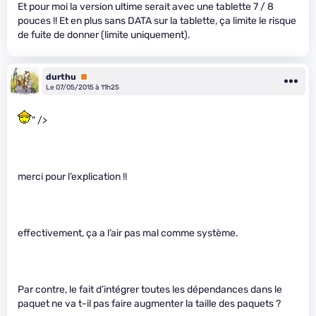
Et pour moi la version ultime serait avec une tablette 7 / 8
pouces !! Et en plus sans DATA sur la tablette, ça limite le risque
de fuite de donner (limite uniquement).
durthu
Premium
Le 07/05/2015 à 11h25
" />
merci pour l’explication !!
effectivement, ça a l’air pas mal comme système.
Par contre, le fait d’intégrer toutes les dépendances dans le
paquet ne va t-il pas faire augmenter la taille des paquets ?