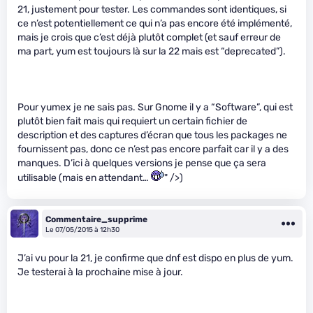
21, justement pour tester. Les commandes sont identiques, si
ce n’est potentiellement ce qui n’a pas encore été implémenté,
mais je crois que c’est déjà plutôt complet (et sauf erreur de
ma part, yum est toujours là sur la 22 mais est “deprecated”).
Pour yumex je ne sais pas. Sur Gnome il y a “Software”, qui est
plutôt bien fait mais qui requiert un certain fichier de
description et des captures d’écran que tous les packages ne
fournissent pas, donc ce n’est pas encore parfait car il y a des
manques. D’ici à quelques versions je pense que ça sera
utilisable (mais en attendant…
" />)
Commentaire_supprime
Le 07/05/2015 à 12h30
J’ai vu pour la 21, je confirme que dnf est dispo en plus de yum.
Je testerai à la prochaine mise à jour.