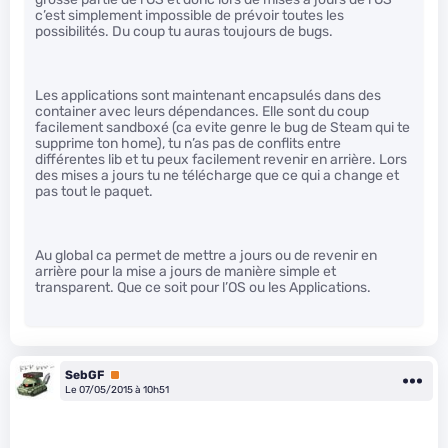
c’est simplement impossible de prévoir toutes les
possibilités. Du coup tu auras toujours de bugs.
Les applications sont maintenant encapsulés dans des
container avec leurs dépendances. Elle sont du coup
facilement sandboxé (ca evite genre le bug de Steam qui te
supprime ton home), tu n’as pas de conflits entre
différentes lib et tu peux facilement revenir en arrière. Lors
des mises a jours tu ne télécharge que ce qui a change et
pas tout le paquet.
Au global ca permet de mettre a jours ou de revenir en
arrière pour la mise a jours de manière simple et
transparent. Que ce soit pour l’OS ou les Applications.
SebGF
Premium
Le 07/05/2015 à 10h51