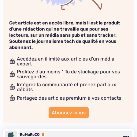
Cet article est en accès libre, mais il est le produit
d'une rédaction qui ne travaille que pour ses
lecteurs, sur un média sans pub et sans tracker.
Soutenez le journalisme tech de qualité en vous
abonnant.
Accédez en illimité aux articles d'un média
expert
Profitez d'au moins 1 To de stockage pour vos
sauvegardes
Intégrez la communauté et prenez part aux
débats
Partagez des articles premium à vos contacts
Abonnez-vous
RuMaRoCO
Premium