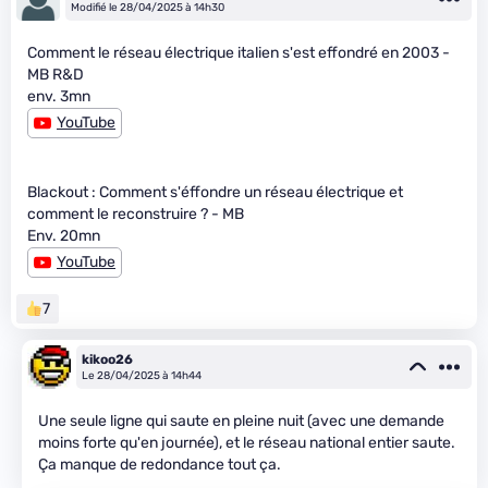
Modifié le 28/04/2025 à 14h30
Comment le réseau électrique italien s'est effondré en 2003 -
MB R&D
env. 3mn
YouTube
Blackout : Comment s'éffondre un réseau électrique et
comment le reconstruire ? - MB
Env. 20mn
YouTube
7
kikoo26
Le 28/04/2025 à 14h44
Une seule ligne qui saute en pleine nuit (avec une demande
moins forte qu'en journée), et le réseau national entier saute.
Ça manque de redondance tout ça.