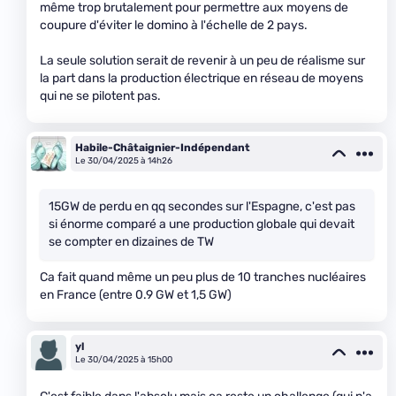
même trop brutalement pour permettre aux moyens de
coupure d'éviter le domino à l'échelle de 2 pays.
La seule solution serait de revenir à un peu de réalisme sur
la part dans la production électrique en réseau de moyens
qui ne se pilotent pas.
Habile-Châtaignier-Indépendant
Le 30/04/2025 à 14h26
15GW de perdu en qq secondes sur l'Espagne, c'est pas
si énorme comparé a une production globale qui devait
se compter en dizaines de TW
Ca fait quand même un peu plus de 10 tranches nucléaires
en France (entre 0.9 GW et 1,5 GW)
yl
Le 30/04/2025 à 15h00