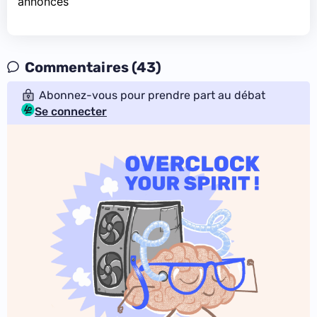
annonces
Commentaires (43)
Abonnez-vous pour prendre part au débat
Se connecter