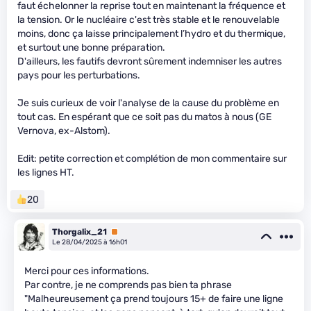
faut échelonner la reprise tout en maintenant la fréquence et
la tension. Or le nucléaire c'est très stable et le renouvelable
moins, donc ça laisse principalement l’hydro et du thermique,
et surtout une bonne préparation.
D'ailleurs, les fautifs devront sûrement indemniser les autres
pays pour les perturbations.
Je suis curieux de voir l'analyse de la cause du problème en
tout cas. En espérant que ce soit pas du matos à nous (GE
Vernova, ex-Alstom).
Edit: petite correction et complétion de mon commentaire sur
les lignes HT.
20
Thorgalix_21
Premium
Le 28/04/2025 à 16h01
Merci pour ces informations.
Par contre, je ne comprends pas bien ta phrase
"Malheureusement ça prend toujours 15+ de faire une ligne