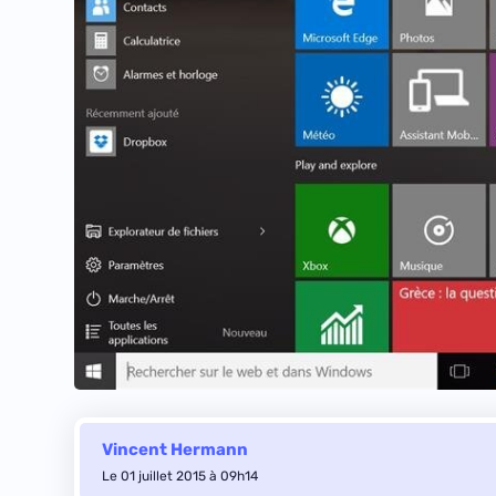
Vincent Hermann
Le 01 juillet 2015 à 09h14