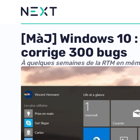
[MàJ] Windows 10 : 
corrige 300 bugs
À quelques semaines de la RTM en mêm