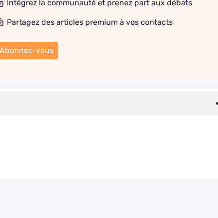
Intégrez la communauté et prenez part aux débats
Partagez des articles premium à vos contacts
Abonnez-vous