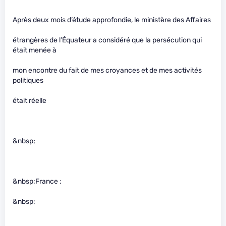
Après deux mois d’étude approfondie, le ministère des Affaires
étrangères de l’Équateur a considéré que la persécution qui
était menée à
mon encontre du fait de mes croyances et de mes activités
politiques
était réelle
&nbsp;
&nbsp;France :
&nbsp;