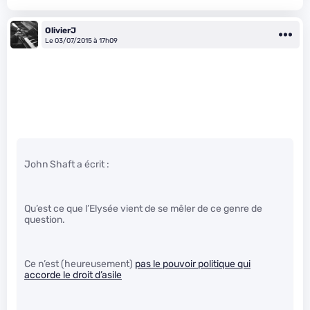
OlivierJ
Le 03/07/2015 à 17h09
John Shaft a écrit :
Qu’est ce que l’Elysée vient de se mêler de ce genre de
question.
Ce n’est (heureusement)
pas le pouvoir politique qui
accorde le droit d’asile