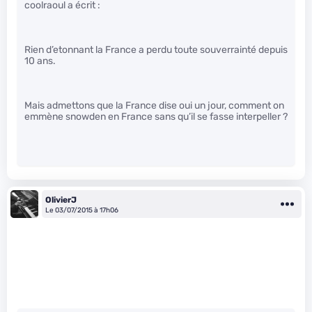
coolraoul a écrit :
Rien d’etonnant la France a perdu toute souverrainté depuis
10 ans.
Mais admettons que la France dise oui un jour, comment on
emmène snowden en France sans qu’il se fasse interpeller ?
OlivierJ
Le 03/07/2015 à 17h06