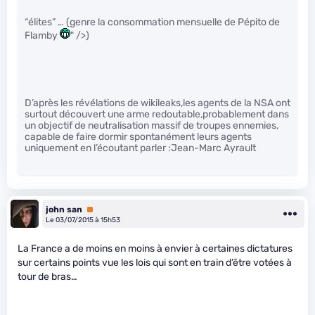
“élites” … (genre la consommation mensuelle de Pépito de
Flamby
" />)
D’après les révélations de wikileaks,les agents de la NSA ont
surtout découvert une arme redoutable,probablement dans
un objectif de neutralisation massif de troupes ennemies,
capable de faire dormir spontanément leurs agents
uniquement en l’écoutant parler :Jean-Marc Ayrault
john san
Premium
Le 03/07/2015 à 15h53
La France a de moins en moins à envier à certaines dictatures
sur certains points vue les lois qui sont en train d’être votées à
tour de bras…