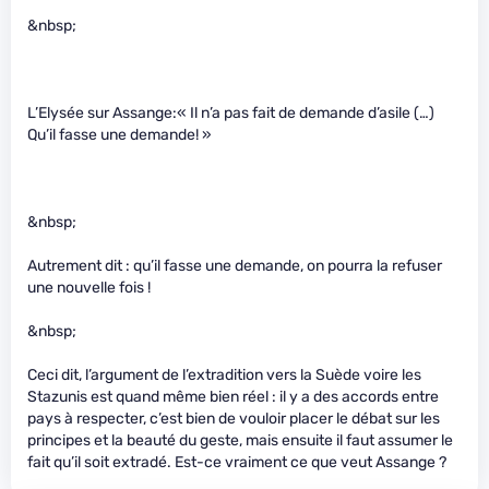
&nbsp;
L’Elysée sur Assange:« Il n’a pas fait de demande d’asile (…)
Qu’il fasse une demande! »
&nbsp;
Autrement dit : qu’il fasse une demande, on pourra la refuser
une nouvelle fois !
&nbsp;
Ceci dit, l’argument de l’extradition vers la Suède voire les
Stazunis est quand même bien réel : il y a des accords entre
pays à respecter, c’est bien de vouloir placer le débat sur les
principes et la beauté du geste, mais ensuite il faut assumer le
fait qu’il soit extradé. Est-ce vraiment ce que veut Assange ?