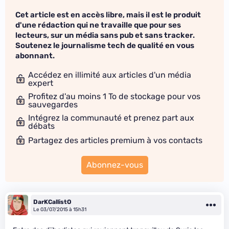
Cet article est en accès libre, mais il est le produit
d'une rédaction qui ne travaille que pour ses
lecteurs, sur un média sans pub et sans tracker.
Soutenez le journalisme tech de qualité en vous
abonnant.
Accédez en illimité aux articles d'un média
expert
Profitez d'au moins 1 To de stockage pour vos
sauvegardes
Intégrez la communauté et prenez part aux
débats
Partagez des articles premium à vos contacts
Abonnez-vous
DarKCallistO
Le 03/07/2015 à 15h31