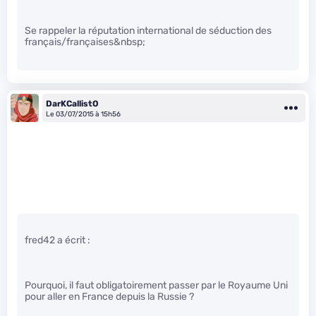
Se rappeler la réputation international de séduction des
français/françaises&nbsp;
DarKCallistO
Le 03/07/2015 à 15h56
fred42 a écrit :
Pourquoi, il faut obligatoirement passer par le Royaume Uni
pour aller en France depuis la Russie ?