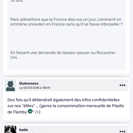
10 ans.
Mais admettons que la France dise oui un jour, comment on
emmène snowden en France sans qu’il se fasse interpeller ?
En faisant une demande de laissez-passer au Royaume-
Uni.
Guinnness
Le 03/07/2015 à 15h41
Des fois qu’il détiendrait également des infos confidentielles
sur nos “élites” … (genre la consommation mensuelle de Pépito
de Flamby
" />)
kade