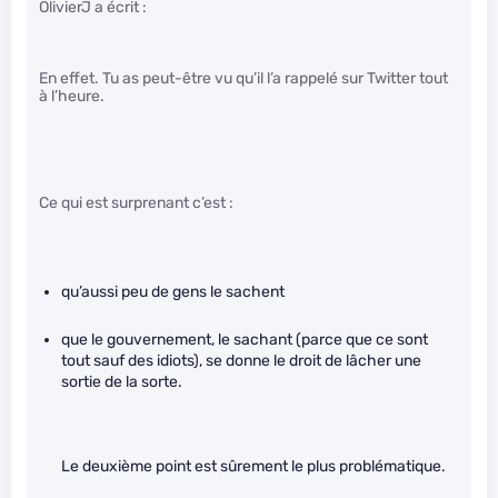
OlivierJ a écrit :
En effet. Tu as peut-être vu qu’il l’a rappelé sur Twitter tout
à l’heure.
Ce qui est surprenant c’est :
qu’aussi peu de gens le sachent
que le gouvernement, le sachant (parce que ce sont
tout sauf des idiots), se donne le droit de lâcher une
sortie de la sorte.
Le deuxième point est sûrement le plus problématique.