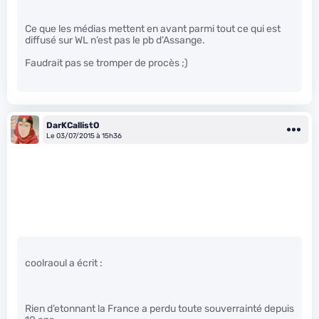
Ce que les médias mettent en avant parmi tout ce qui est
diffusé sur WL n’est pas le pb d’Assange.
Faudrait pas se tromper de procès ;)
DarKCallistO
Le 03/07/2015 à 15h36
coolraoul a écrit :
Rien d’etonnant la France a perdu toute souverrainté depuis