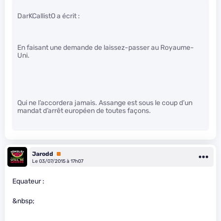
DarKCallistO a écrit :
En faisant une demande de laissez-passer au Royaume-
Uni.
Qui ne l’accordera jamais. Assange est sous le coup d’un
mandat d’arrêt européen de toutes façons.
Jarodd
Premium
Le 03/07/2015 à 17h07
Equateur :
&nbsp;