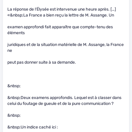
La réponse de l’Élysée est intervenue une heure après. […]
«&nbsp;La France a bien reçu la lettre de M. Assange. Un
examen approfondi fait apparaître que compte-tenu des
éléments
juridiques et de la situation matérielle de M. Assange, la France
ne
peut pas donner suite à sa demande.
&nbsp;
&nbsp;Deux examens approfondis. Lequel est à classer dans
celui du foutage de gueule et de la pure communication ?
&nbsp;
&nbsp;Un indice caché ici :