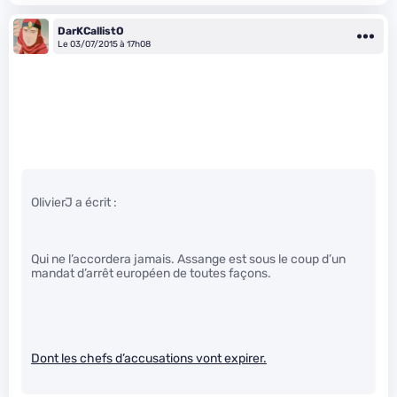
DarKCallistO
Le 03/07/2015 à 17h08
OlivierJ a écrit :
Qui ne l’accordera jamais. Assange est sous le coup d’un
mandat d’arrêt européen de toutes façons.
Dont les chefs d’accusations vont expirer.