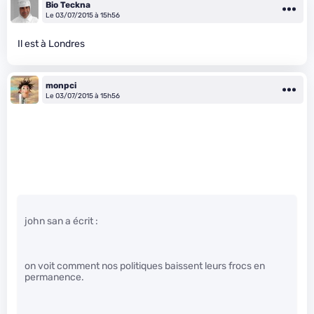
Bio Teckna
Le 03/07/2015 à 15h56
Il est à Londres
monpci
Le 03/07/2015 à 15h56
john san a écrit :
on voit comment nos politiques baissent leurs frocs en
permanence.