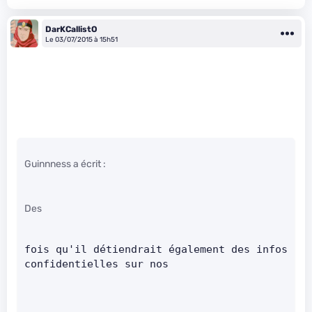
DarKCallistO
Le 03/07/2015 à 15h51
Guinnness a écrit :
Des
fois qu'il détiendrait également des infos 
confidentielles sur nos      