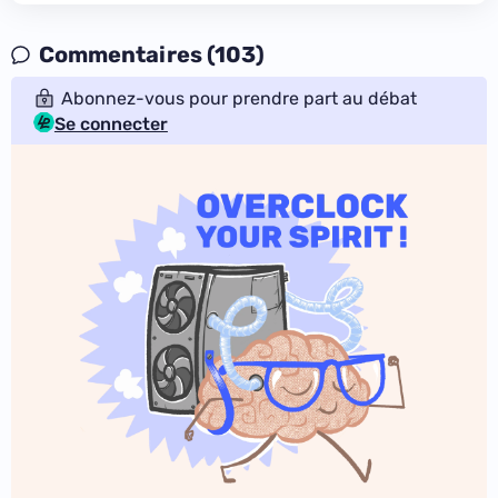
Commentaires (103)
Abonnez-vous pour prendre part au débat
Se connecter