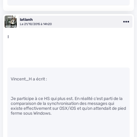
latlanh
Le 21/10/2015 à 14h20
l
Vincent_H a écrit :
Je participe à ce HS qui plus est. En réalité c’est parti de la
comparaison de la synchronisation des messages qui
existe effectivement sur OSX/iOS et qu’on attendait de pied
ferme sous Windows.