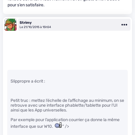
pour s’en satisfaire.
Strimy
Le 21/10/2015 à 15h54
Slippropre a écrit :
Petit truc : mettez l’échelle de l’affichage au minimum, on se
retrouve avec une interface phablette/tablette pour l’UI
ainsi que les App universelles.
Par exemple pour l’application courrier ça donne la même
interface que sur W10.
" />