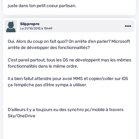
juste dans ton petit coeur partisan.
Slippropre
Le 21/10/2015 à 15h49
Oui. Alors du coup on fait quoi? On arrête d’en parler? Microsoft
arrête de développer des fonctionnalités?
C’est pareil partout, tous les OS ne développent mas les mêmes
fonctionnalités dans le même ordre.
Il a bien fallut attendre pour avoir MMS et copier/coller sur iOS
ça l’empêche pas d’être sympa à utiliser.
D’ailleurs il y a toujours eu des synchro pc/mobile à travers
Sky/OneDrive