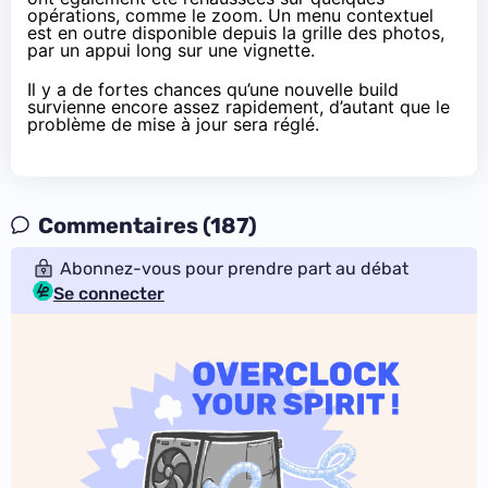
opérations, comme le zoom. Un menu contextuel
est en outre disponible depuis la grille des photos,
par un appui long sur une vignette.
Il y a de fortes chances qu’une nouvelle build
survienne encore assez rapidement, d’autant que le
problème de mise à jour sera réglé.
Commentaires (187)
Abonnez-vous pour prendre part au débat
Se connecter