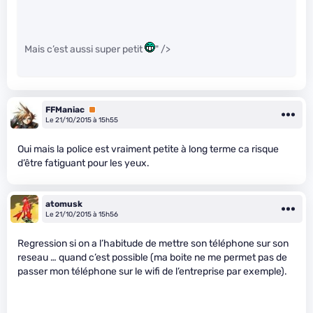
Mais c’est aussi super petit
" />
FFManiac
Premium
Le 21/10/2015 à 15h55
Oui mais la police est vraiment petite à long terme ca risque
d’être fatiguant pour les yeux.
atomusk
Le 21/10/2015 à 15h56
Regression si on a l’habitude de mettre son téléphone sur son
reseau … quand c’est possible (ma boite ne me permet pas de
passer mon téléphone sur le wifi de l’entreprise par exemple).