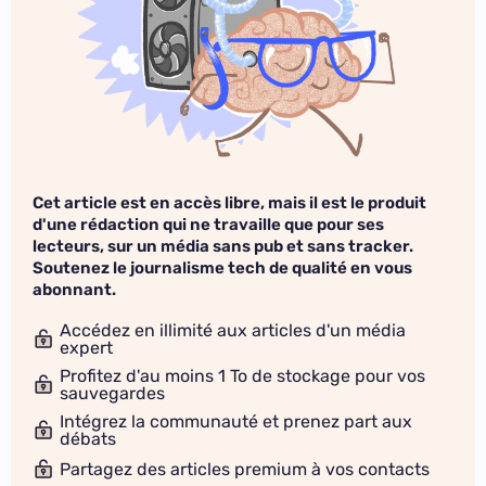
Cet article est en accès libre, mais il est le produit
d'une rédaction qui ne travaille que pour ses
lecteurs, sur un média sans pub et sans tracker.
Soutenez le journalisme tech de qualité en vous
abonnant.
Accédez en illimité aux articles d'un média
expert
Profitez d'au moins 1 To de stockage pour vos
sauvegardes
Intégrez la communauté et prenez part aux
débats
Partagez des articles premium à vos contacts