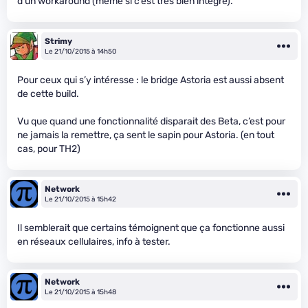
d’un workaround (même si c’est très bien intégré).
Strimy
Le 21/10/2015 à 14h50
Pour ceux qui s’y intéresse : le bridge Astoria est aussi absent
de cette build.
Vu que quand une fonctionnalité disparait des Beta, c’est pour
ne jamais la remettre, ça sent le sapin pour Astoria. (en tout
cas, pour TH2)
Network
Le 21/10/2015 à 15h42
Il semblerait que certains témoignent que ça fonctionne aussi
en réseaux cellulaires, info à tester.
Network
Le 21/10/2015 à 15h48