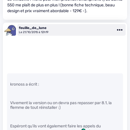
550 me plaît de plus en plus ! (bonne fiche technique, beau
design et prix vraiment abordable - 129€ -).
feuille_de_lune
Le 21/10/2015 à 12h19
kronoss a écrit :
Vivement la version ou on devra pas repasser par 8.1, la
flemme de tout réinstaller :)
Espéront qu’ils vont également faire les appels du