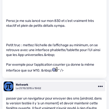
Perso je me suis lancé sur mon 830 et c’est vraiment très
réactif et plein de petits détails sympa.
Petit truc : mettez l’échelle de l’affichage au minimum, on se
retrouve avec une interface phablette/tablette pour l’UI ainsi
que les App universelles.&nbsp;
Par exemple pour l’application courrier ça donne la même
interface que sur W10. &nbsp;
" />
Network
Le 21/10/2015 à 15h52
passer par un navigateur pour envoyer des sms (airdroid, dans
la version testée il y ‘a un moment) et devoir maintenir cette
fenêtre ouverte. Il faut vraiment n’avoir gouté à rien d’autre