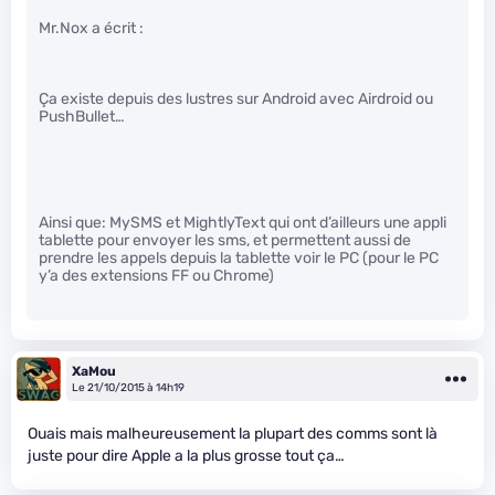
Mr.Nox a écrit :
Ça existe depuis des lustres sur Android avec Airdroid ou
PushBullet…
Ainsi que: MySMS et MightlyText qui ont d’ailleurs une appli
tablette pour envoyer les sms, et permettent aussi de
prendre les appels depuis la tablette voir le PC (pour le PC
y’a des extensions FF ou Chrome)
XaMou
Le 21/10/2015 à 14h19
Ouais mais malheureusement la plupart des comms sont là
juste pour dire Apple a la plus grosse tout ça…