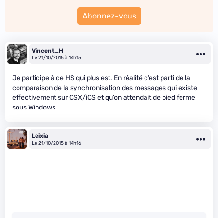
Abonnez-vous
Vincent_H
Le 21/10/2015 à 14h15
Je participe à ce HS qui plus est. En réalité c’est parti de la
comparaison de la synchronisation des messages qui existe
effectivement sur OSX/iOS et qu’on attendait de pied ferme
sous Windows.
Leixia
Le 21/10/2015 à 14h16