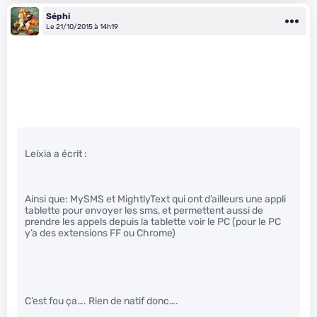
Séphi
Le 21/10/2015 à 14h19
Leixia a écrit :
Ainsi que: MySMS et MightlyText qui ont d’ailleurs une appli
tablette pour envoyer les sms, et permettent aussi de
prendre les appels depuis la tablette voir le PC (pour le PC
y’a des extensions FF ou Chrome)
C’est fou ça…. Rien de natif donc….