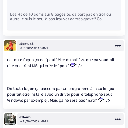
Les Hs de 10 coms sur 8 pages ou ca part pas en troll ou
autre je suis le seul à pas trouver ça très grave? Oo
atomusk
Le 21/10/2015 à 14h21
de toute façon ça ne “peut” être du natif vu que ça voudrait
dire que c’est MS qui crée le “pont”
" />
De toute façon ça passera par un programme à installer (ça
pourrait être installé avec un driver pour le téléphone sous
Windows par exemple). Mais ça ne sera pas “natif”
" />
latlanh
Le 21/10/2015 à 14h21