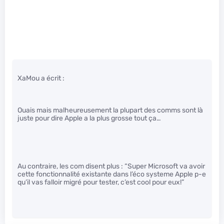
XaMou a écrit :
Ouais mais malheureusement la plupart des comms sont là
juste pour dire Apple a la plus grosse tout ça…
Au contraire, les com disent plus : “Super Microsoft va avoir
cette fonctionnalité existante dans l’éco systeme Apple p-e
qu’il vas falloir migré pour tester, c’est cool pour eux!”