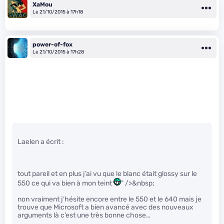
XaMou
Le 21/10/2015 à 17h18
power-of-fox
Le 21/10/2015 à 17h28
Laelen a écrit :
tout pareil et en plus j’ai vu que le blanc était glossy sur le
550 ce qui va bien à mon teint
" />&nbsp;
non vraiment j’hésite encore entre le 550 et le 640 mais je
trouve que Microsoft a bien avancé avec des nouveaux
arguments là c’est une très bonne chose…