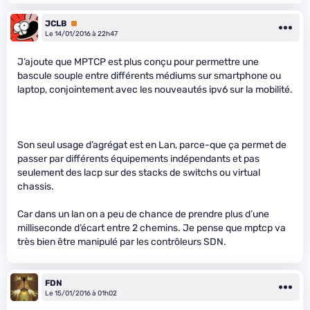
JCLB
Premium
Le 14/01/2016 à 22h47
J’ajoute que MPTCP est plus conçu pour permettre une
bascule souple entre différents médiums sur smartphone ou
laptop, conjointement avec les nouveautés ipv6 sur la mobilité.
Son seul usage d’agrégat est en Lan, parce-que ça permet de
passer par différents équipements indépendants et pas
seulement des lacp sur des stacks de switchs ou virtual
chassis.
Car dans un lan on a peu de chance de prendre plus d’une
milliseconde d’écart entre 2 chemins. Je pense que mptcp va
très bien être manipulé par les contrôleurs SDN.
FDN
Le 15/01/2016 à 01h02