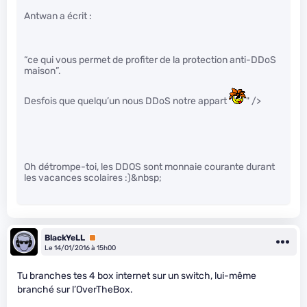
Antwan a écrit :
“ce qui vous permet de profiter de la protection anti-DDoS
maison”.
Desfois que quelqu’un nous DDoS notre appart
" />
Oh détrompe-toi, les DDOS sont monnaie courante durant
les vacances scolaires :)&nbsp;
BlackYeLL
Premium
Le 14/01/2016 à 15h00
Tu branches tes 4 box internet sur un switch, lui-même
branché sur l’OverTheBox.