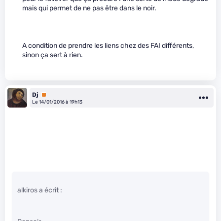
mais qui permet de ne pas être dans le noir.
A condition de prendre les liens chez des FAI différents,
sinon ça sert à rien.
Dj
Premium
Le 14/01/2016 à 19h13
alkiros a écrit :