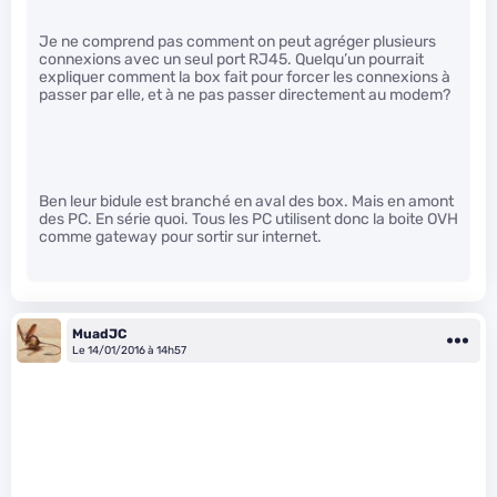
Je ne comprend pas comment on peut agréger plusieurs
connexions avec un seul port RJ45. Quelqu’un pourrait
expliquer comment la box fait pour forcer les connexions à
passer par elle, et à ne pas passer directement au modem?
Ben leur bidule est branché en aval des box. Mais en amont
des PC. En série quoi. Tous les PC utilisent donc la boite OVH
comme gateway pour sortir sur internet.
MuadJC
Le 14/01/2016 à 14h57