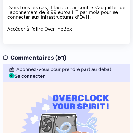
Dans tous les cas, il faudra par contre s'acquitter de
l'abonnement de 9,99 euros HT par mois pour se
connecter aux infrastructures d'OVH.
Accéder à l'offre OverTheBox
Commentaires (61)
Abonnez-vous pour prendre part au débat
Se connecter