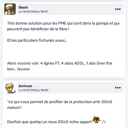
Slash
Le 14/01/2016 à 14h47
Très bonne solution pour les PME qui sont dans la pampa et qui
peuvent pas bénéficier de la fibre !
Et les particuliers fortunés aussi…
Alors voyons voir: 4 lignes FT, 4 abos ADSL, 1 abo Over the
box…
tousse
Antwan
Le 14/01/2016 à 14h50
“ce qui vous permet de profiter de la protection anti-DDoS
maison”.
Desfois que quelqu’un nous DDoS notre appart
" />