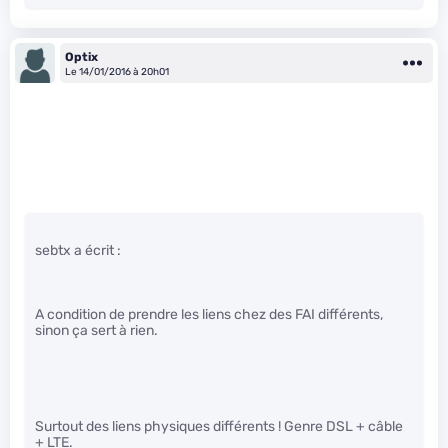
Optix
Le 14/01/2016 à 20h01
sebtx a écrit :
A condition de prendre les liens chez des FAI différents,
sinon ça sert à rien.
Surtout des liens physiques différents ! Genre DSL + câble
+ LTE.