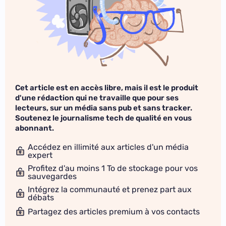
Cet article est en accès libre, mais il est le produit
d'une rédaction qui ne travaille que pour ses
lecteurs, sur un média sans pub et sans tracker.
Soutenez le journalisme tech de qualité en vous
abonnant.
Accédez en illimité aux articles d'un média
expert
Profitez d'au moins 1 To de stockage pour vos
sauvegardes
Intégrez la communauté et prenez part aux
débats
Partagez des articles premium à vos contacts