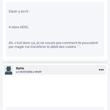
Slash a écrit :
4 abos ADSL
Ah, c’est donc ça, je ne voyais pas comment ils pouvaient
par magie me transférer le débit des voisins ^^.
Optix
Le 14/01/2016 à 14h59