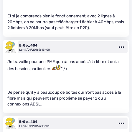
Et si je comprends bien le fonctionnement, avec 2 lignes à
20Mbps, on ne pourra pas télécharger 1 fichier à 40Mbps, mais
2 fichiers à 20Mbps (sauf peut-être en P2P).
ErGo_404
Le 14/01/2016 à 15h00
Je travaille pour une PME qui n’a pas accès à la fibre et qui a
des besoins particuliers
" />
Je pense qu’il y a beaucoup de boîtes qui n’ont pas accès à la
fibre mais qui peuvent sans problème se payer 2 ou 3
connexions ADSL.
ErGo_404
Le 14/01/2016 à 15h01