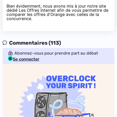
Bien évidemment, nous avons mis à jour
notre site
dédié Les Offres Internet
afin de vous permettre de
comparer les offres d'
Orange
avec celles de la
concurrence.
Commentaires (113)
Abonnez-vous pour prendre part au débat
Se connecter