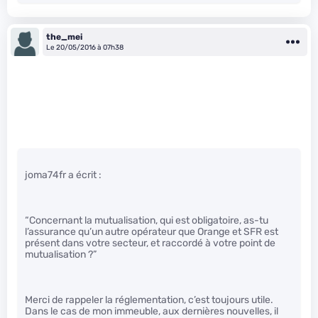
the_mei
Le 20/05/2016 à 07h38
joma74fr a écrit :
“Concernant la mutualisation, qui est obligatoire, as-tu
l’assurance qu’un autre opérateur que Orange et SFR est
présent dans votre secteur, et raccordé à votre point de
mutualisation ?”
Merci de rappeler la réglementation, c’est toujours utile.
Dans le cas de mon immeuble, aux dernières nouvelles, il