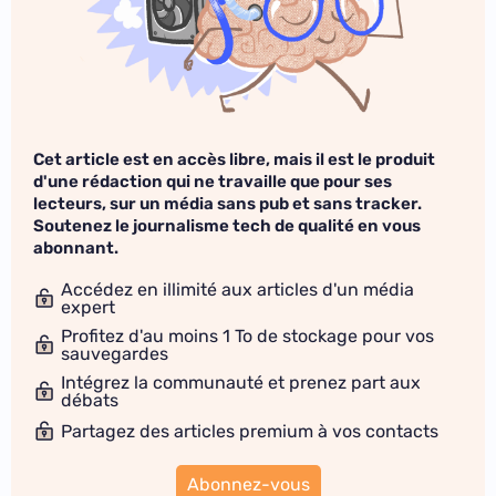
Cet article est en accès libre, mais il est le produit
d'une rédaction qui ne travaille que pour ses
lecteurs, sur un média sans pub et sans tracker.
Soutenez le journalisme tech de qualité en vous
abonnant.
Accédez en illimité aux articles d'un média
expert
Profitez d'au moins 1 To de stockage pour vos
sauvegardes
Intégrez la communauté et prenez part aux
débats
Partagez des articles premium à vos contacts
Abonnez-vous