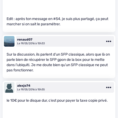
Edit : après ton message en #54, je suis plus partagé, ça peut
marcher si on sait le paramétrer.
renaud07
Le 19/05/2016 à 15h33
Sur la discussion, ils parlent d’un SFP classique, alors que là on
parle bien de récupérer le SFP gpon de la box pour le mette
dans l’ubiquiti. Je me doute bien qu’un SFP classique ne peut
pas fonctionner.
alexjo74
Le 19/05/2016 à 15h35
le 10€ pour le disque dur, c’est pour payer la taxe copie privé.