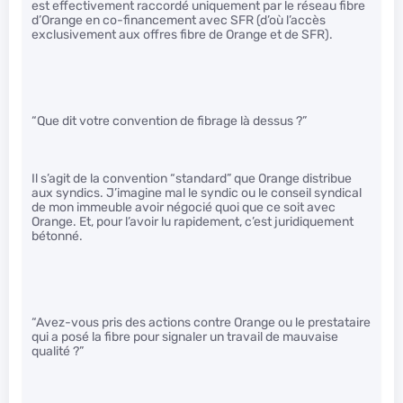
est effectivement raccordé uniquement par le réseau fibre
d’Orange en co-financement avec SFR (d’où l’accès
exclusivement aux offres fibre de Orange et de SFR).
“Que dit votre convention de fibrage là dessus ?”
Il s’agit de la convention “standard” que Orange distribue
aux syndics. J’imagine mal le syndic ou le conseil syndical
de mon immeuble avoir négocié quoi que ce soit avec
Orange. Et, pour l’avoir lu rapidement, c’est juridiquement
bétonné.
“Avez-vous pris des actions contre Orange ou le prestataire
qui a posé la fibre pour signaler un travail de mauvaise
qualité ?”