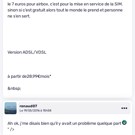
le 7 euros pour airbox, c’est pour la mise en service de la SIM.
sinon si c’est gratuit alors tout le monde le prend et personne
ne s’en sert.
Version ADSL/VDSL
à partir de28,99€mois*
&nbsp;
renaud07
Le 19/05/2016 à 15h58
Ah ok, j’me disais bien qu’il y avait un problème quelque part
" />