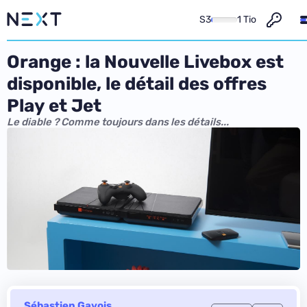
S3
1 Tio
Orange : la Nouvelle Livebox est
disponible, le détail des offres
Play et Jet
Le diable ? Comme toujours dans les détails...
Sébastien Gavois