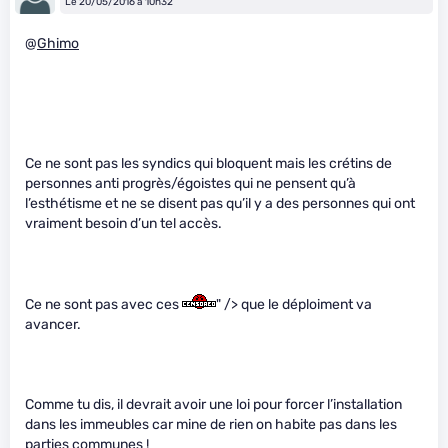
Le 20/05/2016 à 10h32
@
Ghimo
Ce ne sont pas les syndics qui bloquent mais les crétins de
personnes anti progrès/égoistes qui ne pensent qu’à
l’esthétisme et ne se disent pas qu’il y a des personnes qui ont
vraiment besoin d’un tel accès.
Ce ne sont pas avec ces
" /> que le déploiment va
avancer.
Comme tu dis, il devrait avoir une loi pour forcer l’installation
dans les immeubles car mine de rien on habite pas dans les
parties communes !