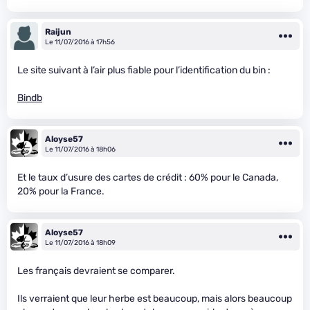
Raijun
Le 11/07/2016 à 17h56
Le site suivant à l’air plus fiable pour l’identification du bin :
Bindb
Aloyse57
Le 11/07/2016 à 18h06
Et le taux d’usure des cartes de crédit : 60% pour le Canada,
20% pour la France.
Aloyse57
Le 11/07/2016 à 18h09
Les français devraient se comparer.
Ils verraient que leur herbe est beaucoup, mais alors beaucoup