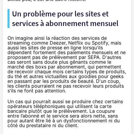
Un problème pour les sites et
services à abonnement mensuel
On imagine ainsi la réaction des services de
streaming comme Deezer,
Netflix
ou Spotify, mais
aussi les sites de presse en ligne lorsqu'ils
dépendent fortement des paiements mensuels et ne
proposent pas de prélèvement par SEPA. D'autres
cas seront sans doute plus gênants comme le
marché des boxs par abonnement, qui permettent
de recevoir chaque mois certains types de produits,
du thé et autres victuailles aux goodies pour geeks
en passant par les produits de beauté. D'un coup,
les clients pourraient ne pas recevoir leurs produits
s'ils ne font pas attention.
Un cas qui pourrait aussi se produire chez certains
opérateurs téléphoniques qui utilisent la carte
bancaire plutôt que le prélèvement. La coupure
entre l’abonné et le service sera alors nette, sans
pour autant être lié à un dysfonctionnement ni du
côté du prestataire ni du client.