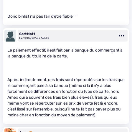
Donc binlist n’a pas l’air d’être fiable ^^
SartMatt
Le 11/07/2016 à 16h42
Le paiement effectif, il est fait par la banque du commerçant à
la banque du titulaire de la carte.
Après, indirectement, ces frais sont répercutés sur les frais que
le commerçant paie à sa banque (même si là il n’y a plus
forcément de différences en fonction du type de carte, hors
Amex qui a souvent des frais bien plus élevés), frais qui eux
même vont se répercuter sur les prix de vente (et là encore,
c’est lissé sur l’ensemble, puisqu’il ne te fait pas payer plus ou
moins cher en fonction du moyen de paiement).