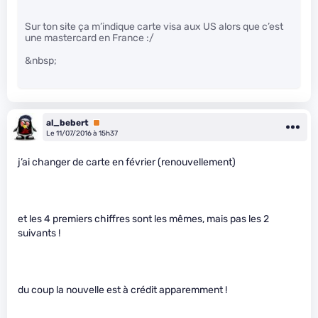
Sur ton site ça m’indique carte visa aux US alors que c’est
une mastercard en France :/
&nbsp;
al_bebert
Premium
Le 11/07/2016 à 15h37
j’ai changer de carte en février (renouvellement)
et les 4 premiers chiffres sont les mêmes, mais pas les 2
suivants !
du coup la nouvelle est à crédit apparemment !