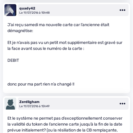
quady42
Le 11/07/2016 à 15h48
J’ai reçu samedi ma nouvelle carte car l’ancienne était
démagnétise:
Et je n’avais pas vu un petit mot supplémentaire est gravé sur
la face avant sous le numéro de la carte :
DEBIT
donc pour ma part rien n’a changé !!
Zerdligham
Le 11/07/2016 à 15h49
Et le système ne permet pas d’exceptionnellement conserver
la validité du token de l’ancienne carte jusqu’à la fin de la date
prévue initialement? (ou la résiliation de la CB remplaçante,