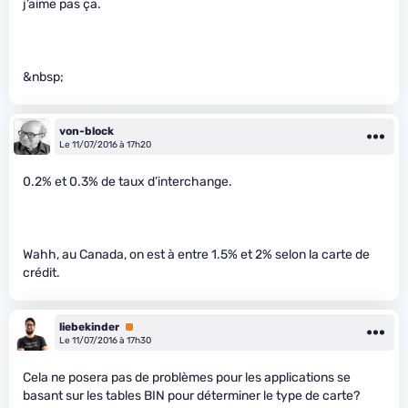
j’aime pas ça.
&nbsp;
von-block
Le 11/07/2016 à 17h20
0.2% et 0.3% de taux d’interchange.
Wahh, au Canada, on est à entre 1.5% et 2% selon la carte de
crédit.
liebekinder
Premium
Le 11/07/2016 à 17h30
Cela ne posera pas de problèmes pour les applications se
basant sur les tables BIN pour déterminer le type de carte?