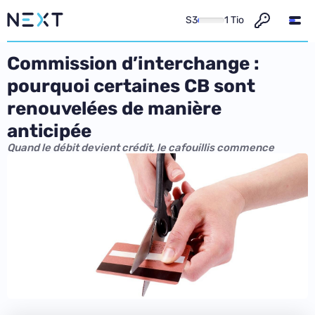
S3
1 Tio
Commission d’interchange :
pourquoi certaines CB sont
renouvelées de manière
anticipée
Quand le débit devient crédit, le cafouillis commence