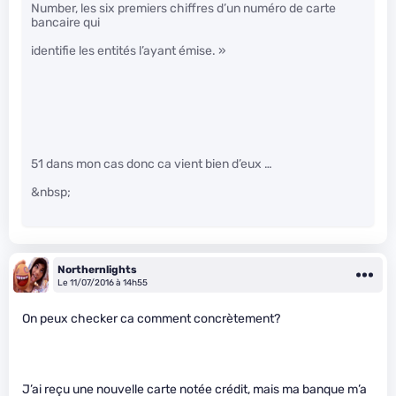
Number, les six premiers chiffres d’un numéro de carte
bancaire qui
identifie les entités l’ayant émise. »
51 dans mon cas donc ca vient bien d’eux …
&nbsp;
Northernlights
Le 11/07/2016 à 14h55
On peux checker ca comment concrètement?
J’ai reçu une nouvelle carte notée crédit, mais ma banque m’a