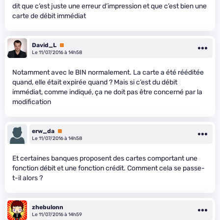
dit que c’est juste une erreur d’impression et que c’est bien une
carte de débit immédiat
David_L
Premium
Le 11/07/2016 à 14h58
Notamment avec le BIN normalement. La carte a été rééditée
quand, elle était expirée quand ? Mais si c’est du débit
immédiat, comme indiqué, ça ne doit pas être concerné par la
modification
erw_da
Premium
Le 11/07/2016 à 14h58
Et certaines banques proposent des cartes comportant une
fonction débit et une fonction crédit. Comment cela se passe-
t-il alors ?
zhebulonn
Le 11/07/2016 à 14h59