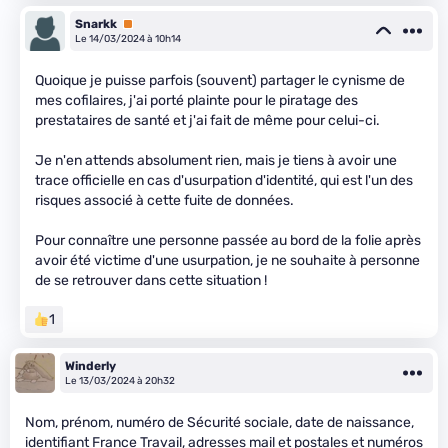
Snarkk
Premium
Le 14/03/2024 à 10h14
Quoique je puisse parfois (souvent) partager le cynisme de
mes cofilaires, j'ai porté plainte pour le piratage des
prestataires de santé et j'ai fait de même pour celui-ci.
Je n'en attends absolument rien, mais je tiens à avoir une
trace officielle en cas d'usurpation d'identité, qui est l'un des
risques associé à cette fuite de données.
Pour connaître une personne passée au bord de la folie après
avoir été victime d'une usurpation, je ne souhaite à personne
de se retrouver dans cette situation !
1
Winderly
Le 13/03/2024 à 20h32
Nom, prénom, numéro de Sécurité sociale, date de naissance,
identifiant France Travail, adresses mail et postales et numéros