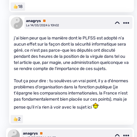
18
anagrys
Premium
Le 14/03/2024 à 10h02
j'ai bien peur que la manière dont le PLFSS est adopté n'a
aucun effet sur la façon dont la sécurité informatique sera
géré, ce n'est pas parce-que les députés ont discuté
pendant des heures de la position de la virgule dans tel ou
tel article que, par magie, une administration quelconque va
se rendre compte de l'importance de ces sujets.
Tout ça pour dire : tu soulèves un vrai point, il y a d'énormes
problèmes d'organisation dans la fonction publique (je
t'épargne les comparaisons internationales, la France n'est
pas fondamentalement bien placée sur ces points), mais je
pense qu'il n'a rien à voir avec le sujet ici
2
anagrys
Premium