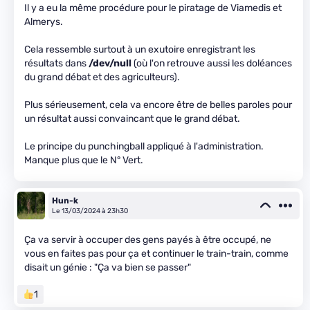
Il y a eu la même procédure pour le piratage de Viamedis et
Almerys.
Cela ressemble surtout à un exutoire enregistrant les
résultats dans
/dev/null
(où l'on retrouve aussi les doléances
du grand débat et des agriculteurs).
Plus sérieusement, cela va encore être de belles paroles pour
un résultat aussi convaincant que le grand débat.
Le principe du punchingball appliqué à l'administration.
Manque plus que le N° Vert.
Hun-k
Le 13/03/2024 à 23h30
Ça va servir à occuper des gens payés à être occupé, ne
vous en faites pas pour ça et continuer le train-train, comme
disait un génie : "Ça va bien se passer"
1