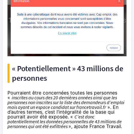
« Potentiellement » 43 millions de
personnes
Pourraient être concernées toutes les personnes
«
inscrites au cours des 20 dernières années ainsi que les
personnes non inscrites sur la liste des demandeurs d’emploi
mais ayant un espace candidat sur francetravail.fr
». En
d’autres termes, c’est l’intégralité de la base qui
pourrait avoir été exposée. «
C’est donc
potentiellement les données personnelles de 43 millions de
personnes qui ont été exfiltrées
», ajoute France Travail
.