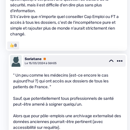
sécurité, mais il est difficile d'en dire plus sans plus
d'information.
S'il s'avère que n'importe quel conseiller Cap Emploi ou FT a
accès à tous les dossiers, c'est de l'incompétence pure et
simple et rajouter plus de monde n'aurait strictement rien
changé.
8
Soriatane
Premium
Le 15/03/2024 à 06h05
" Un peu comme les médecins (est-ce encore le cas
aujourd'hui ?) qui ont accès aux dossiers de tous les
patients de France. "
Sauf, que potentiellement tous professionnels de santé
peut-être amené à soigner quelqu'un.
Alors que pour pôle-emplois une archivage externalisé des
données anciennes pourrait-être pertinent (avec
accessibilité sur requête).