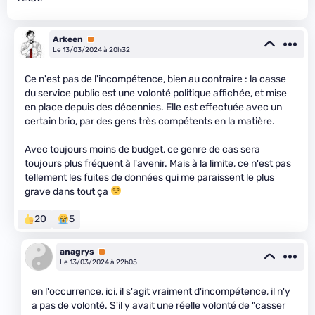
Arkeen
Premium
Le 13/03/2024 à 20h32
Ce n'est pas de l'incompétence, bien au contraire : la casse
du service public est une volonté politique affichée, et mise
en place depuis des décennies. Elle est effectuée avec un
certain brio, par des gens très compétents en la matière.
Avec toujours moins de budget, ce genre de cas sera
toujours plus fréquent à l'avenir. Mais à la limite, ce n'est pas
tellement les fuites de données qui me paraissent le plus
grave dans tout ça
20
5
anagrys
Premium
Le 13/03/2024 à 22h05
en l'occurrence, ici, il s'agit vraiment d'incompétence, il n'y
a pas de volonté. S'il y avait une réelle volonté de "casser