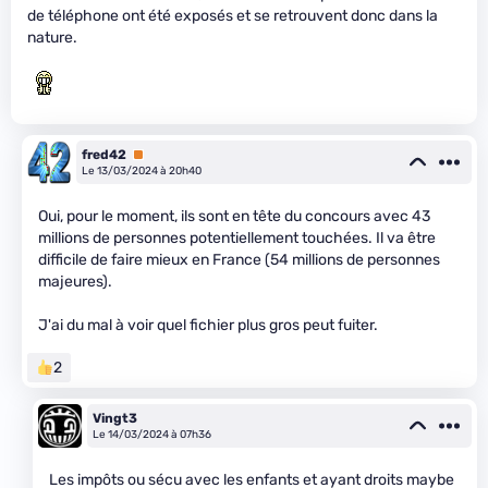
de téléphone ont été exposés et se retrouvent donc dans la
nature.
fred42
Premium
Le 13/03/2024 à 20h40
Oui, pour le moment, ils sont en tête du concours avec 43
millions de personnes potentiellement touchées. Il va être
difficile de faire mieux en France (54 millions de personnes
majeures).
J'ai du mal à voir quel fichier plus gros peut fuiter.
2
Vingt3
Le 14/03/2024 à 07h36
Les impôts ou sécu avec les enfants et ayant droits maybe