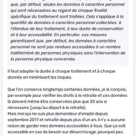
que, par défaut, seules les données à caractère personnel
qui sont nécessaires au regard de chaque finalité
spécifique du traitement sont traitées. Cela s'applique à la
quantité de données à caractère personnel collectées, à
l'étendue de leur traitement, à leur durée de conservation
et à leur accessibilité. En particulier, ces mesures
garantissent que, par défaut, les données à caractère
personnel ne sont pas rendues accessibles à un nombre
indéterminé de personnes physiques sans l'intervention de
la personne physique concernée.
Il faut adapter la durée à chaque traitement et à chaque
donnée en minimisant les risques.
Que l'on conserve longtemps certaines données, je le conçois,
par exemple pour vérifier les droits à le retraite et ces données
là doivent même être conservées plus que 20 ans si
nécessaire (jusqu'au départ à la retraite).
Mais moi qui ne suis plus demandeur d'emploi depuis
septembre 2017 et retraité depuis plus d'un an, il n'y a aucune
raison de garder mes données accessibles à tous. Que ça soit
accessible en cas de besoin sur désarchivage, pourquoi pas,