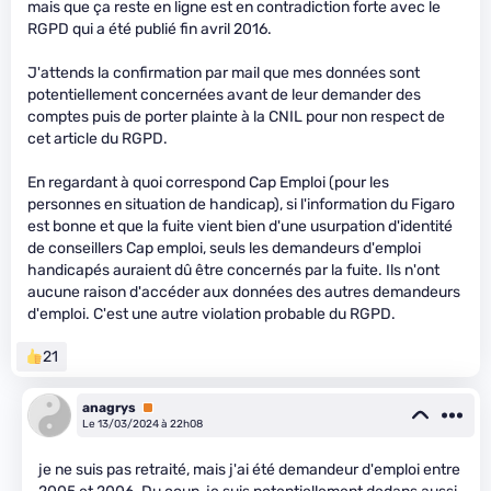
mais que ça reste en ligne est en contradiction forte avec le
RGPD qui a été publié fin avril 2016.
J'attends la confirmation par mail que mes données sont
potentiellement concernées avant de leur demander des
comptes puis de porter plainte à la CNIL pour non respect de
cet article du RGPD.
En regardant à quoi correspond Cap Emploi (pour les
personnes en situation de handicap), si l'information du Figaro
est bonne et que la fuite vient bien d'une usurpation d'identité
de conseillers Cap emploi, seuls les demandeurs d'emploi
handicapés auraient dû être concernés par la fuite. Ils n'ont
aucune raison d'accéder aux données des autres demandeurs
d'emploi. C'est une autre violation probable du RGPD.
21
anagrys
Premium
Le 13/03/2024 à 22h08
je ne suis pas retraité, mais j'ai été demandeur d'emploi entre