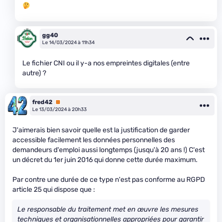
gg40
Le 14/03/2024 à 11h34
Le fichier CNI ou il y-a nos empreintes digitales (entre
autre) ?
fred42
Premium
Le 13/03/2024 à 20h33
J'aimerais bien savoir quelle est la justification de garder
accessible facilement les données personnelles des
demandeurs d'emploi aussi longtemps (jusqu'à 20 ans !) C'est
un décret du 1er juin 2016 qui donne cette durée maximum.
Par contre une durée de ce type n'est pas conforme au RGPD
article 25 qui dispose que :
Le responsable du traitement met en œuvre les mesures
techniques et organisationnelles appropriées pour garantir