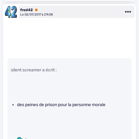
fred42
Premium
Le 02/01/2017 à 21h38
silent screamer a écrit :
des peines de prison pour la personne morale