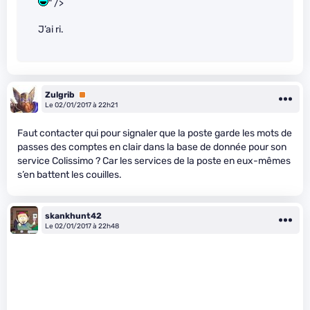
" />
J’ai ri.
Zulgrib
Premium
Le 02/01/2017 à 22h21
Faut contacter qui pour signaler que la poste garde les mots de
passes des comptes en clair dans la base de donnée pour son
service Colissimo ? Car les services de la poste en eux-mêmes
s’en battent les couilles.
skankhunt42
Le 02/01/2017 à 22h48