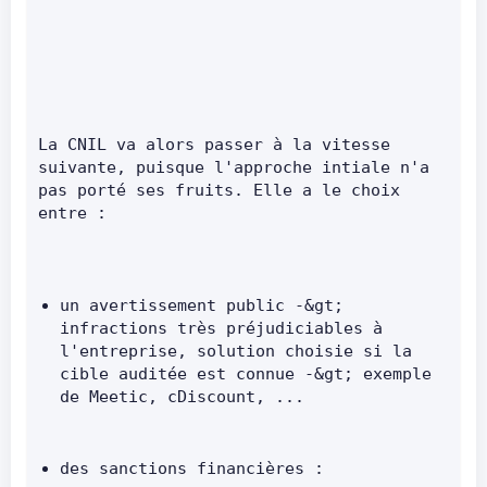
La CNIL va alors passer à la vitesse 
suivante, puisque l'approche intiale n'a 
pas porté ses fruits. Elle a le choix 
entre :      
un avertissement public -&gt; 
infractions très préjudiciables à 
l'entreprise, solution choisie si la 
cible auditée est connue -&gt; exemple 
de Meetic, cDiscount, ...      
des sanctions financières :      