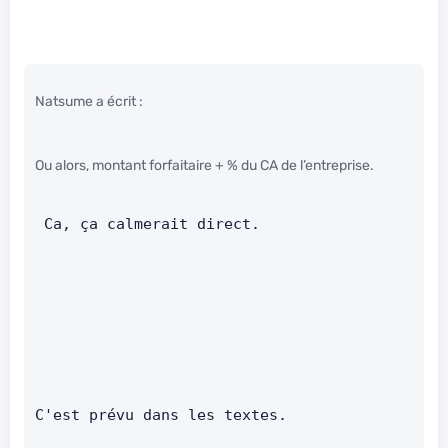
Natsume a écrit :
Ou alors, montant forfaitaire + % du CA de l’entreprise.
 Ca, ça calmerait direct.
C'est prévu dans les textes.      