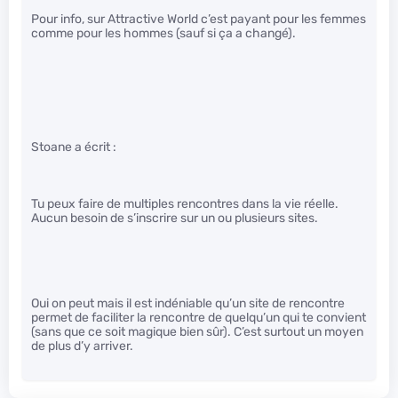
Pour info, sur Attractive World c’est payant pour les femmes
comme pour les hommes (sauf si ça a changé).
Stoane a écrit :
Tu peux faire de multiples rencontres dans la vie réelle.
Aucun besoin de s’inscrire sur un ou plusieurs sites.
Oui on peut mais il est indéniable qu’un site de rencontre
permet de faciliter la rencontre de quelqu’un qui te convient
(sans que ce soit magique bien sûr). C’est surtout un moyen
de plus d’y arriver.