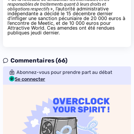
responsables de traitements quant à leurs droits et
obligations respectifs
», l’autorité administrative
indépendante a décidé le 15 décembre dernier
d’infliger une sanction pécuniaire de
20 000 euros à
l’encontre de Meetic
, et de
10 000 euros pour
Attractive World
. Ces amendes ont été
rendues
publiques
jeudi dernier.
Commentaires (66)
Abonnez-vous pour prendre part au débat
Se connecter