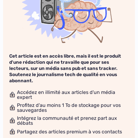
Cet article est en accès libre, mais il est le produit
d'une rédaction qui ne travaille que pour ses
lecteurs, sur un média sans pub et sans tracker.
Soutenez le journalisme tech de qualité en vous
abonnant.
Accédez en illimité aux articles d'un média
expert
Profitez d'au moins 1 To de stockage pour vos
sauvegardes
Intégrez la communauté et prenez part aux
débats
Partagez des articles premium à vos contacts