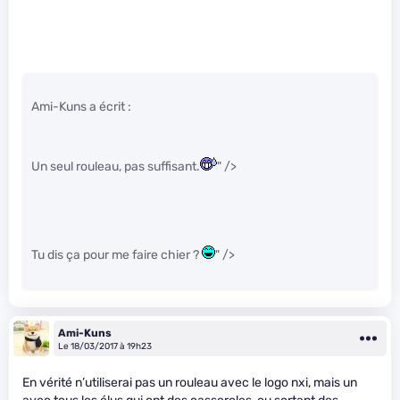
Ami-Kuns a écrit :
Un seul rouleau, pas suffisant.
" />
Tu dis ça pour me faire chier ?
" />
Ami-Kuns
Le 18/03/2017 à 19h23
En vérité n’utiliserai pas un rouleau avec le logo nxi, mais un