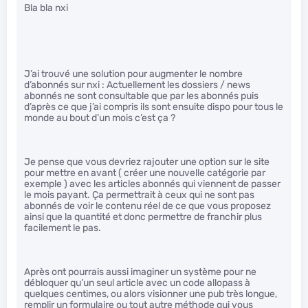
Bla bla nxi
J’ai trouvé une solution pour augmenter le nombre
d’abonnés sur nxi : Actuellement les dossiers / news
abonnés ne sont consultable que par les abonnés puis
d’après ce que j’ai compris ils sont ensuite dispo pour tous le
monde au bout d’un mois c’est ça ?
Je pense que vous devriez rajouter une option sur le site
pour mettre en avant ( créer une nouvelle catégorie par
exemple ) avec les articles abonnés qui viennent de passer
le mois payant. Ça permettrait à ceux qui ne sont pas
abonnés de voir le contenu réel de ce que vous proposez
ainsi que la quantité et donc permettre de franchir plus
facilement le pas.
Après ont pourrais aussi imaginer un système pour ne
débloquer qu’un seul article avec un code allopass à
quelques centimes, ou alors visionner une pub très longue,
remplir un formulaire ou tout autre méthode qui vous