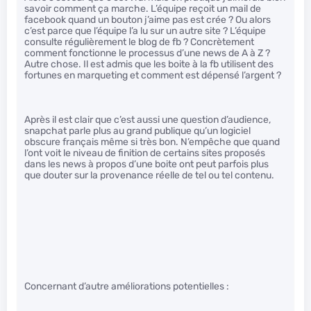
savoir comment ça marche. L’équipe reçoit un mail de
facebook quand un bouton j’aime pas est crée ? Ou alors
c’est parce que l’équipe l’a lu sur un autre site ? L’équipe
consulte régulièrement le blog de fb ? Concrètement
comment fonctionne le processus d’une news de A à Z ?
Autre chose. Il est admis que les boite à la fb utilisent des
fortunes en marqueting et comment est dépensé l’argent ?
Après il est clair que c’est aussi une question d’audience,
snapchat parle plus au grand publique qu’un logiciel
obscure français même si très bon. N’empêche que quand
l’ont voit le niveau de finition de certains sites proposés
dans les news à propos d’une boite ont peut parfois plus
que douter sur la provenance réelle de tel ou tel contenu.
Concernant d’autre améliorations potentielles :