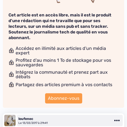
Cet article est en accès libre, mais il est le produit
d'une rédaction qui ne travaille que pour ses
lecteurs, sur un média sans pub et sans tracker.
Soutenez le journalisme tech de qualité en vous
abonnant.
Accédez en illimité aux articles d'un média
expert
Profitez d'au moins 1 To de stockage pour vos
sauvegardes
Intégrez la communauté et prenez part aux
débats
Partagez des articles premium à vos contacts
Abonnez-vous
loufenec
Le 13/03/2017 à 21h41