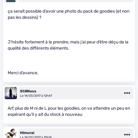
ça serait possible d’avoir une photo du pack de goodies (et non
pas les dessins) ?
J’hésite fortement à le prendre, mais j’ai peur d’être déçu de la
qualité des différents éléments.
Merci d’avance,
StillNess
Le 14/03/2017 à 12h47
Arf, plus de M ni de L pour les goodies, on va attendre un peu en
espérant qu’il y ait du stock à nouveau
Himurai
Le 14/03/2017 à 15h16