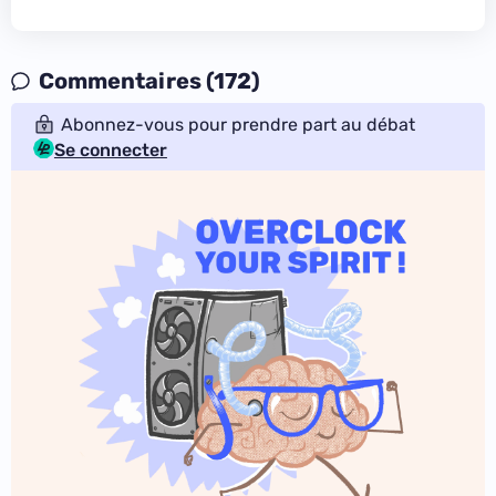
Commentaires (172)
Abonnez-vous pour prendre part au débat
Se connecter