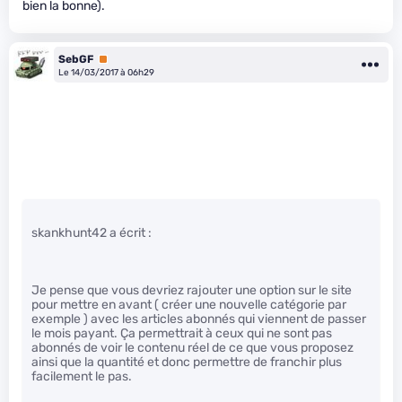
bien la bonne).
SebGF
Premium
Le 14/03/2017 à 06h29
skankhunt42 a écrit :
Je pense que vous devriez rajouter une option sur le site
pour mettre en avant ( créer une nouvelle catégorie par
exemple ) avec les articles abonnés qui viennent de passer
le mois payant. Ça permettrait à ceux qui ne sont pas
abonnés de voir le contenu réel de ce que vous proposez
ainsi que la quantité et donc permettre de franchir plus
facilement le pas.