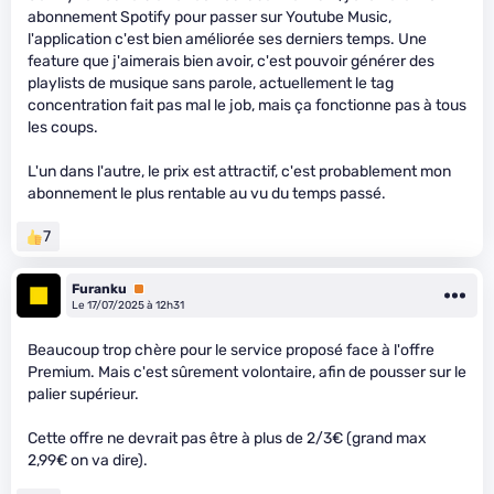
abonnement Spotify pour passer sur Youtube Music,
l'application c'est bien améliorée ses derniers temps. Une
feature que j'aimerais bien avoir, c'est pouvoir générer des
playlists de musique sans parole, actuellement le tag
concentration fait pas mal le job, mais ça fonctionne pas à tous
les coups.
L'un dans l'autre, le prix est attractif, c'est probablement mon
abonnement le plus rentable au vu du temps passé.
7
Furanku
Premium
Le 17/07/2025 à 12h31
Beaucoup trop chère pour le service proposé face à l'offre
Premium. Mais c'est sûrement volontaire, afin de pousser sur le
palier supérieur.
Cette offre ne devrait pas être à plus de 2/3€ (grand max
2,99€ on va dire).