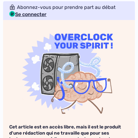
Abonnez-vous pour prendre part au débat
Se connecter
Cet article est en accès libre, mais il est le produit
d'une rédaction qui ne travaille que pour ses