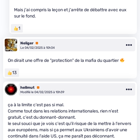
Mais j'ai compris la leçon et j'arrête de débattre avec eux
sur le fond.
1
Neliger
Premium
Le 04/02/2025 à 10h34
On dirait une offre de "protection" de la mafia du quartier
13
hellmut
Premium
Modifié le 04/02/2025 à 10h39
ça à la limite c'est pas si mal.
Comme tout dans les relations internationales, rien n'est
gratuit, c'est du donnant-donnant.
le seul souci que je vois c'est qu'il risque de la mettre à l'envers
aux européens, mais si ça permet aux Ukrainiens d'avoir une
continuité dans l'aide US, ça me paraît pas déconnant.