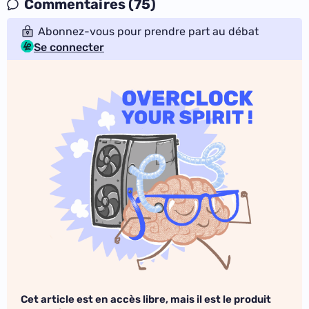
Commentaires (75)
Abonnez-vous pour prendre part au débat
Se connecter
Cet article est en accès libre, mais il est le produit