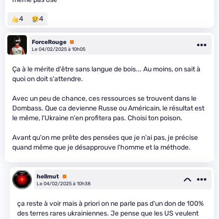
4
4
ForceRouge
Premium
Le 04/02/2025 à 10h05
Ça à le mérite d'être sans langue de bois... Au moins, on sait à
quoi on doit s'attendre.
Avec un peu de chance, ces ressources se trouvent dans le
Dombass. Que ca devienne Russe ou Américain, le résultat est
le même, l'Ukraine n'en profitera pas. Choisi ton poison.
Avant qu'on me prête des pensées que je n'ai pas, je précise
quand même que je désapprouve l'homme et la méthode.
hellmut
Premium
Le 04/02/2025 à 10h38
ça reste à voir mais à priori on ne parle pas d'un don de 100%
des terres rares ukrainiennes. Je pense que les US veulent