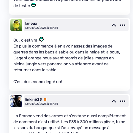
de tester
lanoux
Le 04/02/2025 à 18h24
Oui, c'est vrai
En plus je commence à en avoir assez des images de
guerres dans les bacs à sable ou dans la neige et la boue,
L'agent orange nous ayant promis de jolies images en
pleine jungle vers panama on va attendre avant de
retourner dans le sable
C'est du second degré un!
linkin623
Premium
Le 04/02/2025 à 15h24
La France vend des armes et s'en tape quasi complètement
de comment c'est utilisé. Les F35 à 300 millions pièce, tu ne
les sors du hangar que si t'as envoyé un message à