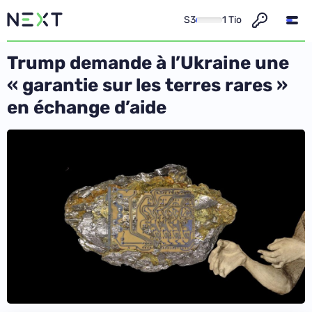
S3
1 Tio
Trump demande à l’Ukraine une
« garantie sur les terres rares »
en échange d’aide