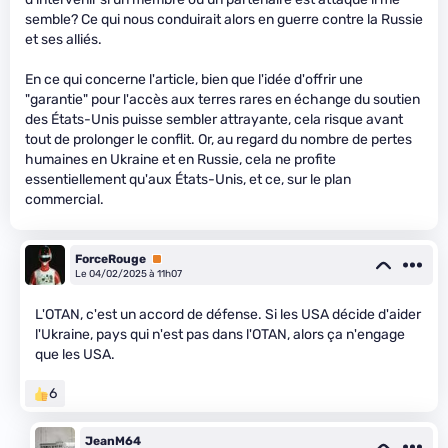
semble? Ce qui nous conduirait alors en guerre contre la Russie
et ses alliés.
En ce qui concerne l'article, bien que l'idée d'offrir une
"garantie" pour l'accès aux terres rares en échange du soutien
des États-Unis puisse sembler attrayante, cela risque avant
tout de prolonger le conflit. Or, au regard du nombre de pertes
humaines en Ukraine et en Russie, cela ne profite
essentiellement qu'aux États-Unis, et ce, sur le plan
commercial.
ForceRouge
Premium
Le 04/02/2025 à 11h07
L'OTAN, c'est un accord de défense. Si les USA décide d'aider
l'Ukraine, pays qui n'est pas dans l'OTAN, alors ça n'engage
que les USA.
6
JeanM64